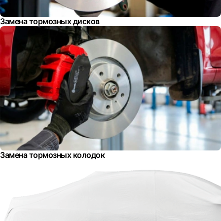
Замена тормозных дисков
Замена тормозных колодок