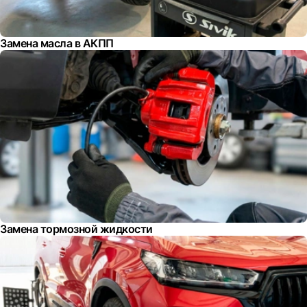
Замена масла в АКПП
Замена тормозной жидкости