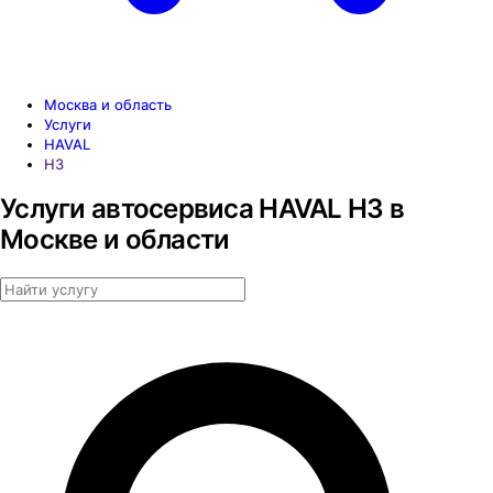
Москва и область
Услуги
HAVAL
H3
Услуги автосервиса HAVAL H3 в
Москве и области