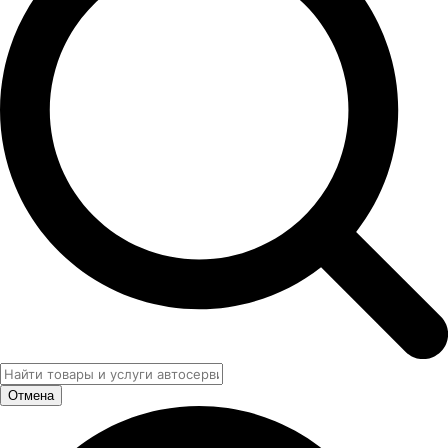
Отмена