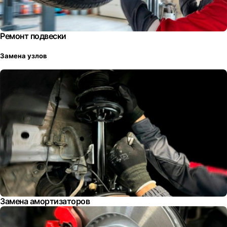
Ремонт подвески
Замена узлов
Замена амортизаторов