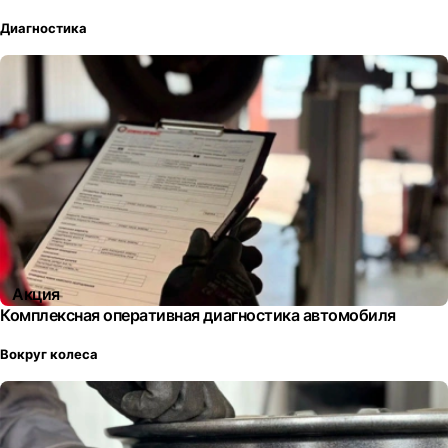
Диагностика
Акция
Комплексная оперативная диагностика автомобиля
Вокруг колеса