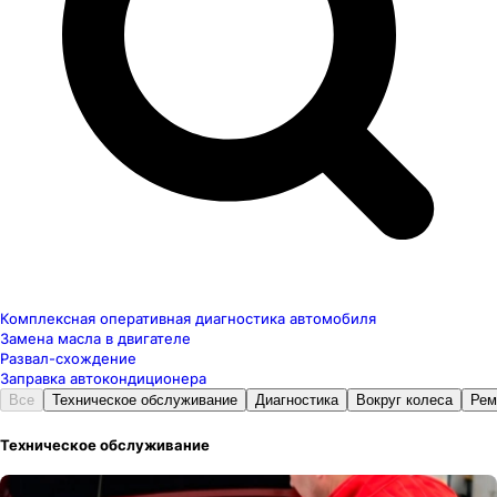
Комплексная оперативная диагностика автомобиля
Замена масла в двигателе
Развал-схождение
Заправка автокондиционера
Все
Техническое обслуживание
Диагностика
Вокруг колеса
Рем
Техническое обслуживание