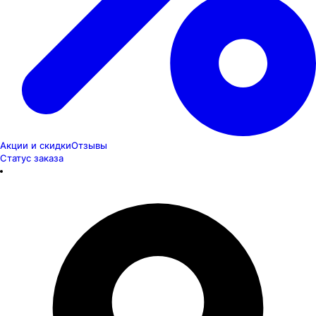
Акции и скидки
Отзывы
Статус заказа