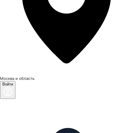
Москва и область
Войти