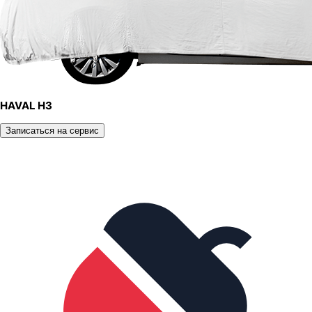
HAVAL H3
Записаться на сервис