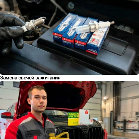
Замена свечей зажигания