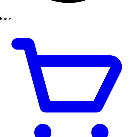
Войти