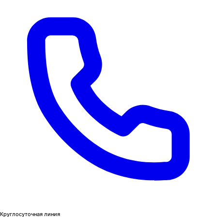
Круглосуточная линия