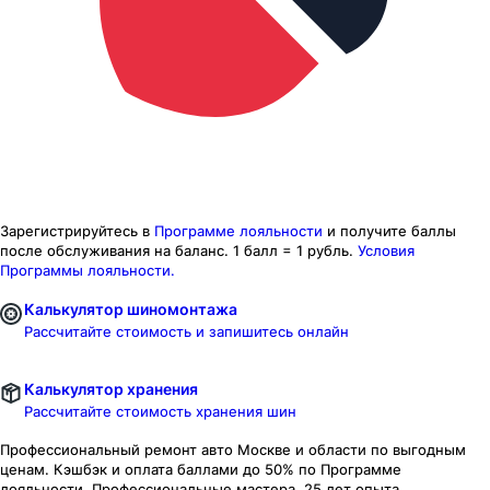
Зарегистрируйтесь в
Программе лояльности
и получите баллы
после обслуживания на баланс.
1 балл = 1 рубль.
Условия
Программы лояльности.
Калькулятор шиномонтажа
Рассчитайте стоимость и запишитесь онлайн
Калькулятор хранения
Рассчитайте стоимость хранения шин
Профессиональный ремонт авто
Москве и области
по выгодным
ценам. Кэшбэк и оплата баллами до 50% по Программе
лояльности. Профессиональные мастера. 25 лет опыта.