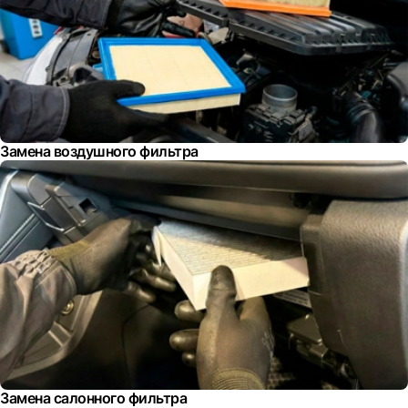
Замена воздушного фильтра
Замена салонного фильтра