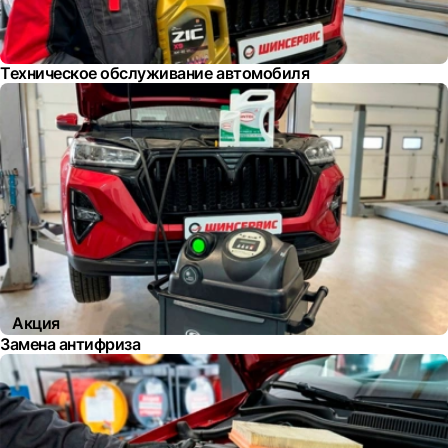
Техническое обслуживание автомобиля
Акция
Замена антифриза