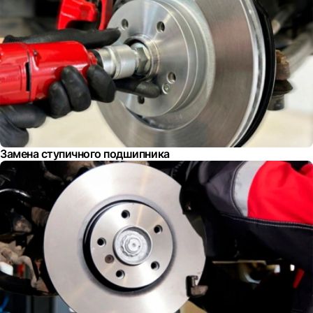
Замена ступичного подшипника