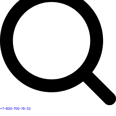
+7-800-700-76-33