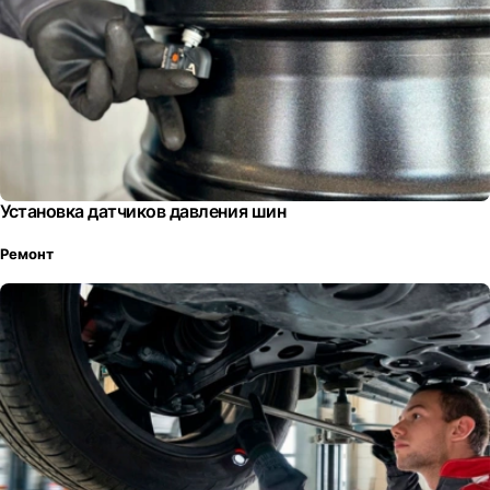
Установка датчиков давления шин
Ремонт