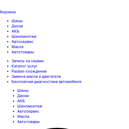
Корзина
Шины
Диски
АКБ
Шиномонтаж
Автосервис
Масла
Автотовары
Запись на сервис
Каталог услуг
Развал-схождение
Замена масла в двигателе
Бесплатная диагностика автомобиля
Шины
Диски
АКБ
Шиномонтаж
Автосервис
Масла
Автотовары