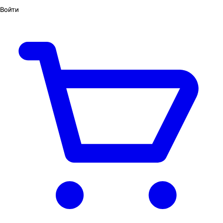
Войти