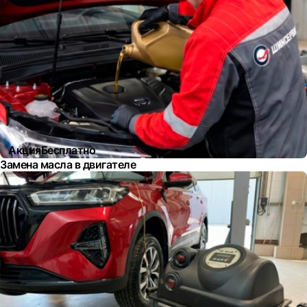
Акция
Бесплатно
Замена масла в двигателе