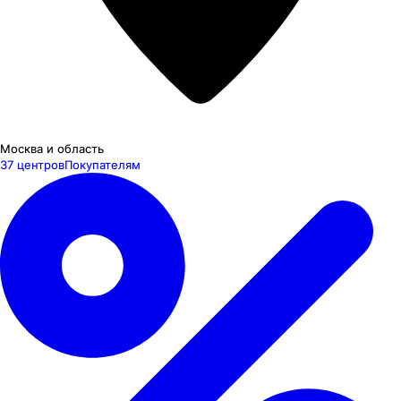
Москва и область
37 центров
Покупателям