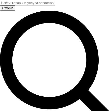
Отмена