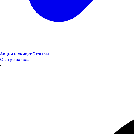
Акции и скидки
Отзывы
Статус заказа