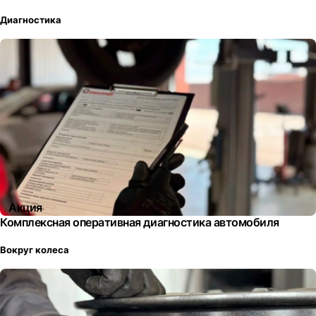
Диагностика
Акция
Комплексная оперативная диагностика автомобиля
Вокруг колеса