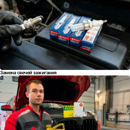
Замена свечей зажигания