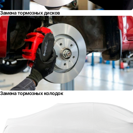
Замена тормозных дисков
Замена тормозных колодок