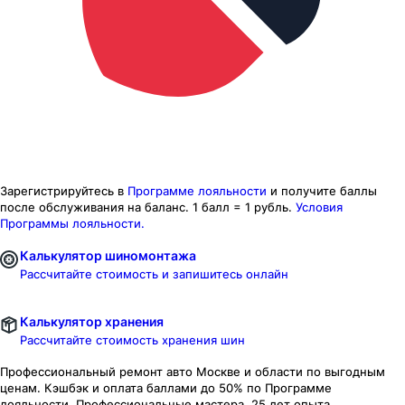
Зарегистрируйтесь в
Программе лояльности
и получите баллы
после обслуживания на баланс.
1 балл = 1 рубль.
Условия
Программы лояльности.
Калькулятор шиномонтажа
Рассчитайте стоимость и запишитесь онлайн
Калькулятор хранения
Рассчитайте стоимость хранения шин
Профессиональный ремонт авто
Москве и области
по выгодным
ценам. Кэшбэк и оплата баллами до 50% по Программе
лояльности. Профессиональные мастера. 25 лет опыта.