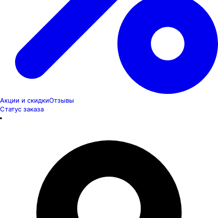
Акции и скидки
Отзывы
Статус заказа