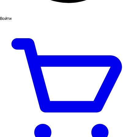
Войти