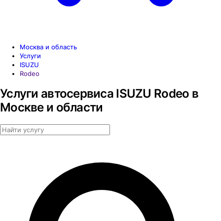
Москва и область
Услуги
ISUZU
Rodeo
Услуги автосервиса ISUZU Rodeo в
Москве и области