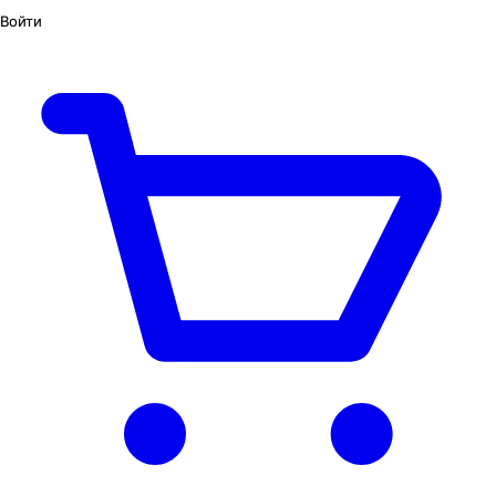
Войти