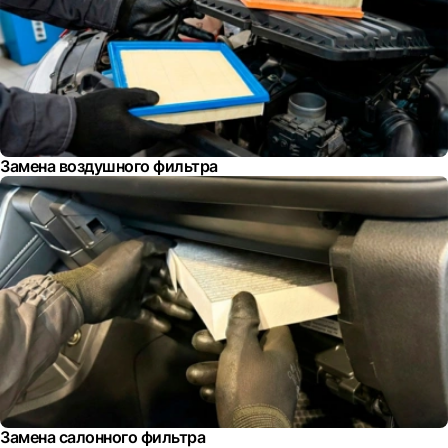
Замена воздушного фильтра
Замена салонного фильтра