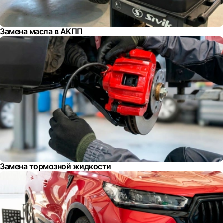
Замена масла в АКПП
Замена тормозной жидкости