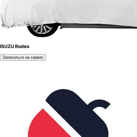
ISUZU Rodeo
Записаться на сервис