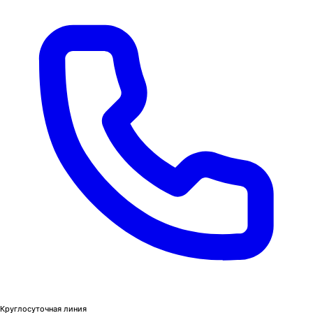
Круглосуточная линия