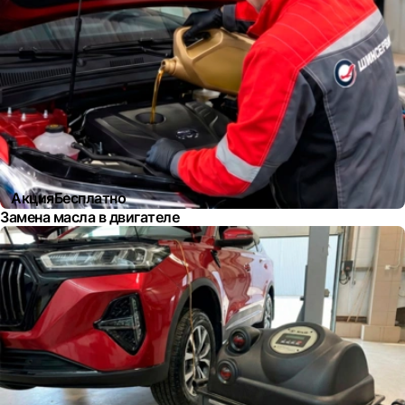
Акция
Бесплатно
Замена масла в двигателе