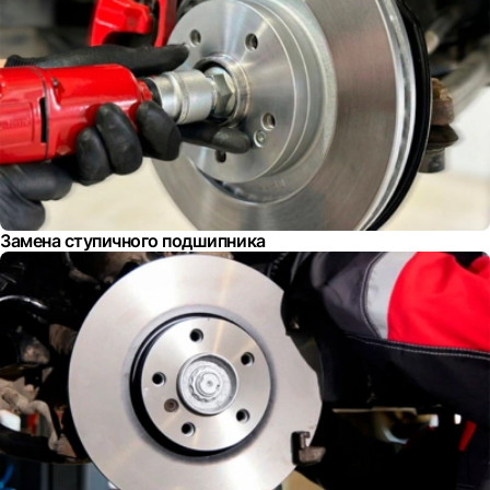
Замена ступичного подшипника