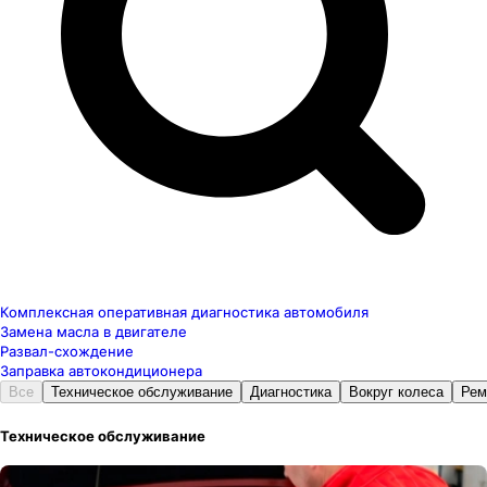
Комплексная оперативная диагностика автомобиля
Замена масла в двигателе
Развал-схождение
Заправка автокондиционера
Все
Техническое обслуживание
Диагностика
Вокруг колеса
Рем
Техническое обслуживание