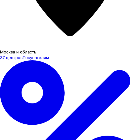
Москва и область
37 центров
Покупателям