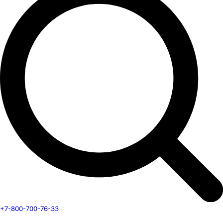
+7-800-700-76-33