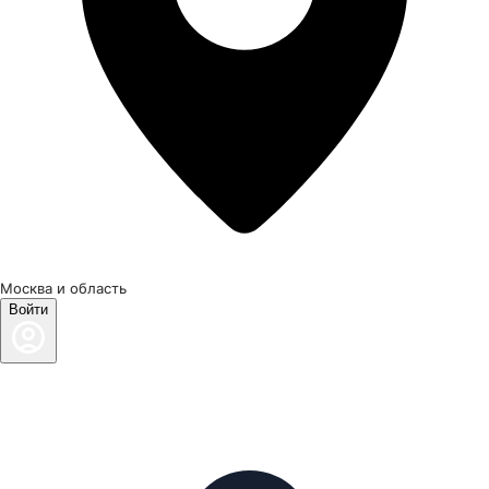
Москва и область
Войти