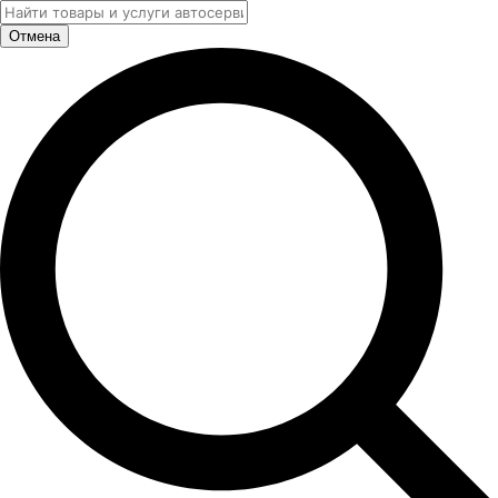
Отмена