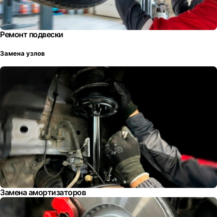
Ремонт подвески
Замена узлов
Замена амортизаторов