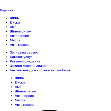
Корзина
Шины
Диски
АКБ
Шиномонтаж
Автосервис
Масла
Автотовары
Запись на сервис
Каталог услуг
Развал-схождение
Замена масла в двигателе
Бесплатная диагностика автомобиля
Шины
Диски
АКБ
Шиномонтаж
Автосервис
Масла
Автотовары