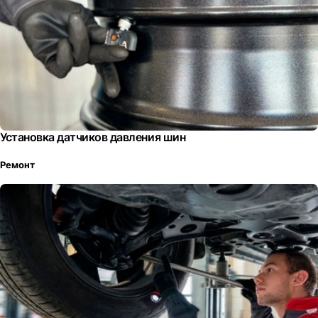
Установка датчиков давления шин
Ремонт