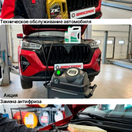
Техническое обслуживание автомобиля
Акция
Замена антифриза