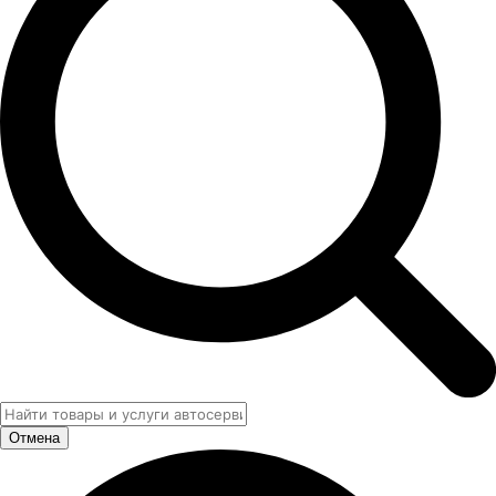
Отмена