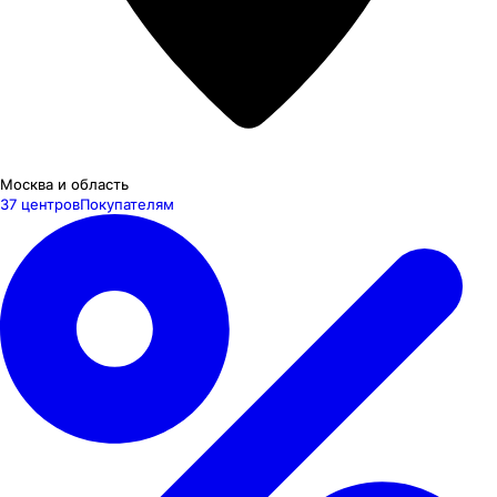
Москва и область
37 центров
Покупателям