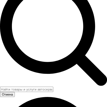
Отмена