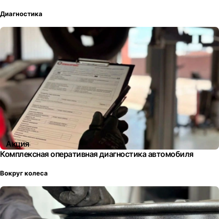
Диагностика
Акция
Комплексная оперативная диагностика автомобиля
Вокруг колеса