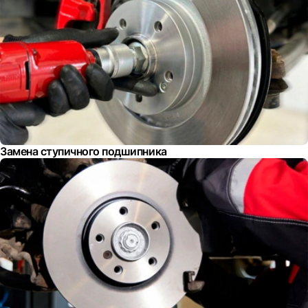
Замена ступичного подшипника