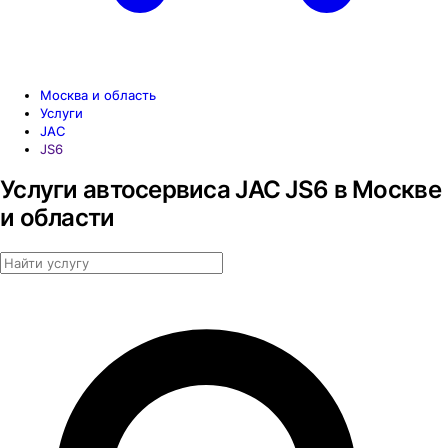
Москва и область
Услуги
JAC
JS6
Услуги автосервиса JAC JS6 в Москве
и области