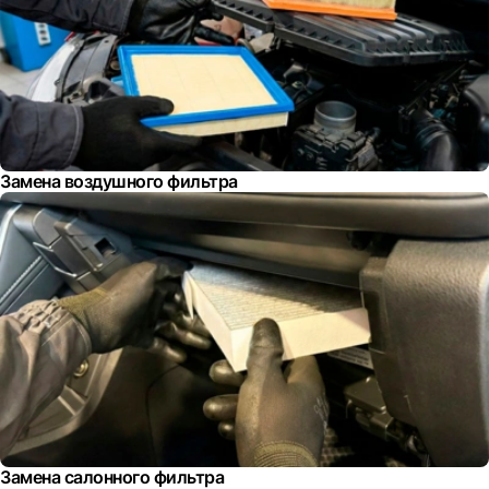
Замена воздушного фильтра
Замена салонного фильтра