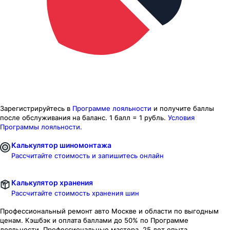
Зарегистрируйтесь в
Программе лояльности
и получите баллы
после обслуживания на баланс.
1 балл = 1 рубль.
Условия
Программы лояльности.
Калькулятор шиномонтажа
Рассчитайте стоимость и запишитесь онлайн
Калькулятор хранения
Рассчитайте стоимость хранения шин
Профессиональный ремонт авто
Москве и области
по выгодным
ценам. Кэшбэк и оплата баллами до 50% по Программе
лояльности. Профессиональные мастера. 25 лет опыта.