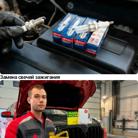
Замена свечей зажигания