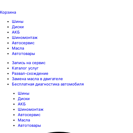
Корзина
Шины
Диски
АКБ
Шиномонтаж
Автосервис
Масла
Автотовары
Запись на сервис
Каталог услуг
Развал-схождение
Замена масла в двигателе
Бесплатная диагностика автомобиля
Шины
Диски
АКБ
Шиномонтаж
Автосервис
Масла
Автотовары