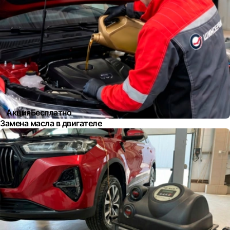
Акция
Бесплатно
Замена масла в двигателе