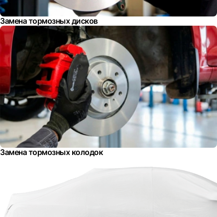
Замена тормозных дисков
Замена тормозных колодок