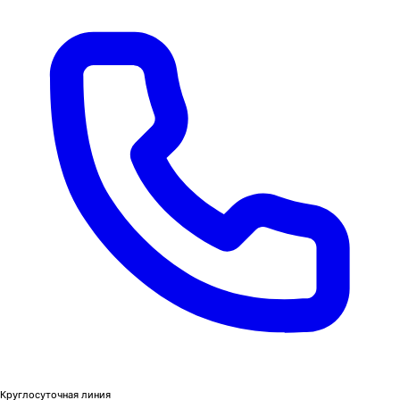
Круглосуточная линия