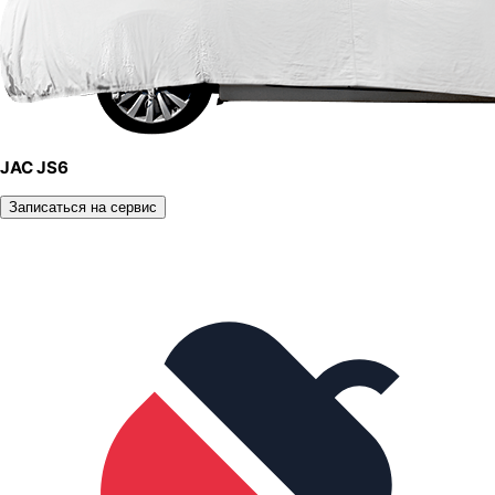
JAC JS6
Записаться на сервис