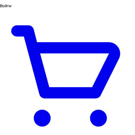
Войти