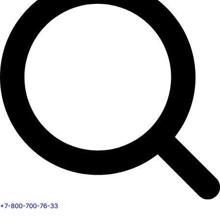
+7-800-700-76-33