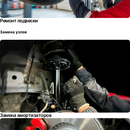
Ремонт подвески
Замена узлов
Замена амортизаторов