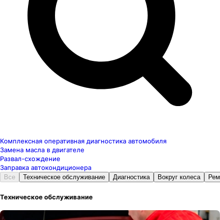
Комплексная оперативная диагностика автомобиля
Замена масла в двигателе
Развал-схождение
Заправка автокондиционера
Все
Техническое обслуживание
Диагностика
Вокруг колеса
Рем
Техническое обслуживание