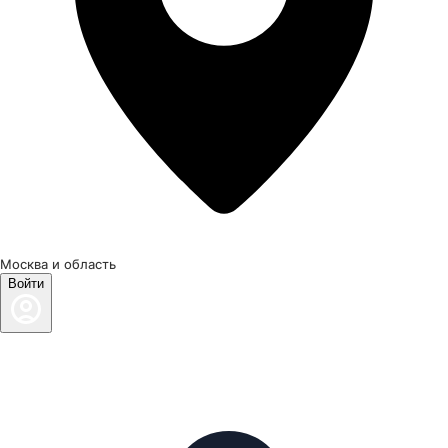
Москва и область
Войти