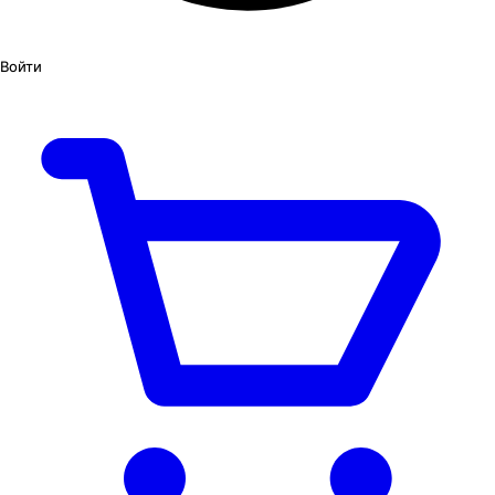
Войти