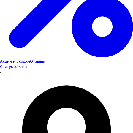
Акции и скидки
Отзывы
Статус заказа