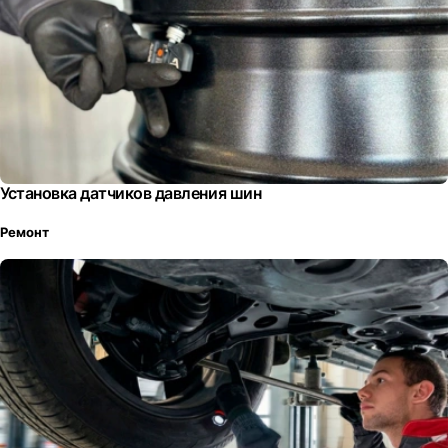
Установка датчиков давления шин
Ремонт