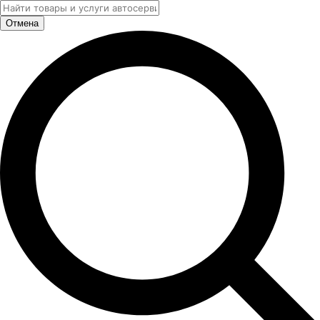
Отмена