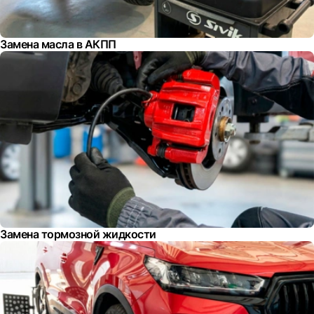
Замена масла в АКПП
Замена тормозной жидкости