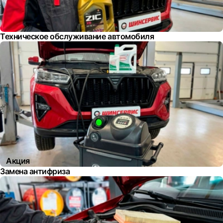
Техническое обслуживание автомобиля
Акция
Замена антифриза