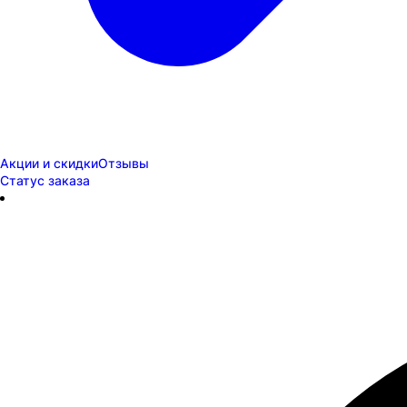
Акции и скидки
Отзывы
Статус заказа