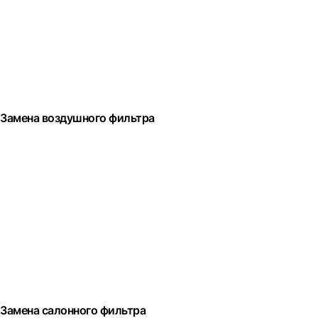
Замена воздушного фильтра
Замена салонного фильтра