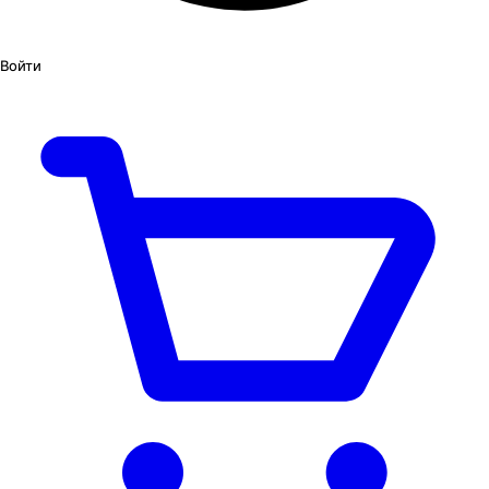
Войти