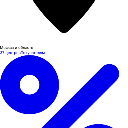
Москва и область
37 центров
Покупателям