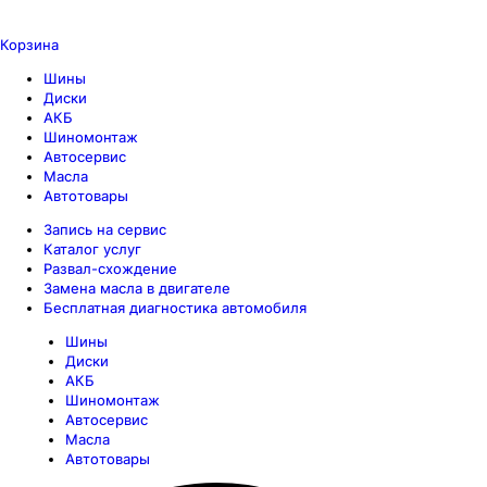
Корзина
Шины
Диски
АКБ
Шиномонтаж
Автосервис
Масла
Автотовары
Запись на сервис
Каталог услуг
Развал-схождение
Замена масла в двигателе
Бесплатная диагностика автомобиля
Шины
Диски
АКБ
Шиномонтаж
Автосервис
Масла
Автотовары