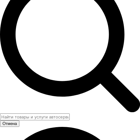
Отмена