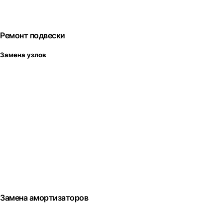
Ремонт подвески
Замена узлов
Замена амортизаторов