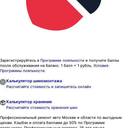
Зарегистрируйтесь в
Программе лояльности
и получите баллы
после обслуживания на баланс.
1 балл = 1 рубль.
Условия
Программы лояльности.
Калькулятор шиномонтажа
Рассчитайте стоимость и запишитесь онлайн
Калькулятор хранения
Рассчитайте стоимость хранения шин
Профессиональный ремонт авто
Москве и области
по выгодным
ценам. Кэшбэк и оплата баллами до 50% по Программе
лояльности. Профессиональные мастера. 25 лет опыта.