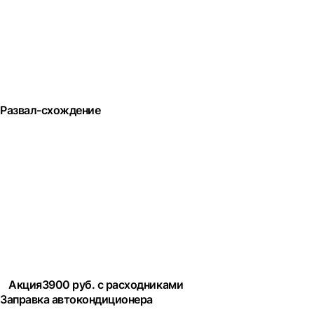
Развал-схождение
Акция
3900 руб. с расходниками
Заправка автокондиционера