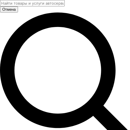
Отмена