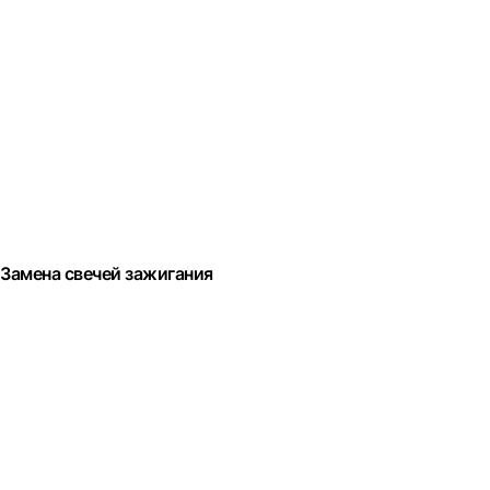
Замена свечей зажигания