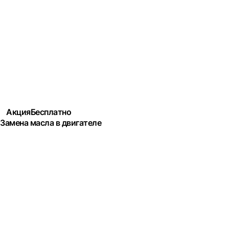
Акция
Бесплатно
Замена масла в двигателе