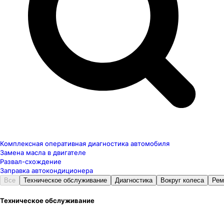
Комплексная оперативная диагностика автомобиля
Замена масла в двигателе
Развал-схождение
Заправка автокондиционера
Все
Техническое обслуживание
Диагностика
Вокруг колеса
Рем
Техническое обслуживание