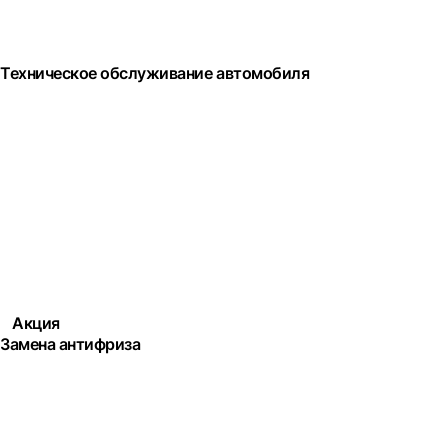
Техническое обслуживание автомобиля
Акция
Замена антифриза