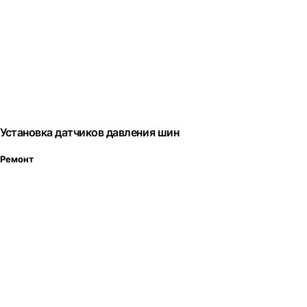
Установка датчиков давления шин
Ремонт