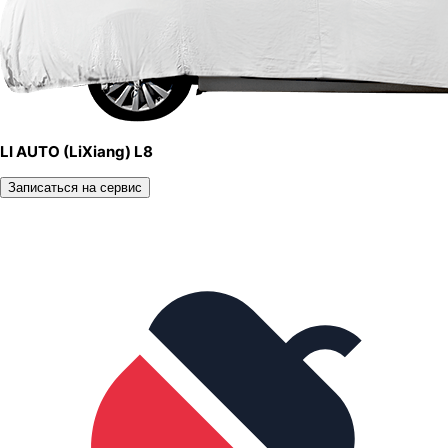
LI AUTO (LiXiang) L8
Записаться на сервис