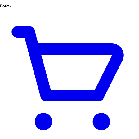
Войти