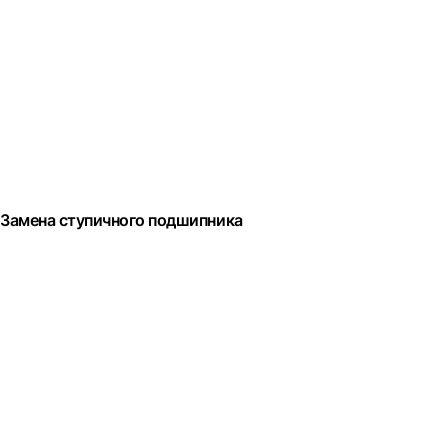
Замена ступичного подшипника