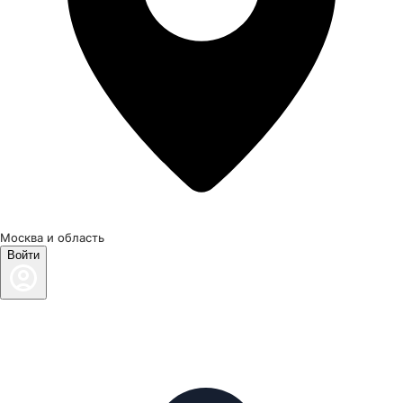
Москва и область
Войти