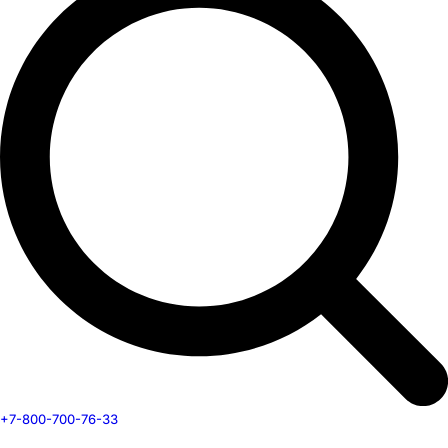
+7-800-700-76-33