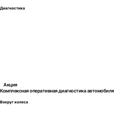
Диагностика
Акция
Комплексная оперативная диагностика автомобиля
Вокруг колеса