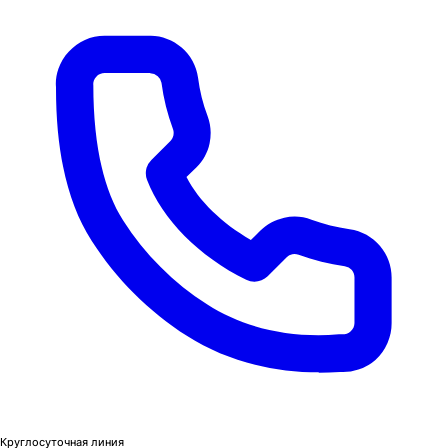
Круглосуточная линия