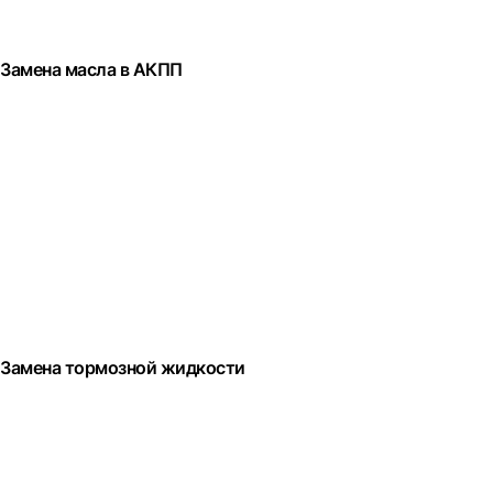
Замена масла в АКПП
Замена тормозной жидкости