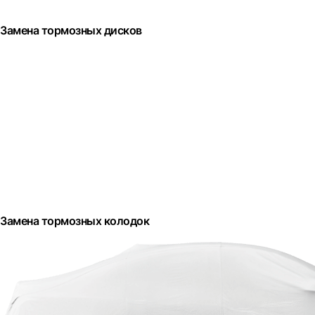
Замена тормозных дисков
Замена тормозных колодок