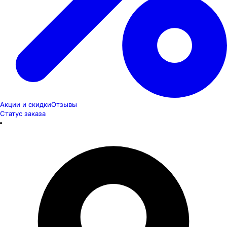
Акции и скидки
Отзывы
Статус заказа