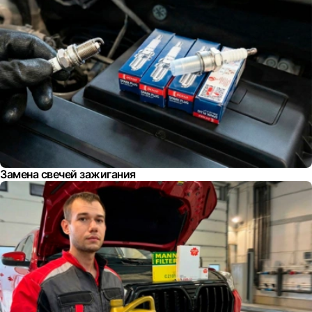
Замена свечей зажигания