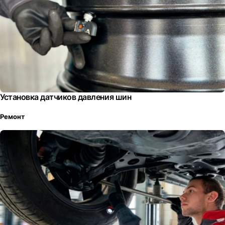
Установка датчиков давления шин
Ремонт