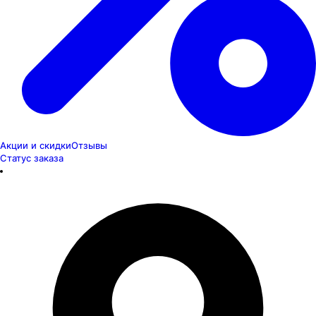
Акции и скидки
Отзывы
Статус заказа