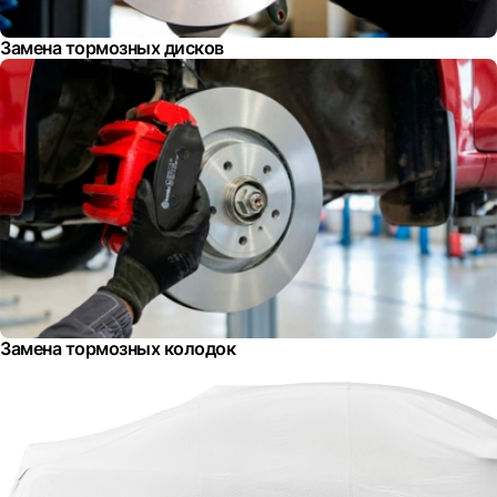
Замена тормозных дисков
Замена тормозных колодок