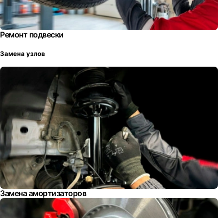
Ремонт подвески
Замена узлов
Замена амортизаторов