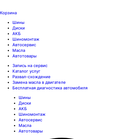
Корзина
Шины
Диски
АКБ
Шиномонтаж
Автосервис
Масла
Автотовары
Запись на сервис
Каталог услуг
Развал-схождение
Замена масла в двигателе
Бесплатная диагностика автомобиля
Шины
Диски
АКБ
Шиномонтаж
Автосервис
Масла
Автотовары