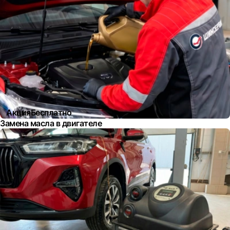
Акция
Бесплатно
Замена масла в двигателе