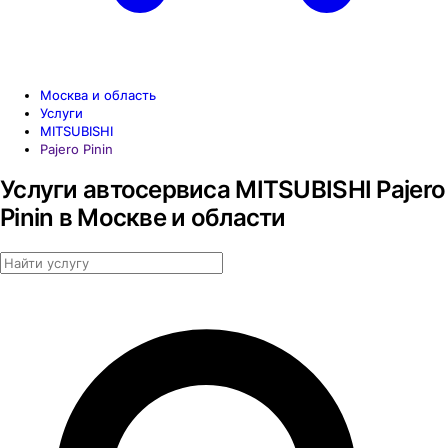
Москва и область
Услуги
MITSUBISHI
Pajero Pinin
Услуги автосервиса MITSUBISHI Pajero
Pinin в Москве и области