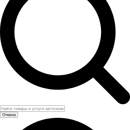
Отмена