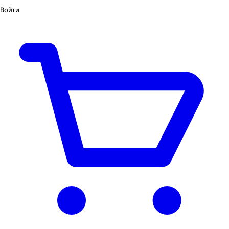
Войти