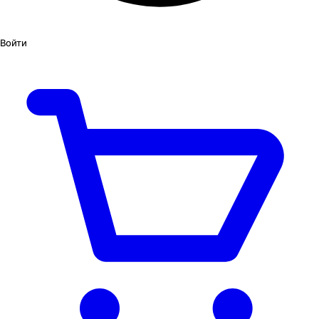
Войти