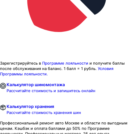
Зарегистрируйтесь в
Программе лояльности
и получите баллы
после обслуживания на баланс.
1 балл = 1 рубль.
Условия
Программы лояльности.
Калькулятор шиномонтажа
Рассчитайте стоимость и запишитесь онлайн
Калькулятор хранения
Рассчитайте стоимость хранения шин
Профессиональный ремонт авто
Москве и области
по выгодным
ценам. Кэшбэк и оплата баллами до 50% по Программе
лояльности. Профессиональные мастера. 25 лет опыта.