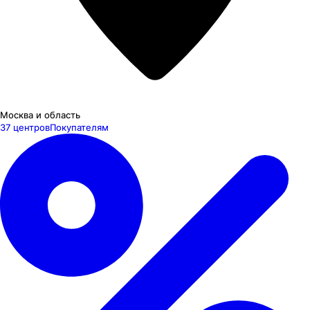
Москва и область
37 центров
Покупателям