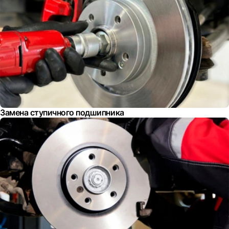
Замена ступичного подшипника