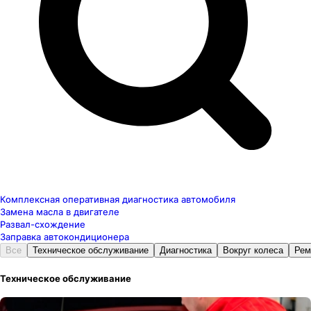
Комплексная оперативная диагностика автомобиля
Замена масла в двигателе
Развал-схождение
Заправка автокондиционера
Все
Техническое обслуживание
Диагностика
Вокруг колеса
Рем
Техническое обслуживание