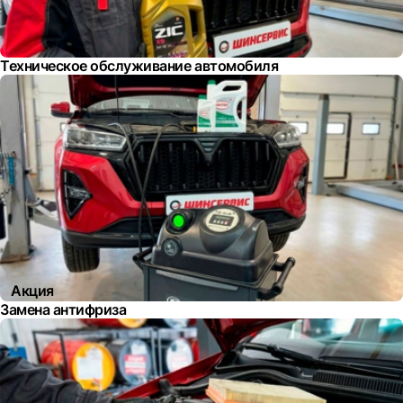
Техническое обслуживание автомобиля
Акция
Замена антифриза