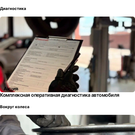
Диагностика
Акция
Комплексная оперативная диагностика автомобиля
Вокруг колеса