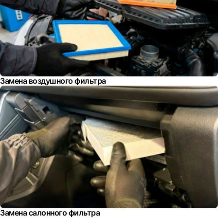
Замена воздушного фильтра
Замена салонного фильтра