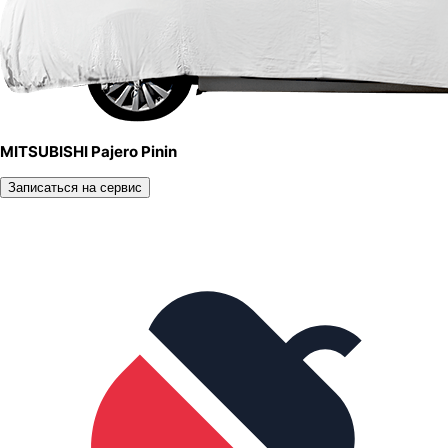
MITSUBISHI Pajero Pinin
Записаться на сервис