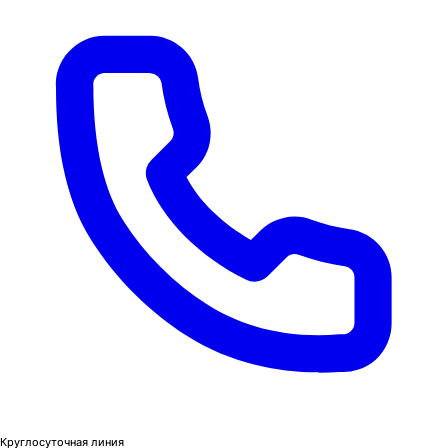
Круглосуточная линия