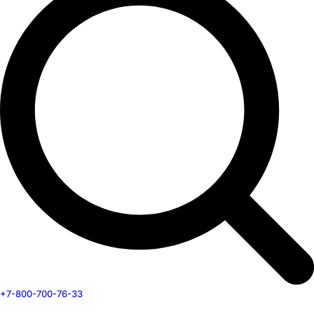
+7-800-700-76-33