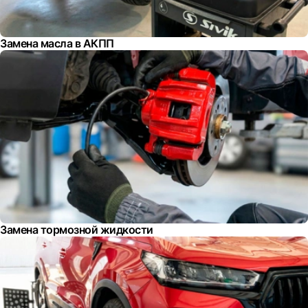
Замена масла в АКПП
Замена тормозной жидкости