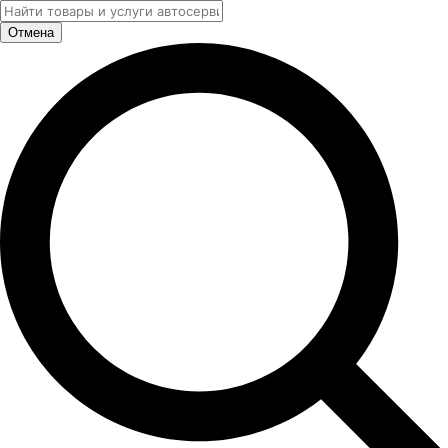
Отмена