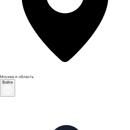
Москва и область
Войти