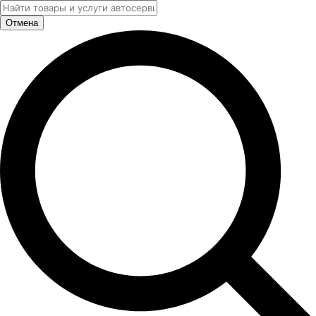
Отмена