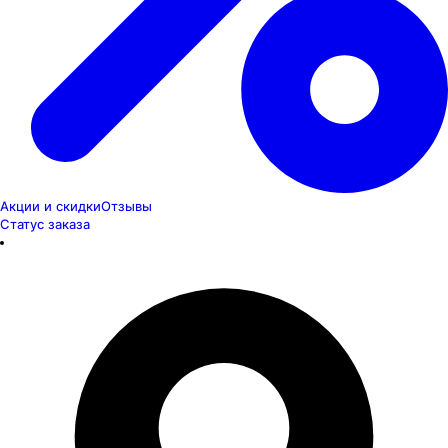
Акции и скидки
Отзывы
Статус заказа