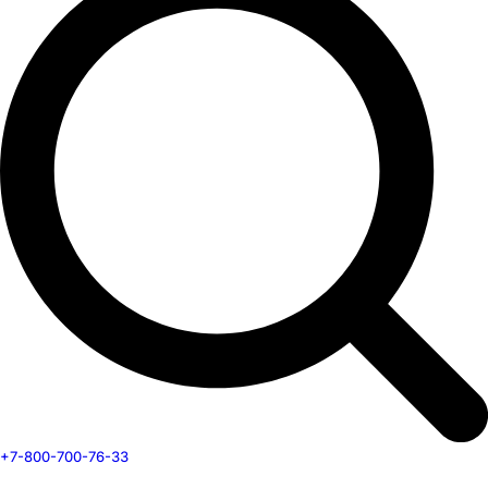
+7-800-700-76-33