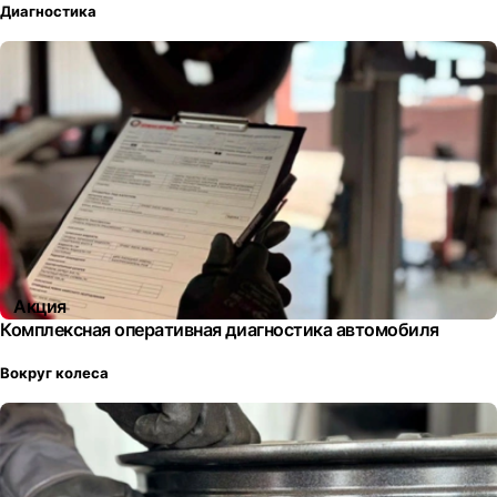
Диагностика
Акция
Комплексная оперативная диагностика автомобиля
Вокруг колеса