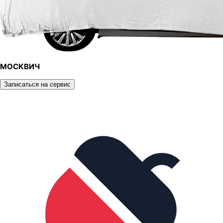
МОСКВИЧ
Записаться на сервис