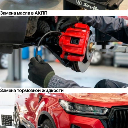
Замена масла в АКПП
Замена тормозной жидкости