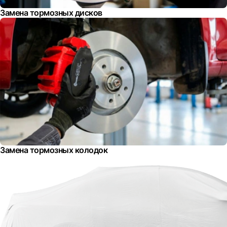
Замена тормозных дисков
Замена тормозных колодок