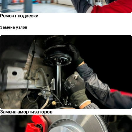
Ремонт подвески
Замена узлов
Замена амортизаторов