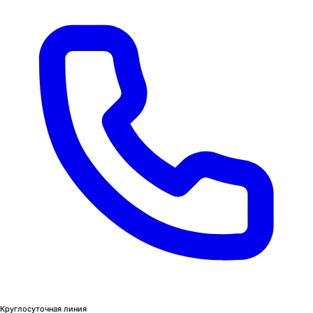
Круглосуточная линия