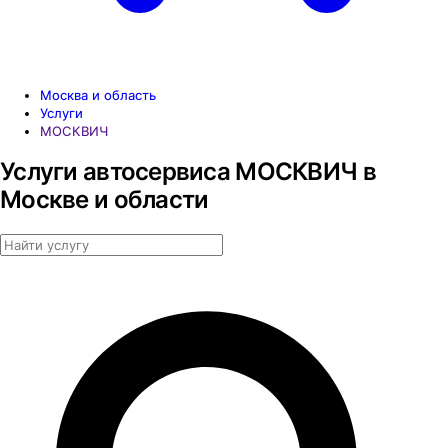
Москва и область
Услуги
МОСКВИЧ
Услуги автосервиса МОСКВИЧ в
Москве и области