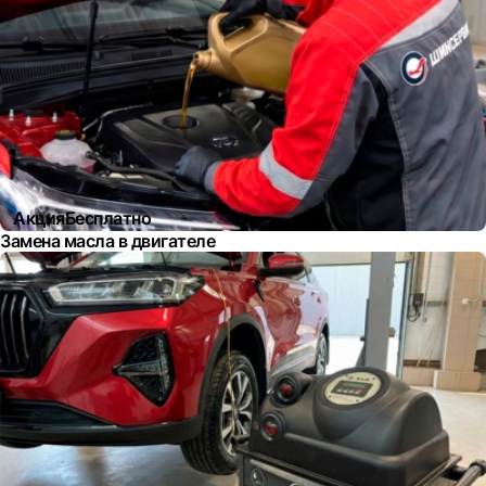
Акция
Бесплатно
Замена масла в двигателе