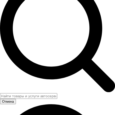
Отмена