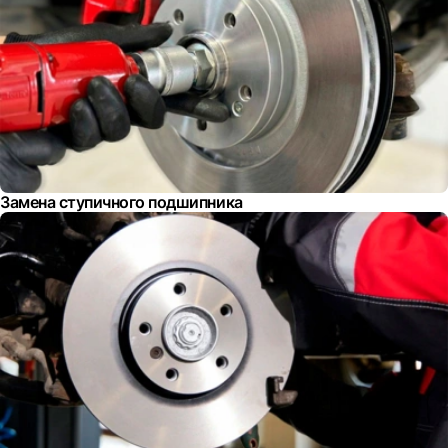
Замена ступичного подшипника