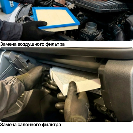
Замена воздушного фильтра
Замена салонного фильтра