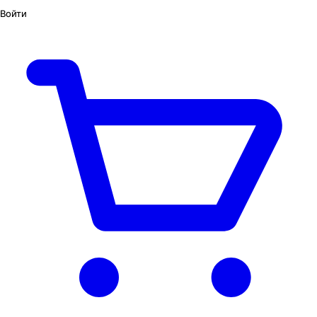
Войти