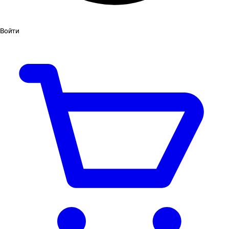
Войти