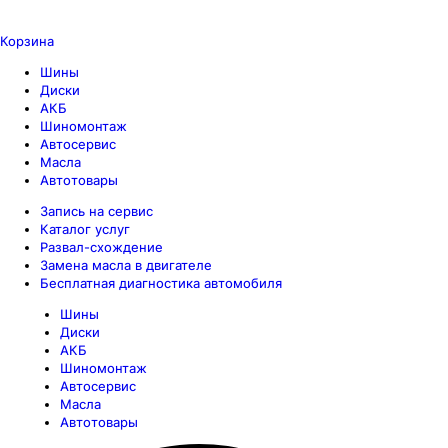
Корзина
Шины
Диски
АКБ
Шиномонтаж
Автосервис
Масла
Автотовары
Запись на сервис
Каталог услуг
Развал-схождение
Замена масла в двигателе
Бесплатная диагностика автомобиля
Шины
Диски
АКБ
Шиномонтаж
Автосервис
Масла
Автотовары