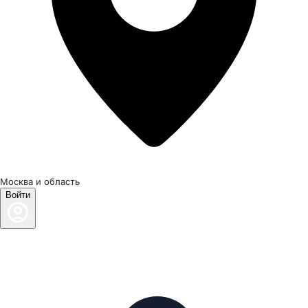
Москва и область
Войти