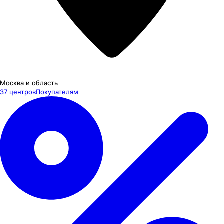
Москва и область
37 центров
Покупателям