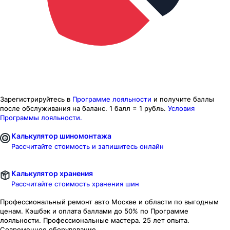
Зарегистрируйтесь в
Программе лояльности
и получите баллы
после обслуживания на баланс.
1 балл = 1 рубль.
Условия
Программы лояльности.
Калькулятор шиномонтажа
Рассчитайте стоимость и запишитесь онлайн
Калькулятор хранения
Рассчитайте стоимость хранения шин
Профессиональный ремонт авто
Москве и области
по выгодным
ценам. Кэшбэк и оплата баллами до 50% по Программе
лояльности. Профессиональные мастера. 25 лет опыта.
Современное оборудование.