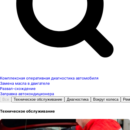
Комплексная оперативная диагностика автомобиля
Замена масла в двигателе
Развал-схождение
Заправка автокондиционера
Все
Техническое обслуживание
Диагностика
Вокруг колеса
Рем
Техническое обслуживание