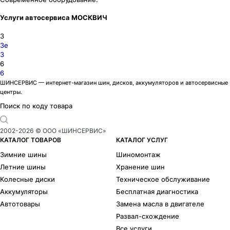
Услуги автосервиса МОСКВИЧ
3
3e
3
6
6
ШИНСЕРВИС — интернет-магазин шин, дисков, аккумуляторов и автосервисные
центры.
Поиск по коду товара
2002-
2026
© ООО «ШИНСЕРВИС»
КАТАЛОГ ТОВАРОВ
КАТАЛОГ УСЛУГ
Зимние шины
Шиномонтаж
Летние шины
Хранение шин
Колесные диски
Техническое обслуживание
Аккумуляторы
Бесплатная диагностика
Автотовары
Замена масла в двигателе
Развал-схождение
Все услуги