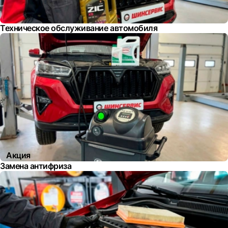
Техническое обслуживание автомобиля
Акция
Замена антифриза