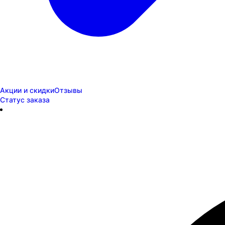
Акции и скидки
Отзывы
Статус заказа