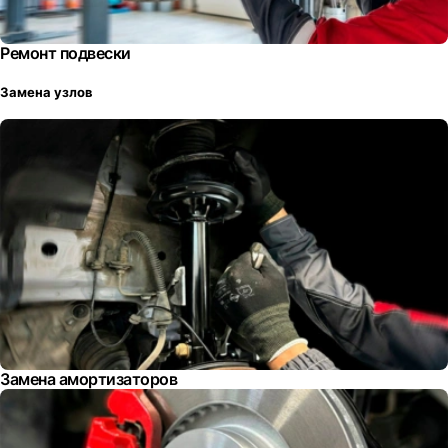
Ремонт подвески
Замена узлов
Замена амортизаторов