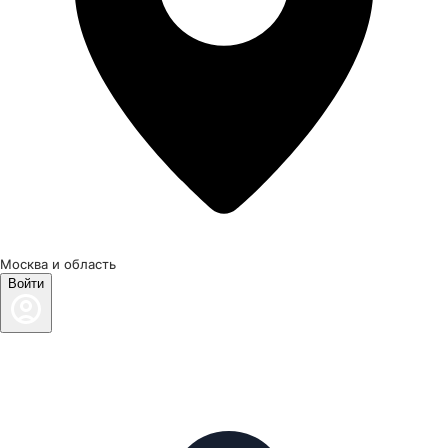
Москва и область
Войти