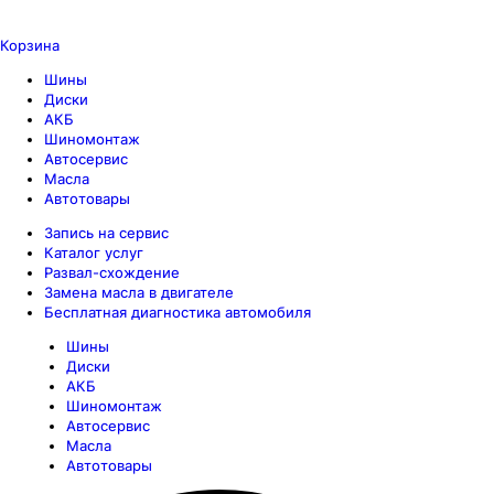
Корзина
Шины
Диски
АКБ
Шиномонтаж
Автосервис
Масла
Автотовары
Запись на сервис
Каталог услуг
Развал-схождение
Замена масла в двигателе
Бесплатная диагностика автомобиля
Шины
Диски
АКБ
Шиномонтаж
Автосервис
Масла
Автотовары