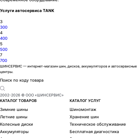
Услуги автосервиса TANK
3
300
4
400
5
500
7
700
ШИНСЕРВИС — интернет-магазин шин, дисков, аккумуляторов и автосервисные
центры.
Поиск по коду товара
2002-
2026
© ООО «ШИНСЕРВИС»
КАТАЛОГ ТОВАРОВ
КАТАЛОГ УСЛУГ
Зимние шины
Шиномонтаж
Летние шины
Хранение шин
Колесные диски
Техническое обслуживание
Аккумуляторы
Бесплатная диагностика