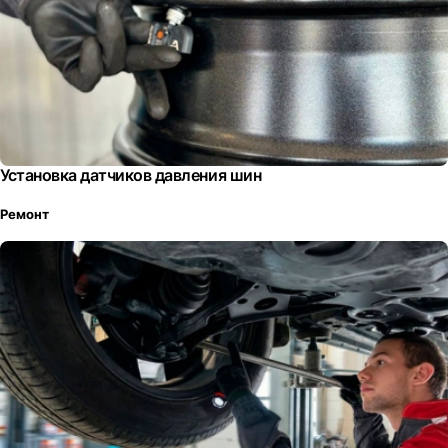
Установка датчиков давления шин
Ремонт