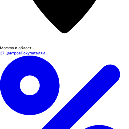
Москва и область
37 центров
Покупателям