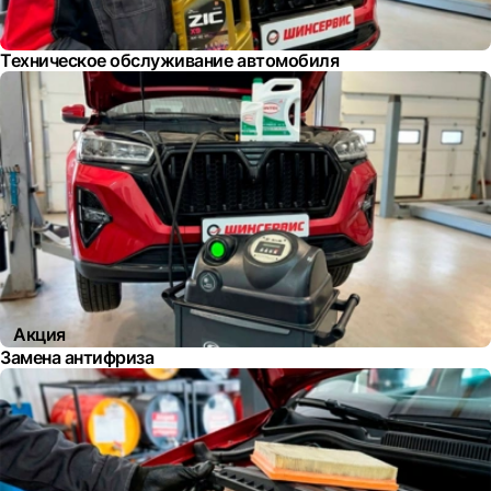
Техническое обслуживание автомобиля
Акция
Замена антифриза