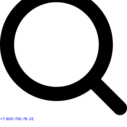
+7-800-700-76-33