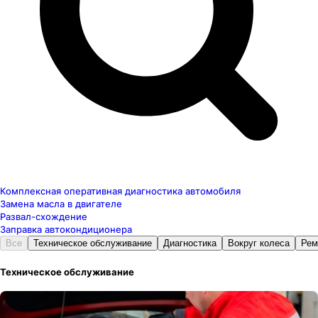
Комплексная оперативная диагностика автомобиля
Замена масла в двигателе
Развал-схождение
Заправка автокондиционера
Все
Техническое обслуживание
Диагностика
Вокруг колеса
Рем
Техническое обслуживание