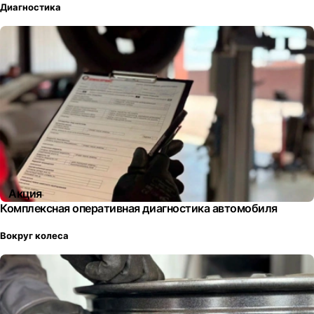
Диагностика
Акция
Комплексная оперативная диагностика автомобиля
Вокруг колеса