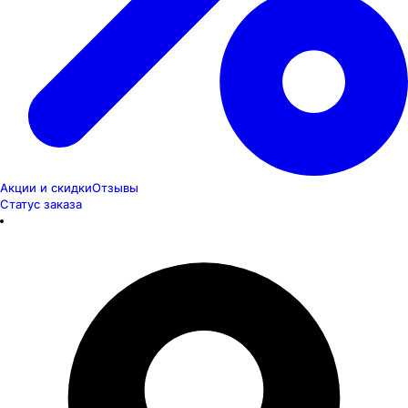
Акции и скидки
Отзывы
Статус заказа