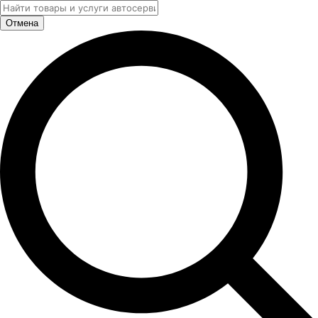
Отмена