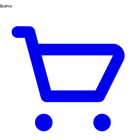
Войти