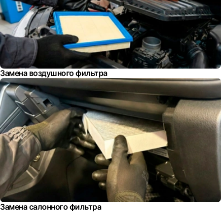
Замена воздушного фильтра
Замена салонного фильтра