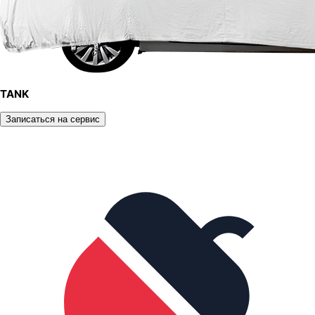
TANK
Записаться на сервис