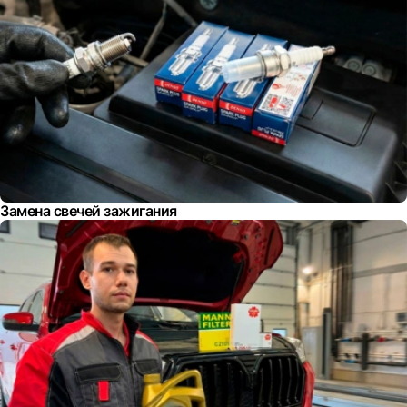
Замена свечей зажигания