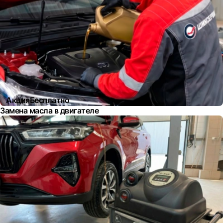
Акция
Бесплатно
Замена масла в двигателе