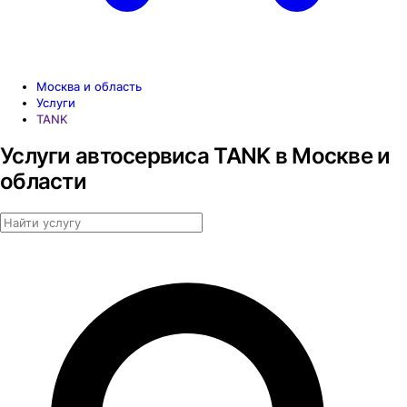
Москва и область
Услуги
TANK
Услуги автосервиса TANK в Москве и
области