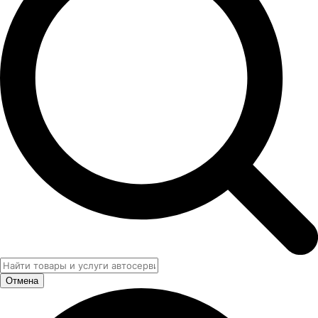
Отмена