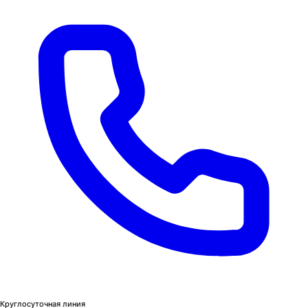
Круглосуточная линия