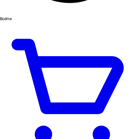
Войти