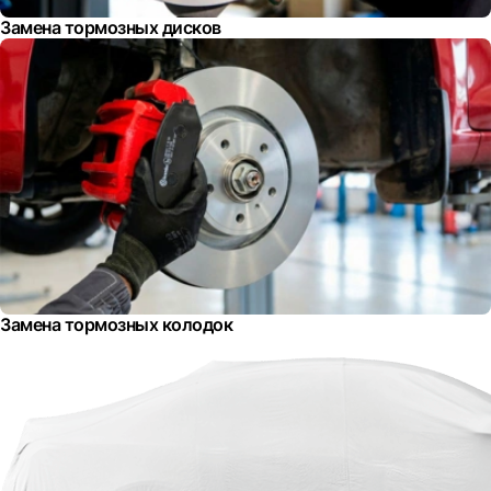
Замена тормозных дисков
Замена тормозных колодок