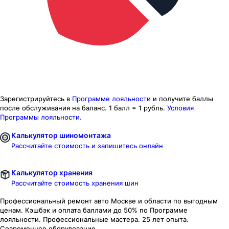
Зарегистрируйтесь в
Программе лояльности
и получите баллы
после обслуживания на баланс.
1 балл = 1 рубль.
Условия
Программы лояльности.
Калькулятор шиномонтажа
Рассчитайте стоимость и запишитесь онлайн
Калькулятор хранения
Рассчитайте стоимость хранения шин
Профессиональный ремонт авто
Москве и области
по выгодным
ценам. Кэшбэк и оплата баллами до 50% по Программе
лояльности. Профессиональные мастера. 25 лет опыта.
Современное оборудование.