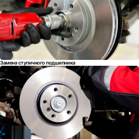
Замена ступичного подшипника