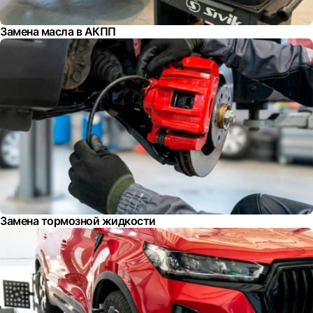
Замена масла в АКПП
Замена тормозной жидкости