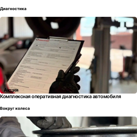
Диагностика
Акция
Комплексная оперативная диагностика автомобиля
Вокруг колеса