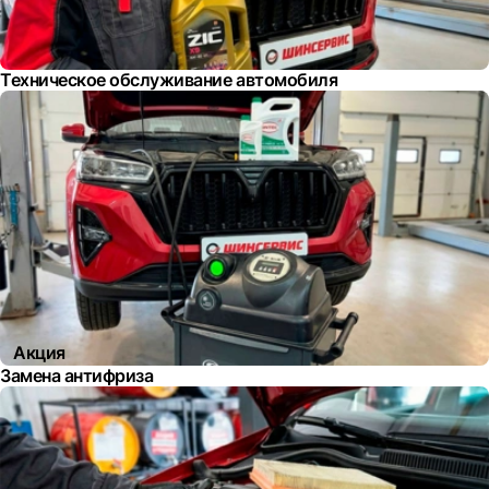
Техническое обслуживание автомобиля
Акция
Замена антифриза