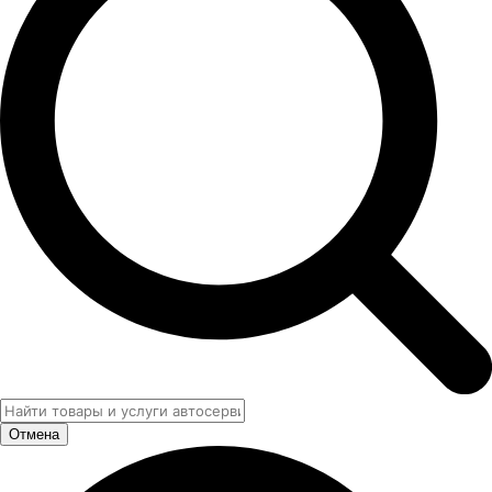
Отмена