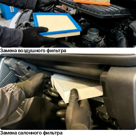
Замена воздушного фильтра
Замена салонного фильтра