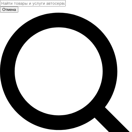
Отмена