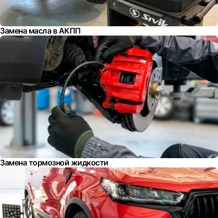
Замена масла в АКПП
Замена тормозной жидкости