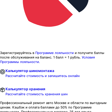
Зарегистрируйтесь в
Программе лояльности
и получите баллы
после обслуживания на баланс.
1 балл = 1 рубль.
Условия
Программы лояльности.
Калькулятор шиномонтажа
Рассчитайте стоимость и запишитесь онлайн
Калькулятор хранения
Рассчитайте стоимость хранения шин
Профессиональный ремонт авто
Москве и области
по выгодным
ценам. Кэшбэк и оплата баллами до 50% по Программе
лояльности. Профессиональные мастера. 25 лет опыта.