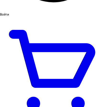
Войти