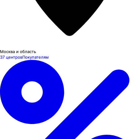
Москва и область
37 центров
Покупателям