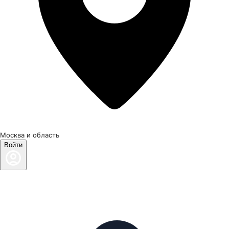
Москва и область
Войти