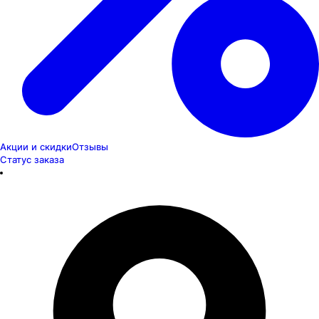
Акции и скидки
Отзывы
Статус заказа