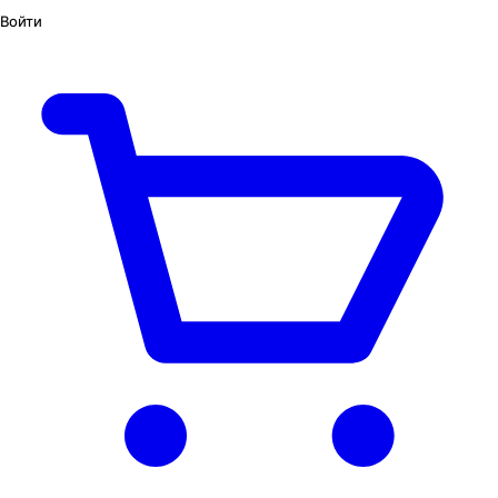
Войти