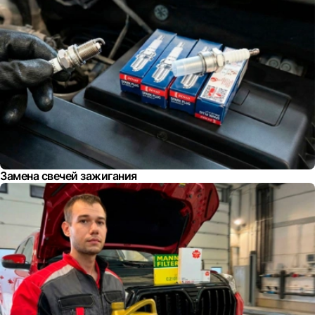
Замена свечей зажигания