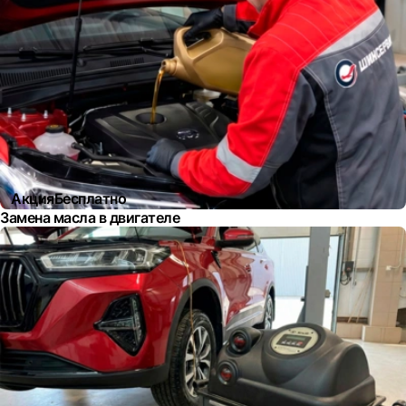
Акция
Бесплатно
Замена масла в двигателе