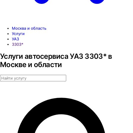
Москва и область
Услуги
УАЗ
3303*
Услуги автосервиса УАЗ 3303* в
Москве и области