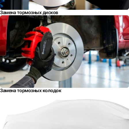
Замена тормозных дисков
Замена тормозных колодок