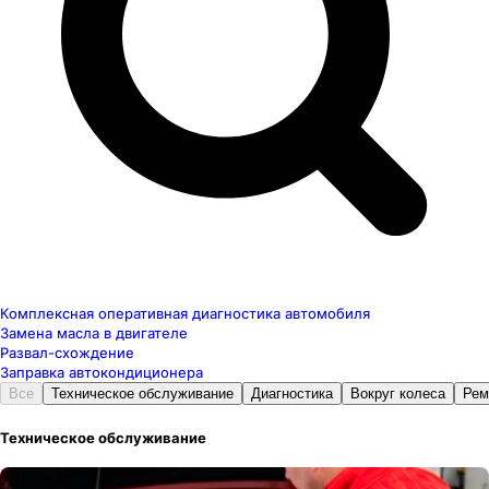
Комплексная оперативная диагностика автомобиля
Замена масла в двигателе
Развал-схождение
Заправка автокондиционера
Все
Техническое обслуживание
Диагностика
Вокруг колеса
Рем
Техническое обслуживание