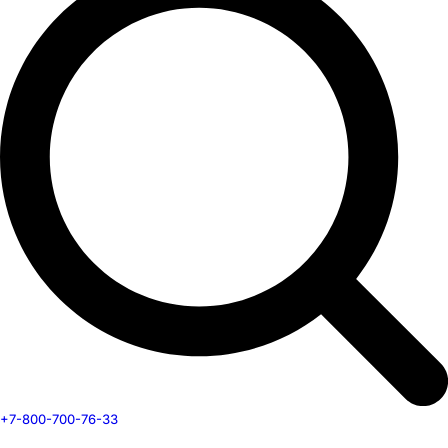
+7-800-700-76-33