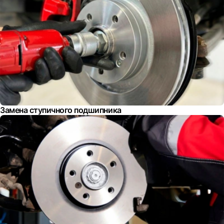
Замена ступичного подшипника