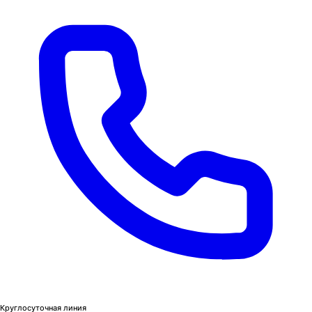
Круглосуточная линия