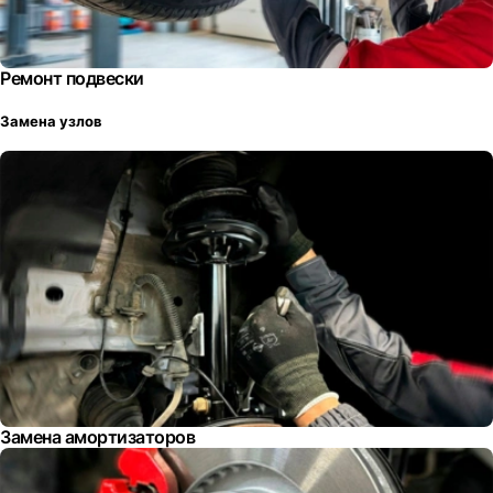
Ремонт подвески
Замена узлов
Замена амортизаторов