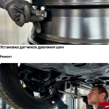
Установка датчиков давления шин
Ремонт