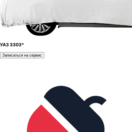
УАЗ 3303*
Записаться на сервис