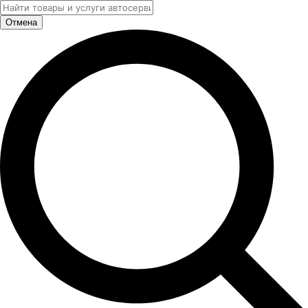
Отмена