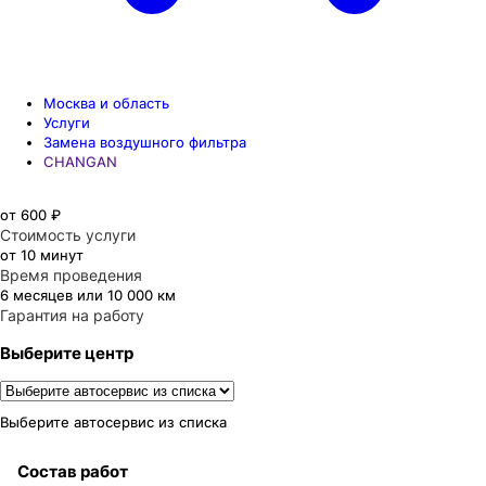
Москва и область
Услуги
Замена воздушного фильтра
CHANGAN
от 600 ₽
Стоимость услуги
от 10 минут
Время проведения
6 месяцев или 10 000 км
Гарантия на работу
Выберите центр
Выберите автосервис из списка
Состав работ