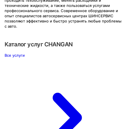
проходить техобслуживание, менять расходники и
технические жидкости, а также пользоваться услугами
профессионального сервиса. Современное оборудование и
опыт специалистов автосервисных центрах ШИНСЕРВИС
позволяют эффективно и быстро устранять любые проблемы
с авто.
Каталог услуг
CHANGAN
Все услуги