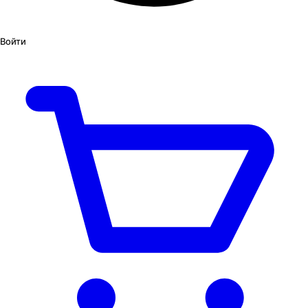
Войти