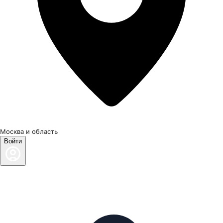
Москва и область
Войти