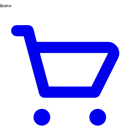
Войти