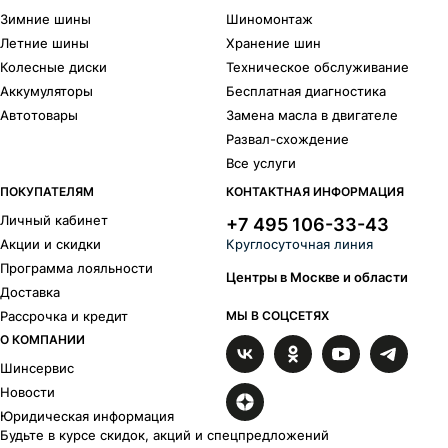
Зимние шины
Шиномонтаж
Летние шины
Хранение шин
Колесные диски
Техническое обслуживание
Аккумуляторы
Бесплатная диагностика
Автотовары
Замена масла в двигателе
Развал-схождение
Все услуги
ПОКУПАТЕЛЯМ
КОНТАКТНАЯ ИНФОРМАЦИЯ
Личный кабинет
+7 495 106-33-43
Акции и скидки
Круглосуточная линия
Программа лояльности
Центры в Москве и области
Доставка
Рассрочка и кредит
МЫ В СОЦСЕТЯХ
О КОМПАНИИ
Шинсервис
Новости
Юридическая информация
Будьте в курсе скидок, акций и спецпредложений