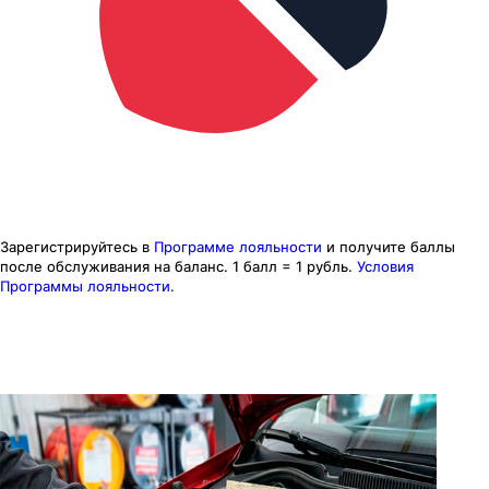
Зарегистрируйтесь в
Программе лояльности
и получите баллы
после обслуживания на баланс.
1 балл = 1 рубль.
Условия
Программы лояльности.