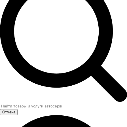
Отмена