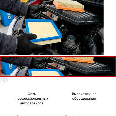
Сеть
Высокоточное
профессиональных
оборудование
автосервисов