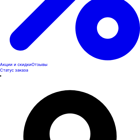
Акции и скидки
Отзывы
Статус заказа