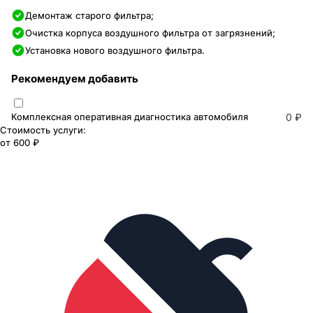
Демонтаж старого фильтра;
Очистка корпуса воздушного фильтра от загрязнений;
Установка нового воздушного фильтра.
Рекомендуем добавить
Комплексная оперативная диагностика автомобиля
0 ₽
Стоимость услуги:
от
600 ₽