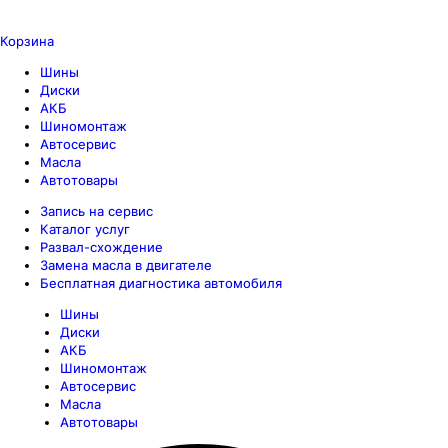
Корзина
Шины
Диски
АКБ
Шиномонтаж
Автосервис
Масла
Автотовары
Запись на сервис
Каталог услуг
Развал-схождение
Замена масла в двигателе
Бесплатная диагностика автомобиля
Шины
Диски
АКБ
Шиномонтаж
Автосервис
Масла
Автотовары