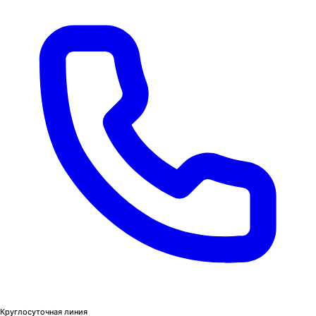
Круглосуточная линия