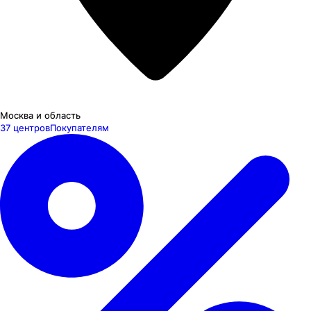
Москва и область
37 центров
Покупателям