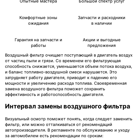
Опытные мастера
Большой спектр услуг
Комфортные зоны
Запчасти и расходники
ожидания
в наличии
Гарантия на запчасти и
Акции и выгодные
работы
предложения
Воздушный фильтр очищает поступающий в двигатель воздух
от частиц пыли и грязи. Со временем его фильтрующая
способность снижается, уменьшается объем потока воздуха,
и баланс топливно-воздушной смеси нарушается. Это
затрудняет работу двигателя, приводит к падению его
мощности и увеличению расхода топлива. Своевременная
замена воздушного фильтра поможет сохранить
эффективность и работоспособность двигателя.
Интервал замены воздушного фильтра
Визуальный осмотр поможет понять, когда следует заменить
фильтр, или можно отталкиваться от рекомендаций
автопроизводителя. В регламенте по обслуживанию и уходу
за автомобилем есть рекомендации по срокам: