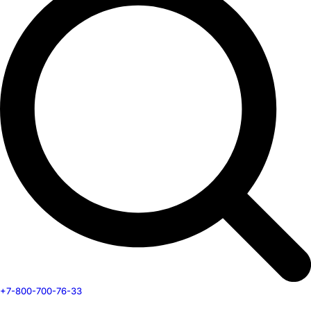
+7-800-700-76-33