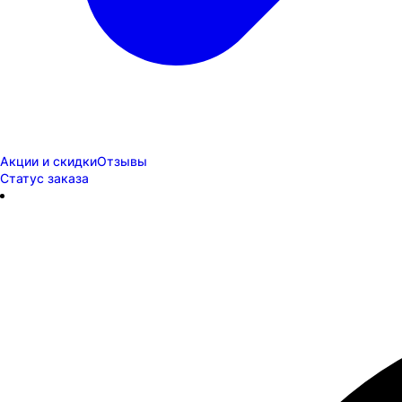
Акции и скидки
Отзывы
Статус заказа