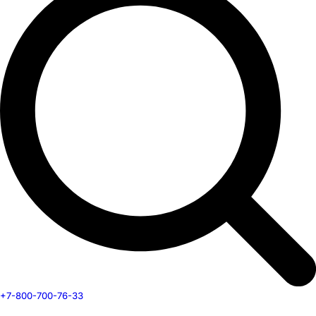
+7-800-700-76-33