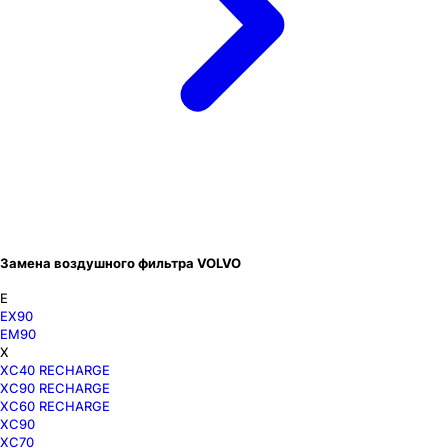
Замена воздушного фильтра VOLVO
E
EX90
EM90
X
XC40 RECHARGE
XC90 RECHARGE
XC60 RECHARGE
XC90
XC70