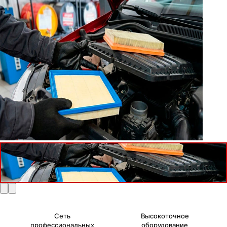
Сеть
Высокоточное
профессиональных
оборудование