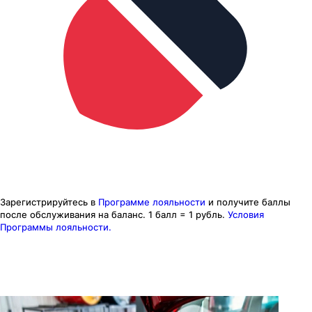
Зарегистрируйтесь в
Программе лояльности
и получите баллы
после обслуживания на баланс.
1 балл = 1 рубль.
Условия
Программы лояльности.