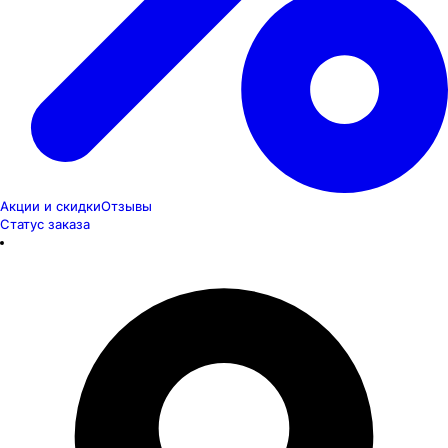
Акции и скидки
Отзывы
Статус заказа