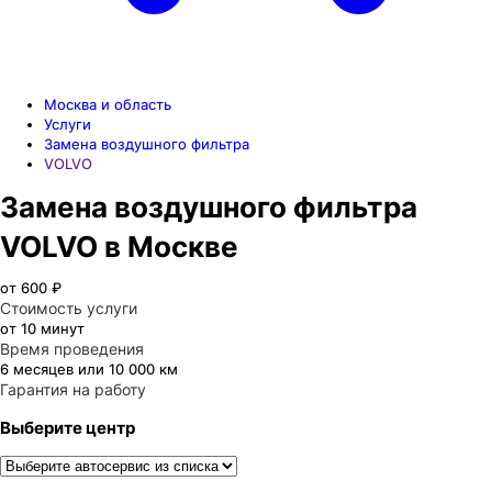
Москва и область
Услуги
Замена воздушного фильтра
VOLVO
Замена воздушного фильтра
VOLVO в Москве
от 600 ₽
Стоимость услуги
от 10 минут
Время проведения
6 месяцев или 10 000 км
Гарантия на работу
Выберите центр