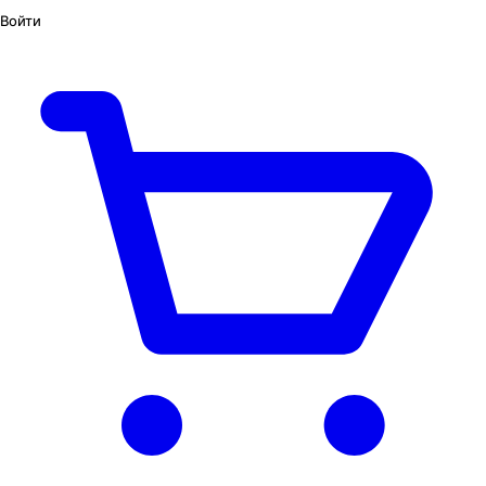
Войти