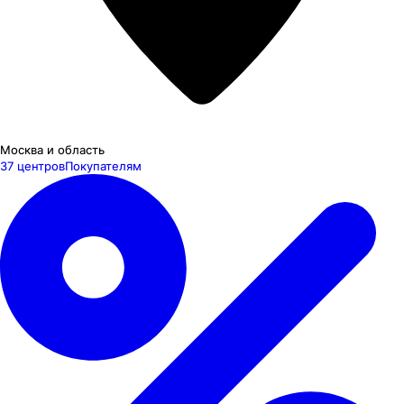
Москва и область
37 центров
Покупателям