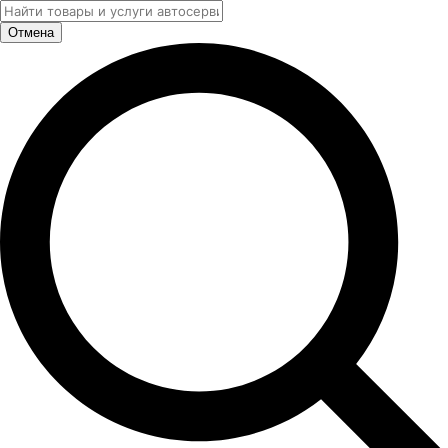
Отмена