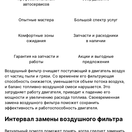
автосервисов
Опытные мастера
Большой спектр услуг
Комфортные зоны
Запчасти и расходники
ожидания
в наличии
Гарантия на запчасти и
Акции и выгодные
работы
предложения
Воздушный фильтр очищает поступающий в двигатель воздух
от частиц пыли и грязи. Со временем его фильтрующая
способность снижается, уменьшается объем потока воздуха,
и баланс топливно-воздушной смеси нарушается. Это
затрудняет работу двигателя, приводит к падению его
мощности и увеличению расхода топлива. Своевременная
замена воздушного фильтра поможет сохранить
эффективность и работоспособность двигателя.
Интервал замены воздушного фильтра
Визуальный осмотр поможет понять, когда следует заменить