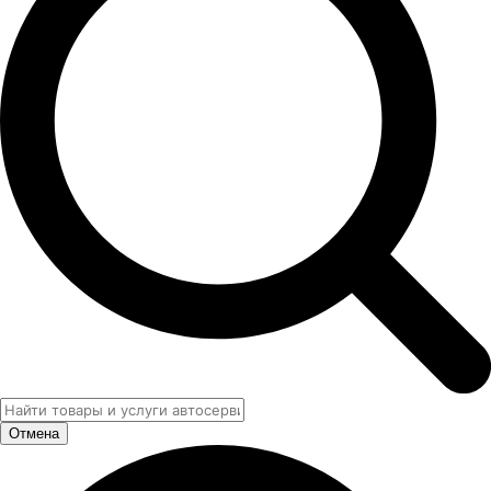
Отмена