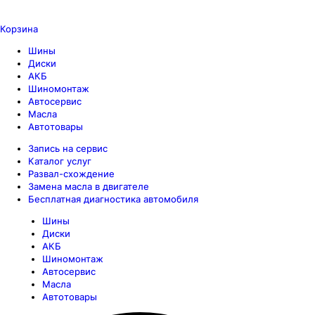
Корзина
Шины
Диски
АКБ
Шиномонтаж
Автосервис
Масла
Автотовары
Запись на сервис
Каталог услуг
Развал-схождение
Замена масла в двигателе
Бесплатная диагностика автомобиля
Шины
Диски
АКБ
Шиномонтаж
Автосервис
Масла
Автотовары