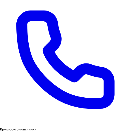
Круглосуточная линия