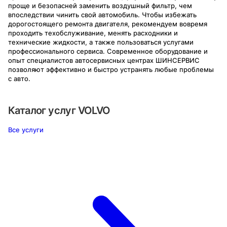
проще и безопасней заменить воздушный фильтр, чем
впоследствии чинить свой автомобиль. Чтобы избежать
дорогостоящего ремонта двигателя, рекомендуем вовремя
проходить техобслуживание, менять расходники и
технические жидкости, а также пользоваться услугами
профессионального сервиса. Современное оборудование и
опыт специалистов автосервисных центрах ШИНСЕРВИС
позволяют эффективно и быстро устранять любые проблемы
с авто.
Каталог услуг
VOLVO
Все услуги