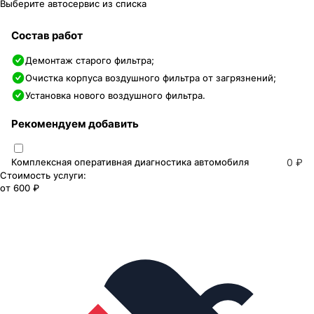
Выберите автосервис из списка
Состав работ
Демонтаж старого фильтра;
Очистка корпуса воздушного фильтра от загрязнений;
Установка нового воздушного фильтра.
Рекомендуем добавить
Комплексная оперативная диагностика автомобиля
0 ₽
Стоимость услуги:
от
600 ₽