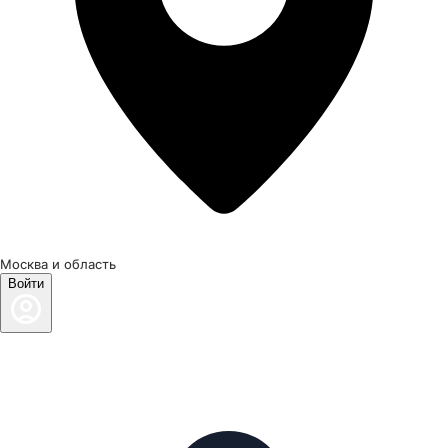
Москва и область
Войти