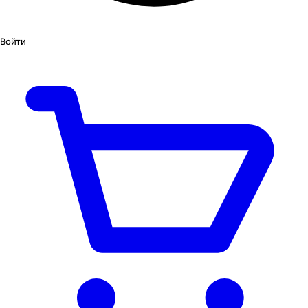
Войти