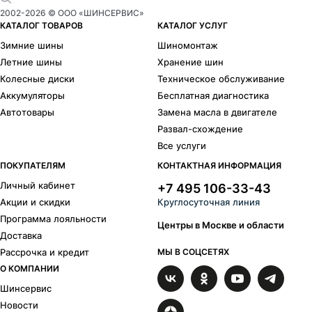
2002-
2026
© ООО «ШИНСЕРВИС»
КАТАЛОГ ТОВАРОВ
КАТАЛОГ УСЛУГ
Зимние шины
Шиномонтаж
Летние шины
Хранение шин
Колесные диски
Техническое обслуживание
Аккумуляторы
Бесплатная диагностика
Автотовары
Замена масла в двигателе
Развал-схождение
Все услуги
ПОКУПАТЕЛЯМ
КОНТАКТНАЯ ИНФОРМАЦИЯ
Личный кабинет
+7 495 106-33-43
Акции и скидки
Круглосуточная линия
Программа лояльности
Центры в Москве и области
Доставка
Рассрочка и кредит
МЫ В СОЦСЕТЯХ
О КОМПАНИИ
Шинсервис
Новости