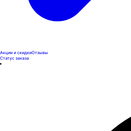
Акции и скидки
Отзывы
Статус заказа