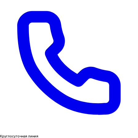
Круглосуточная линия