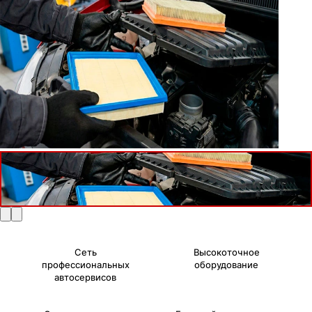
Сеть
Высокоточное
профессиональных
оборудование
автосервисов