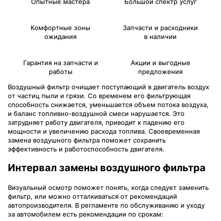
Опытные мастера
Большой спектр услуг
Комфортные зоны
Запчасти и расходники
ожидания
в наличии
Гарантия на запчасти и
Акции и выгодные
работы
предложения
Воздушный фильтр очищает поступающий в двигатель воздух
от частиц пыли и грязи. Со временем его фильтрующая
способность снижается, уменьшается объем потока воздуха,
и баланс топливно-воздушной смеси нарушается. Это
затрудняет работу двигателя, приводит к падению его
мощности и увеличению расхода топлива. Своевременная
замена воздушного фильтра поможет сохранить
эффективность и работоспособность двигателя.
Интервал замены воздушного фильтра
Визуальный осмотр поможет понять, когда следует заменить
фильтр, или можно отталкиваться от рекомендаций
автопроизводителя. В регламенте по обслуживанию и уходу
за автомобилем есть рекомендации по срокам: