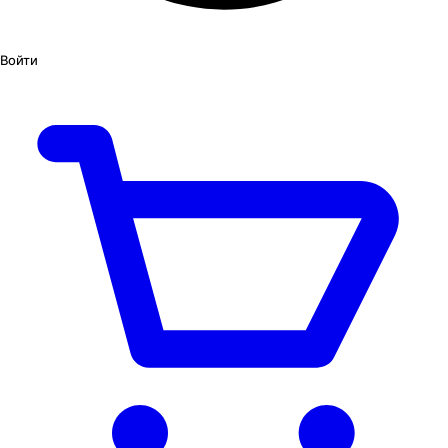
Войти