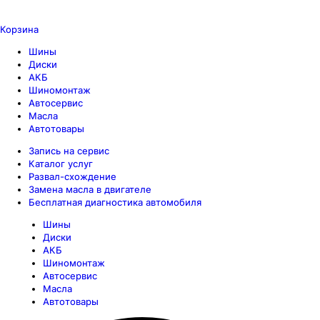
Корзина
Шины
Диски
АКБ
Шиномонтаж
Автосервис
Масла
Автотовары
Запись на сервис
Каталог услуг
Развал-схождение
Замена масла в двигателе
Бесплатная диагностика автомобиля
Шины
Диски
АКБ
Шиномонтаж
Автосервис
Масла
Автотовары