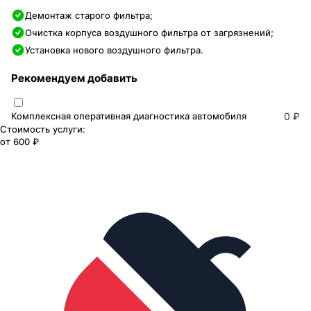
Демонтаж старого фильтра;
Очистка корпуса воздушного фильтра от загрязнений;
Установка нового воздушного фильтра.
Рекомендуем добавить
Комплексная оперативная диагностика автомобиля
0 ₽
Стоимость услуги:
от
600 ₽