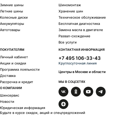
Зимние шины
Шиномонтаж
Летние шины
Хранение шин
Колесные диски
Техническое обслуживание
Аккумуляторы
Бесплатная диагностика
Автотовары
Замена масла в двигателе
Развал-схождение
Все услуги
ПОКУПАТЕЛЯМ
КОНТАКТНАЯ ИНФОРМАЦИЯ
Личный кабинет
+7 495 106-33-43
Акции и скидки
Круглосуточная линия
Программа лояльности
Центры в Москве и области
Доставка
Рассрочка и кредит
МЫ В СОЦСЕТЯХ
О КОМПАНИИ
Шинсервис
Новости
Юридическая информация
Будьте в курсе скидок, акций и спецпредложений