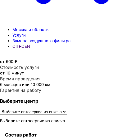
Москва и область
Услуги
Замена воздушного фильтра
CITROEN
от 600 ₽
Стоимость услуги
от 10 минут
Время проведения
6 месяцев или 10 000 км
Гарантия на работу
Выберите центр
Выберите автосервис из списка
Состав работ