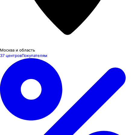
Москва и область
37 центров
Покупателям