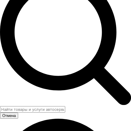
Отмена