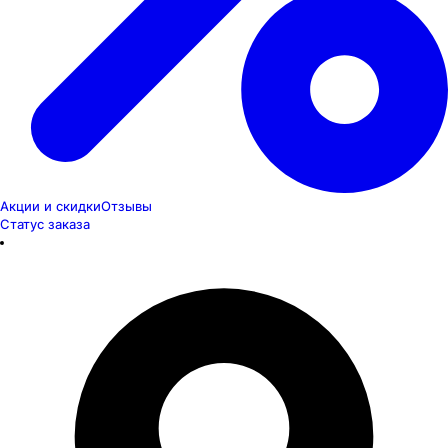
Акции и скидки
Отзывы
Статус заказа