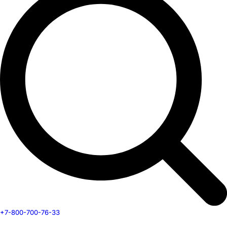
+7-800-700-76-33