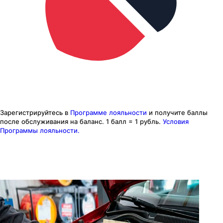
Зарегистрируйтесь в
Программе лояльности
и получите баллы
после обслуживания на баланс.
1 балл = 1 рубль.
Условия
Программы лояльности.