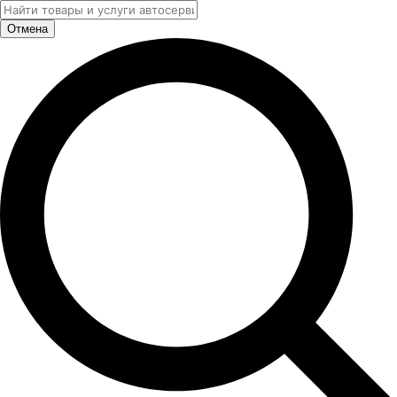
Отмена