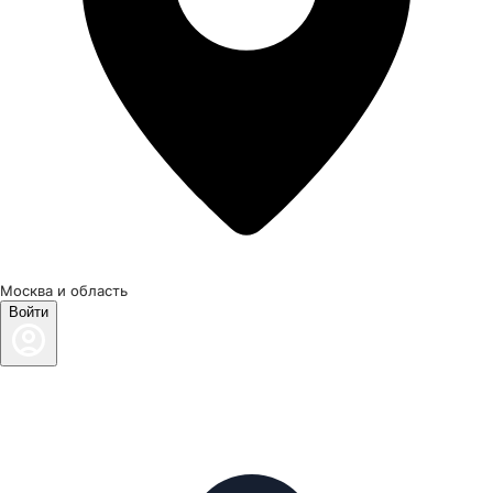
Москва и область
Войти