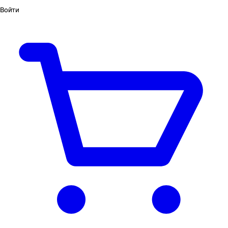
Войти