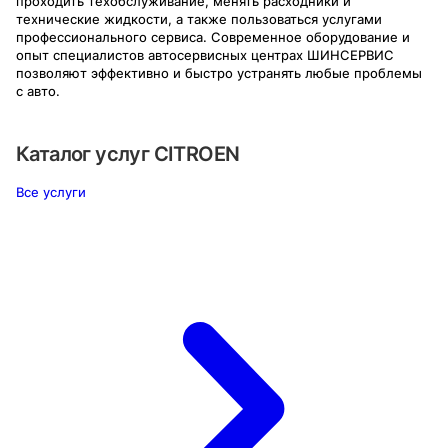
проходить техобслуживание, менять расходники и
технические жидкости, а также пользоваться услугами
профессионального сервиса. Современное оборудование и
опыт специалистов автосервисных центрах ШИНСЕРВИС
позволяют эффективно и быстро устранять любые проблемы
с авто.
Каталог услуг
CITROEN
Все услуги