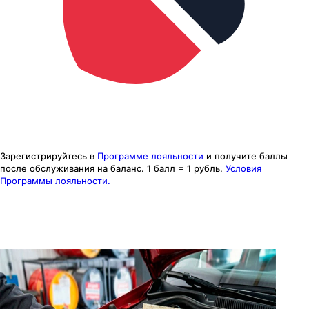
Зарегистрируйтесь в
Программе лояльности
и получите баллы
после обслуживания на баланс.
1 балл = 1 рубль.
Условия
Программы лояльности.