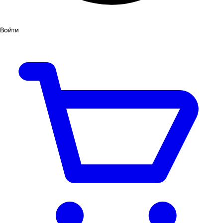
Войти