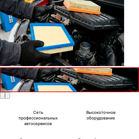
Сеть
Высокоточное
профессиональных
оборудование
автосервисов