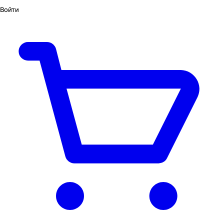
Войти