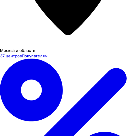
Москва и область
37 центров
Покупателям