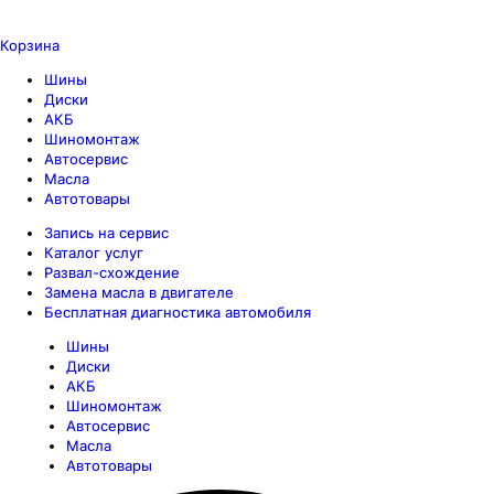
Корзина
Шины
Диски
АКБ
Шиномонтаж
Автосервис
Масла
Автотовары
Запись на сервис
Каталог услуг
Развал-схождение
Замена масла в двигателе
Бесплатная диагностика автомобиля
Шины
Диски
АКБ
Шиномонтаж
Автосервис
Масла
Автотовары