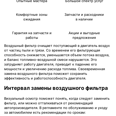
Опытные мастера
Большой спектр услуг
Комфортные зоны
Запчасти и расходники
ожидания
в наличии
Гарантия на запчасти и
Акции и выгодные
работы
предложения
Воздушный фильтр очищает поступающий в двигатель воздух
от частиц пыли и грязи. Со временем его фильтрующая
способность снижается, уменьшается объем потока воздуха,
и баланс топливно-воздушной смеси нарушается. Это
затрудняет работу двигателя, приводит к падению его
мощности и увеличению расхода топлива. Своевременная
замена воздушного фильтра поможет сохранить
эффективность и работоспособность двигателя.
Интервал замены воздушного фильтра
Визуальный осмотр поможет понять, когда следует заменить
фильтр, или можно отталкиваться от рекомендаций
автопроизводителя. В регламенте по обслуживанию и уходу
за автомобилем есть рекомендации по срокам: