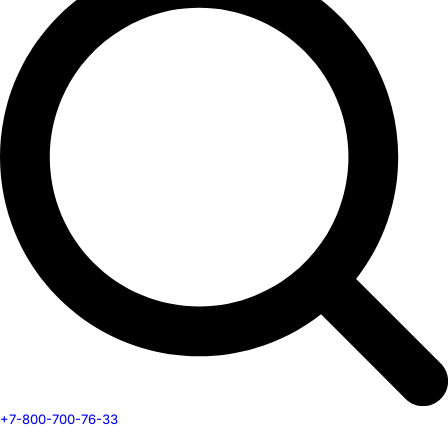
+7-800-700-76-33