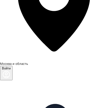
Москва и область
Войти