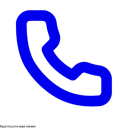
Круглосуточная линия