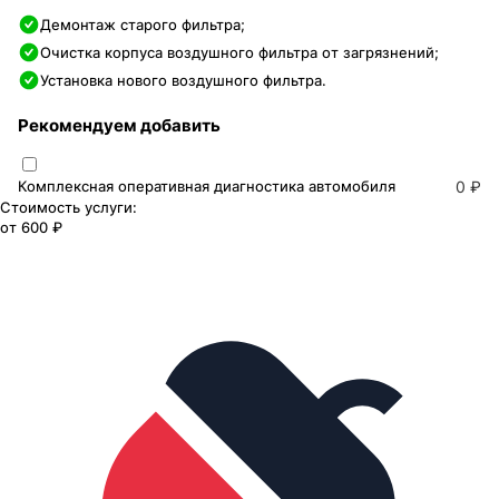
Демонтаж старого фильтра;
Очистка корпуса воздушного фильтра от загрязнений;
Установка нового воздушного фильтра.
Рекомендуем добавить
Комплексная оперативная диагностика автомобиля
0 ₽
Стоимость услуги:
от
600 ₽