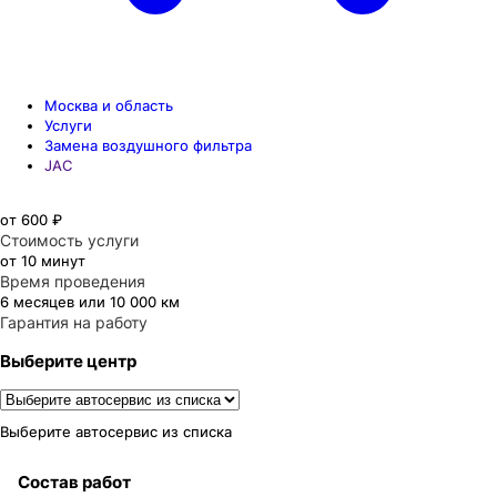
Москва и область
Услуги
Замена воздушного фильтра
JAC
от 600 ₽
Стоимость услуги
от 10 минут
Время проведения
6 месяцев или 10 000 км
Гарантия на работу
Выберите центр
Выберите автосервис из списка
Состав работ