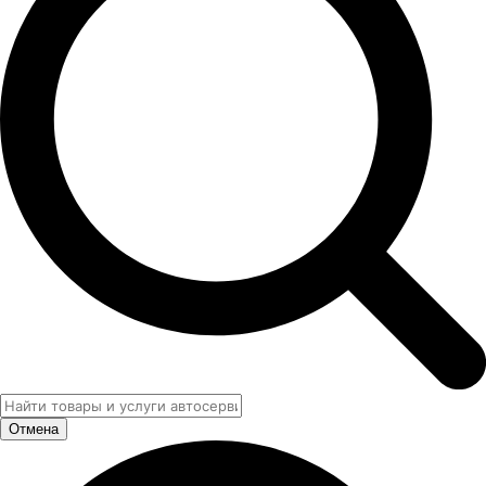
Отмена