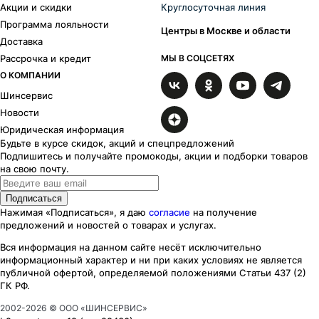
Акции и скидки
Круглосуточная линия
Программа лояльности
Центры в Москве и области
Доставка
Рассрочка и кредит
МЫ В СОЦСЕТЯХ
О КОМПАНИИ
Шинсервис
Новости
Юридическая информация
Будьте в курсе скидок, акций и спецпредложений
Подпишитесь и получайте промокоды, акции и подборки товаров
на свою почту.
Подписаться
Нажимая «Подписаться», я даю
согласие
на получение
предложений и новостей о товарах и услугах.
Вся информация на данном сайте несёт исключительно
информационный характер
и ни при каких
условиях
не является
публичной офертой, определяемой положениями Статьи 437 (2)
ГК РФ.
2002-
2026
© ООО «ШИНСЕРВИС»