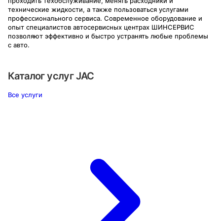
проходить техобслуживание, менять расходники и
технические жидкости, а также пользоваться услугами
профессионального сервиса. Современное оборудование и
опыт специалистов автосервисных центрах ШИНСЕРВИС
позволяют эффективно и быстро устранять любые проблемы
с авто.
Каталог услуг
JAC
Все услуги