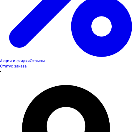
Акции и скидки
Отзывы
Статус заказа