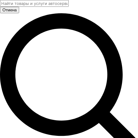
Отмена