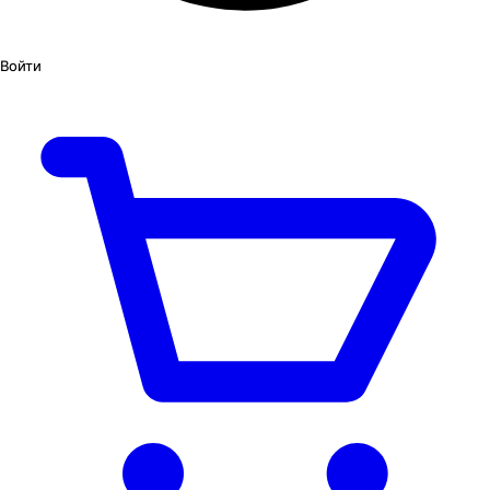
Войти