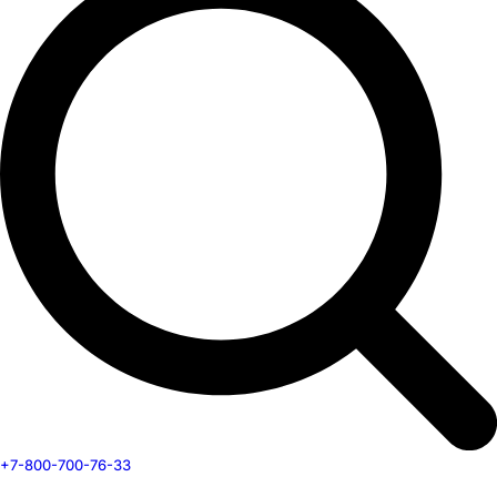
+7-800-700-76-33