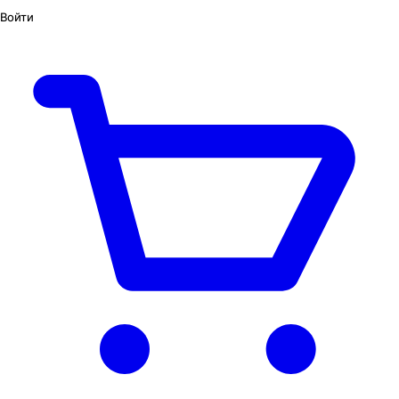
Войти