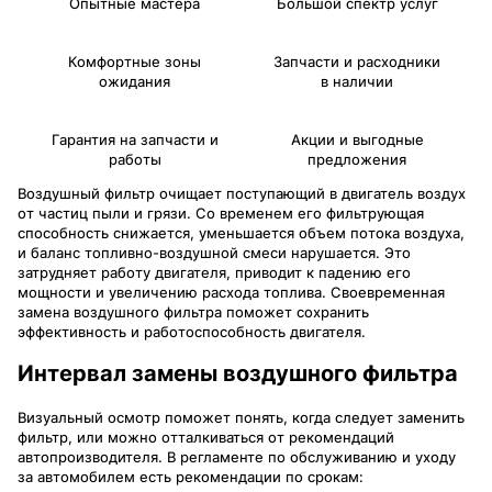
Опытные мастера
Большой спектр услуг
Комфортные зоны
Запчасти и расходники
ожидания
в наличии
Гарантия на запчасти и
Акции и выгодные
работы
предложения
Воздушный фильтр очищает поступающий в двигатель воздух
от частиц пыли и грязи. Со временем его фильтрующая
способность снижается, уменьшается объем потока воздуха,
и баланс топливно-воздушной смеси нарушается. Это
затрудняет работу двигателя, приводит к падению его
мощности и увеличению расхода топлива. Своевременная
замена воздушного фильтра поможет сохранить
эффективность и работоспособность двигателя.
Интервал замены воздушного фильтра
Визуальный осмотр поможет понять, когда следует заменить
фильтр, или можно отталкиваться от рекомендаций
автопроизводителя. В регламенте по обслуживанию и уходу
за автомобилем есть рекомендации по срокам: