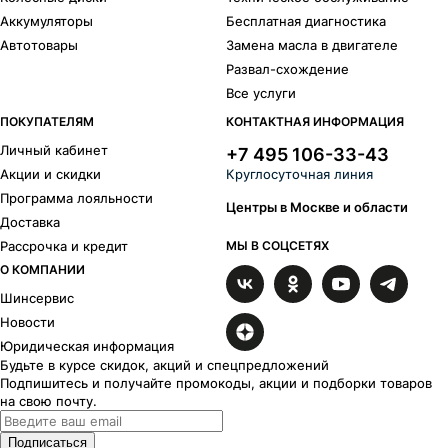
Аккумуляторы
Бесплатная диагностика
Автотовары
Замена масла в двигателе
Развал-схождение
Все услуги
ПОКУПАТЕЛЯМ
КОНТАКТНАЯ ИНФОРМАЦИЯ
Личный кабинет
+7 495 106-33-43
Акции и скидки
Круглосуточная линия
Программа лояльности
Центры в Москве и области
Доставка
Рассрочка и кредит
МЫ В СОЦСЕТЯХ
О КОМПАНИИ
Шинсервис
Новости
Юридическая информация
Будьте в курсе скидок, акций и спецпредложений
Подпишитесь и получайте промокоды, акции и подборки товаров
на свою почту.
Подписаться