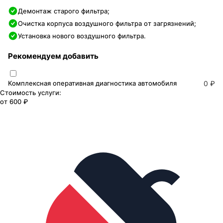
Демонтаж старого фильтра;
Очистка корпуса воздушного фильтра от загрязнений;
Установка нового воздушного фильтра.
Рекомендуем добавить
Комплексная оперативная диагностика автомобиля
0 ₽
Стоимость услуги:
от
600 ₽