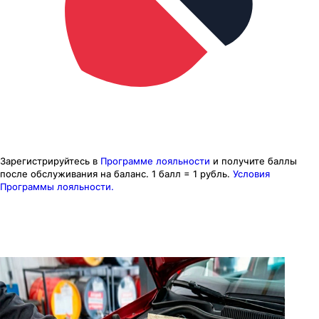
Зарегистрируйтесь в
Программе лояльности
и получите баллы
после обслуживания на баланс.
1 балл = 1 рубль.
Условия
Программы лояльности.