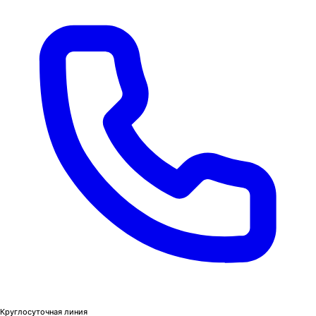
Круглосуточная линия