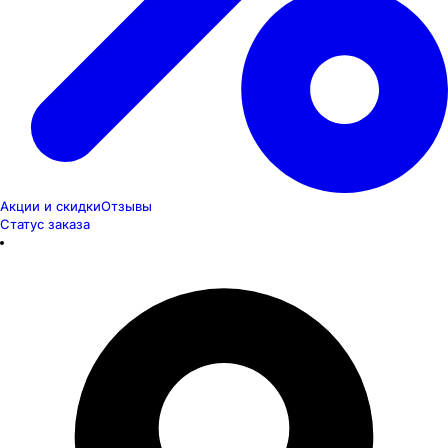
Акции и скидки
Отзывы
Статус заказа