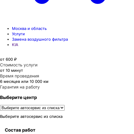
Москва и область
Услуги
Замена воздушного фильтра
KIA
от 600 ₽
Стоимость услуги
от 10 минут
Время проведения
6 месяцев или 10 000 км
Гарантия на работу
Выберите центр
Выберите автосервис из списка
Состав работ