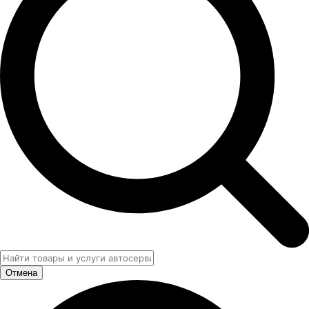
Отмена