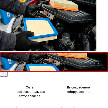
Сеть
Высокоточное
профессиональных
оборудование
автосервисов