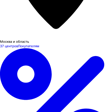
Москва и область
37 центров
Покупателям