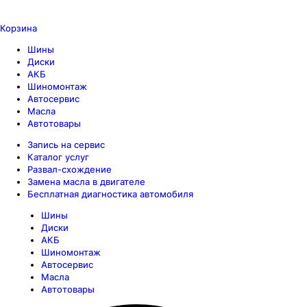
Корзина
Шины
Диски
АКБ
Шиномонтаж
Автосервис
Масла
Автотовары
Запись на сервис
Каталог услуг
Развал-схождение
Замена масла в двигателе
Бесплатная диагностика автомобиля
Шины
Диски
АКБ
Шиномонтаж
Автосервис
Масла
Автотовары