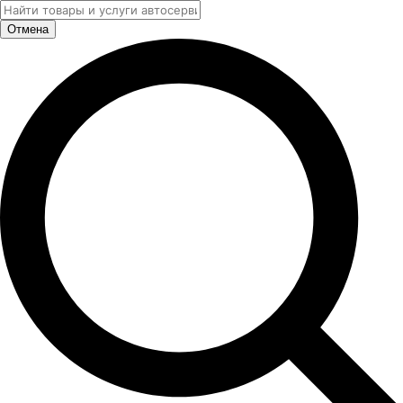
Отмена