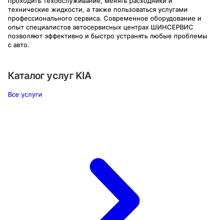
проходить техобслуживание, менять расходники и
технические жидкости, а также пользоваться услугами
профессионального сервиса. Современное оборудование и
опыт специалистов автосервисных центрах ШИНСЕРВИС
позволяют эффективно и быстро устранять любые проблемы
с авто.
Каталог услуг
KIA
Все услуги