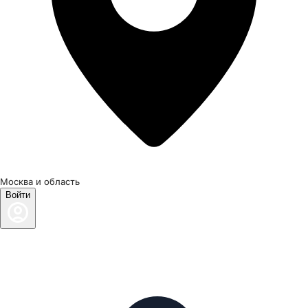
Москва и область
Войти