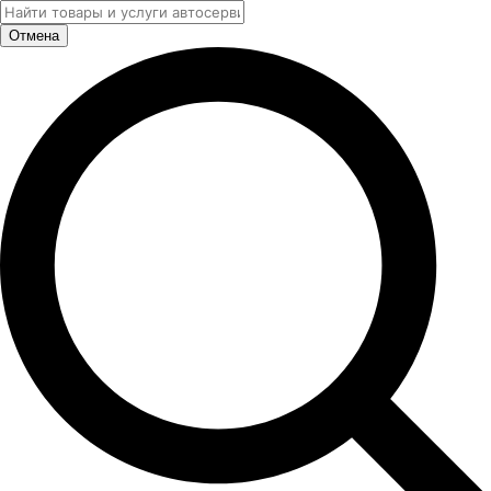
Отмена