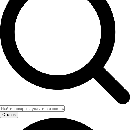
Отмена