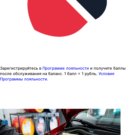
Зарегистрируйтесь в
Программе лояльности
и получите баллы
после обслуживания на баланс.
1 балл = 1 рубль.
Условия
Программы лояльности.