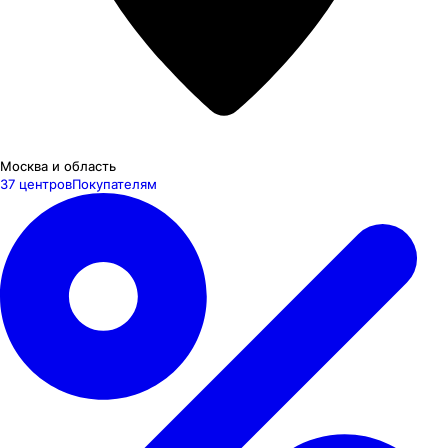
Москва и область
37 центров
Покупателям