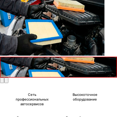
Сеть
Высокоточное
профессиональных
оборудование
автосервисов