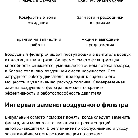
Опытные мастера
Большой спектр услуг
Комфортные зоны
Запчасти и расходники
ожидания
в наличии
Гарантия на запчасти и
Акции и выгодные
работы
предложения
Воздушный фильтр очищает поступающий в двигатель воздух
от частиц пыли и грязи. Со временем его фильтрующая
способность снижается, уменьшается объем потока воздуха,
и баланс топливно-воздушной смеси нарушается. Это
затрудняет работу двигателя, приводит к падению его
мощности и увеличению расхода топлива. Своевременная
замена воздушного фильтра поможет сохранить
эффективность и работоспособность двигателя.
Интервал замены воздушного фильтра
Визуальный осмотр поможет понять, когда следует заменить
фильтр, или можно отталкиваться от рекомендаций
автопроизводителя. В регламенте по обслуживанию и уходу
за автомобилем есть рекомендации по срокам: