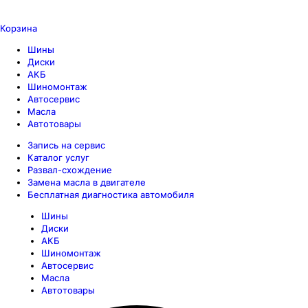
Корзина
Шины
Диски
АКБ
Шиномонтаж
Автосервис
Масла
Автотовары
Запись на сервис
Каталог услуг
Развал-схождение
Замена масла в двигателе
Бесплатная диагностика автомобиля
Шины
Диски
АКБ
Шиномонтаж
Автосервис
Масла
Автотовары