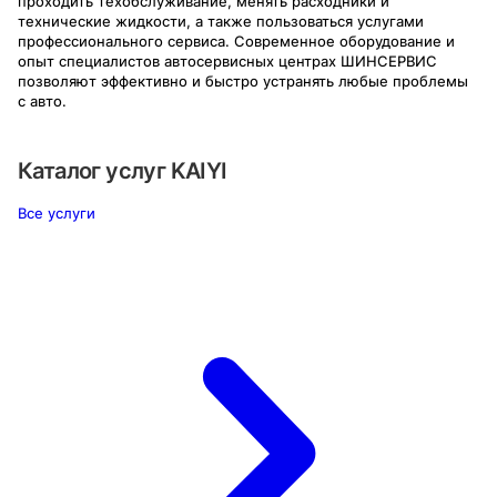
проходить техобслуживание, менять расходники и
технические жидкости, а также пользоваться услугами
профессионального сервиса. Современное оборудование и
опыт специалистов автосервисных центрах ШИНСЕРВИС
позволяют эффективно и быстро устранять любые проблемы
с авто.
Каталог услуг
KAIYI
Все услуги