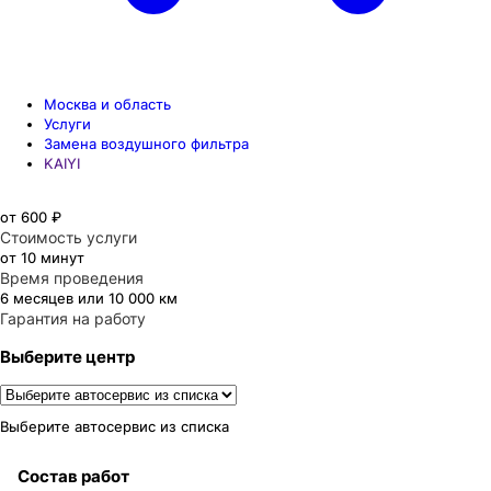
Москва и область
Услуги
Замена воздушного фильтра
KAIYI
от 600 ₽
Стоимость услуги
от 10 минут
Время проведения
6 месяцев или 10 000 км
Гарантия на работу
Выберите центр
Выберите автосервис из списка
Состав работ