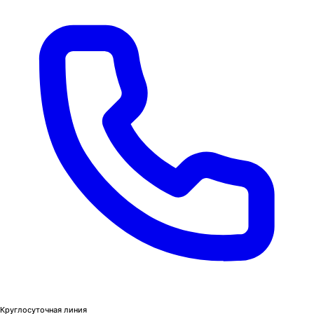
Круглосуточная линия