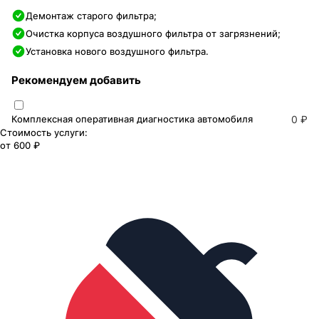
Демонтаж старого фильтра;
Очистка корпуса воздушного фильтра от загрязнений;
Установка нового воздушного фильтра.
Рекомендуем добавить
Комплексная оперативная диагностика автомобиля
0 ₽
Стоимость услуги:
от
600 ₽