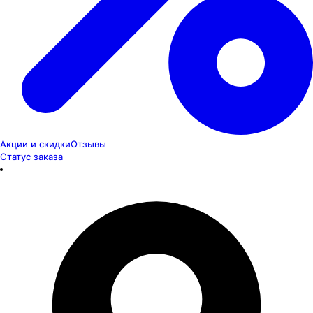
Акции и скидки
Отзывы
Статус заказа