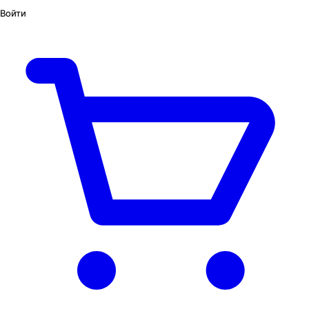
Войти