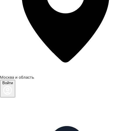
Москва и область
Войти