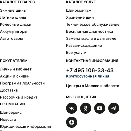
КАТАЛОГ ТОВАРОВ
КАТАЛОГ УСЛУГ
Зимние шины
Шиномонтаж
Летние шины
Хранение шин
Колесные диски
Техническое обслуживание
Аккумуляторы
Бесплатная диагностика
Автотовары
Замена масла в двигателе
Развал-схождение
Все услуги
ПОКУПАТЕЛЯМ
КОНТАКТНАЯ ИНФОРМАЦИЯ
Личный кабинет
+7 495 106-33-43
Акции и скидки
Круглосуточная линия
Программа лояльности
Центры в Москве и области
Доставка
Рассрочка и кредит
МЫ В СОЦСЕТЯХ
О КОМПАНИИ
Шинсервис
Новости
Юридическая информация