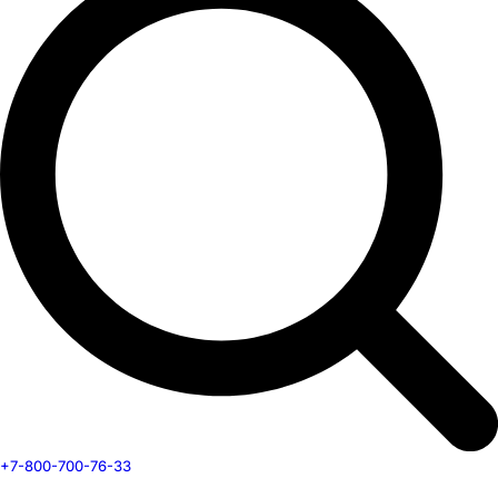
+7-800-700-76-33