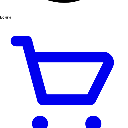
Войти