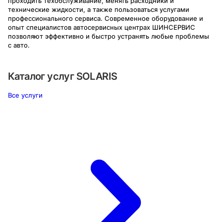
проходить техобслуживание, менять расходники и
технические жидкости, а также пользоваться услугами
профессионального сервиса. Современное оборудование и
опыт специалистов автосервисных центрах ШИНСЕРВИС
позволяют эффективно и быстро устранять любые проблемы
с авто.
Каталог услуг
SOLARIS
Все услуги