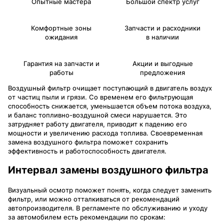
Опытные мастера
Большой спектр услуг
Комфортные зоны
Запчасти и расходники
ожидания
в наличии
Гарантия на запчасти и
Акции и выгодные
работы
предложения
Воздушный фильтр очищает поступающий в двигатель воздух
от частиц пыли и грязи. Со временем его фильтрующая
способность снижается, уменьшается объем потока воздуха,
и баланс топливно-воздушной смеси нарушается. Это
затрудняет работу двигателя, приводит к падению его
мощности и увеличению расхода топлива. Своевременная
замена воздушного фильтра поможет сохранить
эффективность и работоспособность двигателя.
Интервал замены воздушного фильтра
Визуальный осмотр поможет понять, когда следует заменить
фильтр, или можно отталкиваться от рекомендаций
автопроизводителя. В регламенте по обслуживанию и уходу
за автомобилем есть рекомендации по срокам: