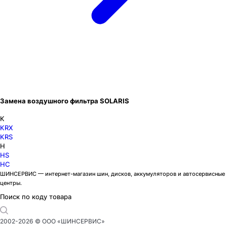
Замена воздушного фильтра SOLARIS
K
KRX
KRS
H
HS
HC
ШИНСЕРВИС — интернет-магазин шин, дисков, аккумуляторов и автосервисные
центры.
Поиск по коду товара
2002-
2026
© ООО «ШИНСЕРВИС»