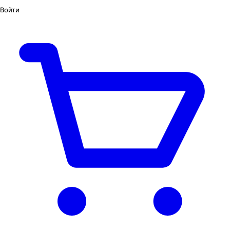
Войти