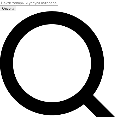
Отмена