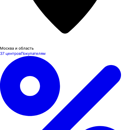
Москва и область
37 центров
Покупателям