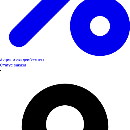
Акции и скидки
Отзывы
Статус заказа