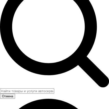
Отмена