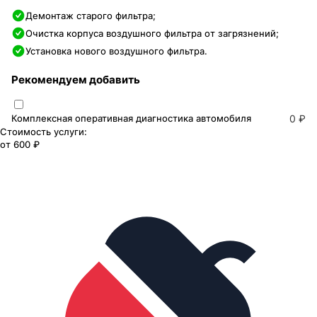
Демонтаж старого фильтра;
Очистка корпуса воздушного фильтра от загрязнений;
Установка нового воздушного фильтра.
Рекомендуем добавить
Комплексная оперативная диагностика автомобиля
0 ₽
Стоимость услуги:
от
600 ₽