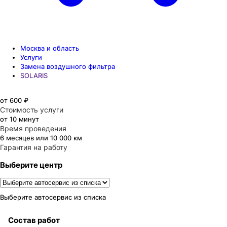
Москва и область
Услуги
Замена воздушного фильтра
SOLARIS
от 600 ₽
Стоимость услуги
от 10 минут
Время проведения
6 месяцев или 10 000 км
Гарантия на работу
Выберите центр
Выберите автосервис из списка
Состав работ