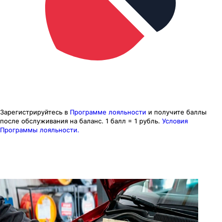
Зарегистрируйтесь в
Программе лояльности
и получите баллы
после обслуживания на баланс.
1 балл = 1 рубль.
Условия
Программы лояльности.