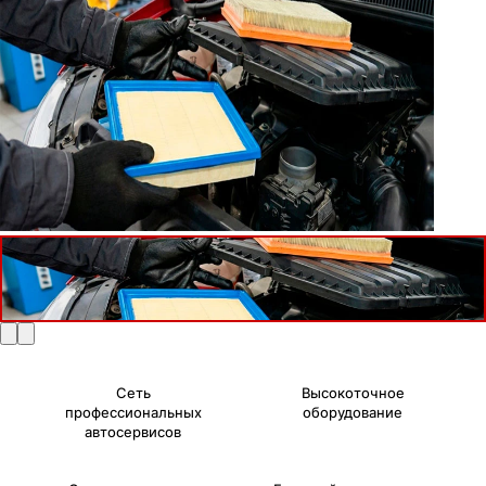
Сеть
Высокоточное
профессиональных
оборудование
автосервисов