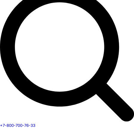
+7-800-700-76-33