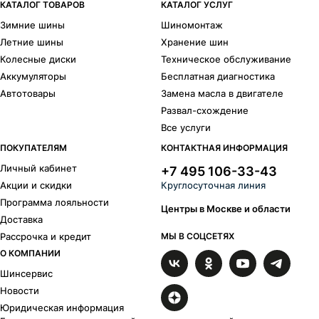
КАТАЛОГ ТОВАРОВ
КАТАЛОГ УСЛУГ
Зимние шины
Шиномонтаж
Летние шины
Хранение шин
Колесные диски
Техническое обслуживание
Аккумуляторы
Бесплатная диагностика
Автотовары
Замена масла в двигателе
Развал-схождение
Все услуги
ПОКУПАТЕЛЯМ
КОНТАКТНАЯ ИНФОРМАЦИЯ
Личный кабинет
+7 495 106-33-43
Акции и скидки
Круглосуточная линия
Программа лояльности
Центры в Москве и области
Доставка
Рассрочка и кредит
МЫ В СОЦСЕТЯХ
О КОМПАНИИ
Шинсервис
Новости
Юридическая информация