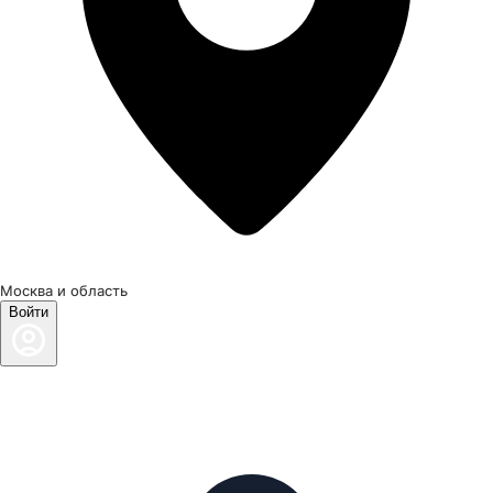
Москва и область
Войти