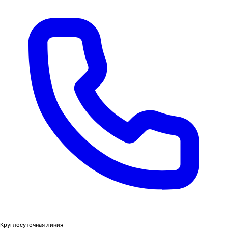
Круглосуточная линия