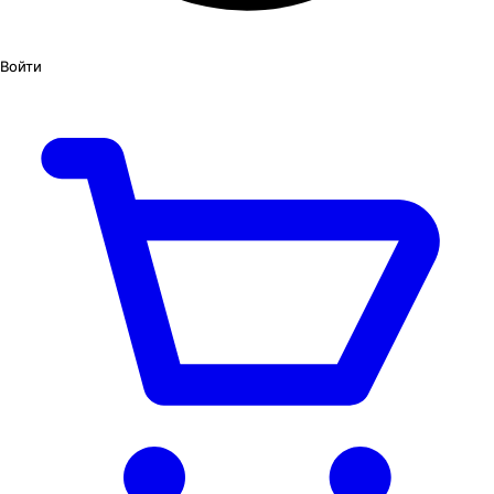
Войти