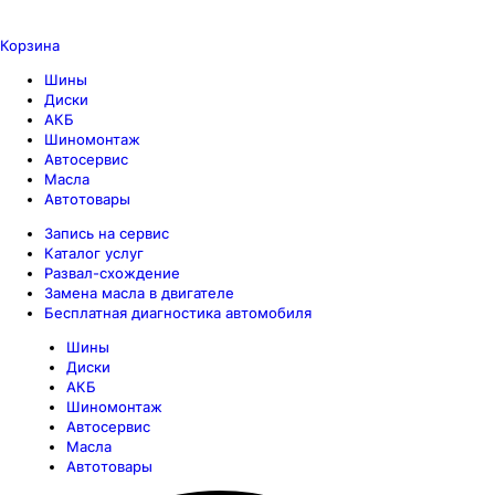
Корзина
Шины
Диски
АКБ
Шиномонтаж
Автосервис
Масла
Автотовары
Запись на сервис
Каталог услуг
Развал-схождение
Замена масла в двигателе
Бесплатная диагностика автомобиля
Шины
Диски
АКБ
Шиномонтаж
Автосервис
Масла
Автотовары