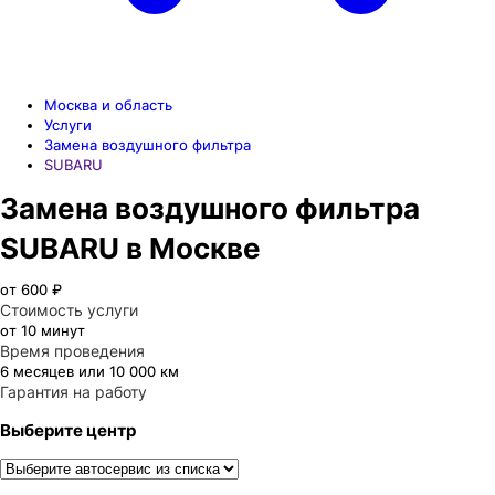
Москва и область
Услуги
Замена воздушного фильтра
SUBARU
Замена воздушного фильтра
SUBARU в Москве
от 600 ₽
Стоимость услуги
от 10 минут
Время проведения
6 месяцев или 10 000 км
Гарантия на работу
Выберите центр