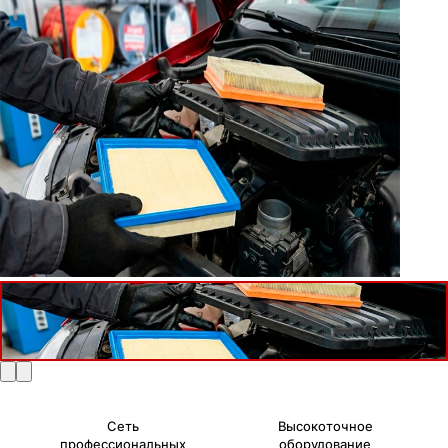
Сеть
Высокоточное
профессиональных
оборудование