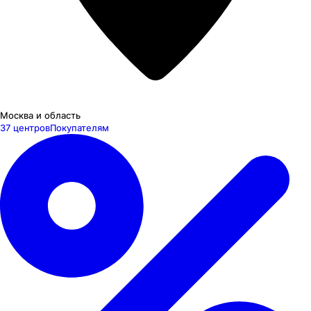
Москва и область
37 центров
Покупателям