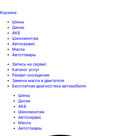
Корзина
Шины
Диски
АКБ
Шиномонтаж
Автосервис
Масла
Автотовары
Запись на сервис
Каталог услуг
Развал-схождение
Замена масла в двигателе
Бесплатная диагностика автомобиля
Шины
Диски
АКБ
Шиномонтаж
Автосервис
Масла
Автотовары