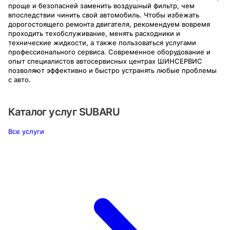
проще и безопасней заменить воздушный фильтр, чем
впоследствии чинить свой автомобиль. Чтобы избежать
дорогостоящего ремонта двигателя, рекомендуем вовремя
проходить техобслуживание, менять расходники и
технические жидкости, а также пользоваться услугами
профессионального сервиса. Современное оборудование и
опыт специалистов автосервисных центрах ШИНСЕРВИС
позволяют эффективно и быстро устранять любые проблемы
с авто.
Каталог услуг
SUBARU
Все услуги