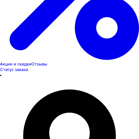
Акции и скидки
Отзывы
Статус заказа