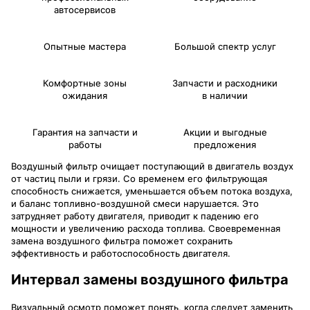
автосервисов
Опытные мастера
Большой спектр услуг
Комфортные зоны
Запчасти и расходники
ожидания
в наличии
Гарантия на запчасти и
Акции и выгодные
работы
предложения
Воздушный фильтр очищает поступающий в двигатель воздух
от частиц пыли и грязи. Со временем его фильтрующая
способность снижается, уменьшается объем потока воздуха,
и баланс топливно-воздушной смеси нарушается. Это
затрудняет работу двигателя, приводит к падению его
мощности и увеличению расхода топлива. Своевременная
замена воздушного фильтра поможет сохранить
эффективность и работоспособность двигателя.
Интервал замены воздушного фильтра
Визуальный осмотр поможет понять, когда следует заменить