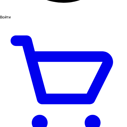
Войти