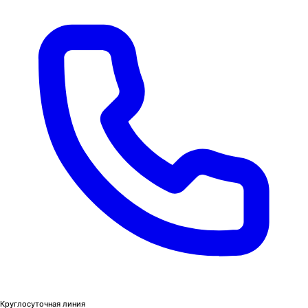
Круглосуточная линия