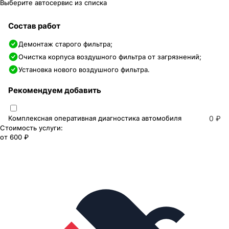
Выберите автосервис из списка
Состав работ
Демонтаж старого фильтра;
Очистка корпуса воздушного фильтра от загрязнений;
Установка нового воздушного фильтра.
Рекомендуем добавить
Комплексная оперативная диагностика автомобиля
0 ₽
Стоимость услуги:
от
600 ₽