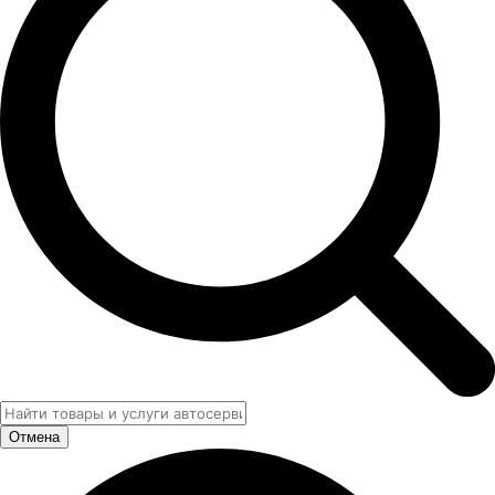
Отмена