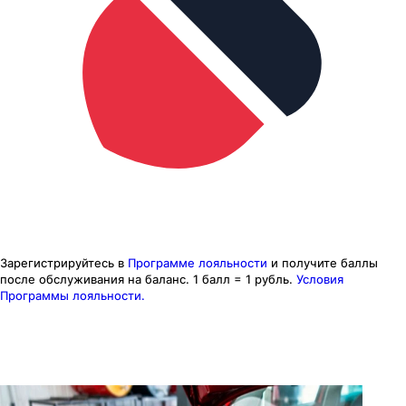
Зарегистрируйтесь в
Программе лояльности
и получите баллы
после обслуживания на баланс.
1 балл = 1 рубль.
Условия
Программы лояльности.