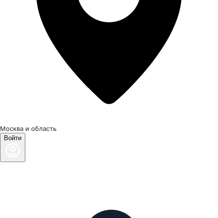
Москва и область
Войти