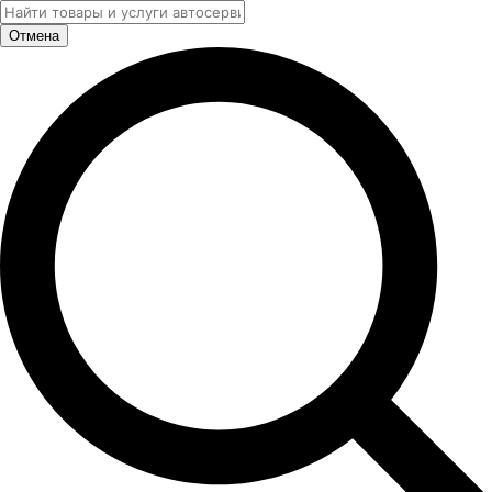
Отмена