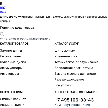
B
BRZ
Baja
ШИНСЕРВИС — интернет-магазин шин, дисков, аккумуляторов и автосервисные
центры.
Поиск по коду товара
2002-
2026
© ООО «ШИНСЕРВИС»
КАТАЛОГ ТОВАРОВ
КАТАЛОГ УСЛУГ
Зимние шины
Шиномонтаж
Летние шины
Хранение шин
Колесные диски
Техническое обслуживание
Аккумуляторы
Бесплатная диагностика
Автотовары
Замена масла в двигателе
Развал-схождение
Все услуги
ПОКУПАТЕЛЯМ
КОНТАКТНАЯ ИНФОРМАЦИЯ
Личный кабинет
+7 495 106-33-43
Акции и скидки
Круглосуточная линия