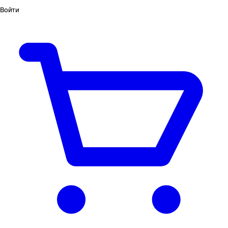
Войти