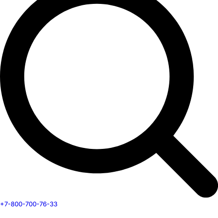
+7-800-700-76-33