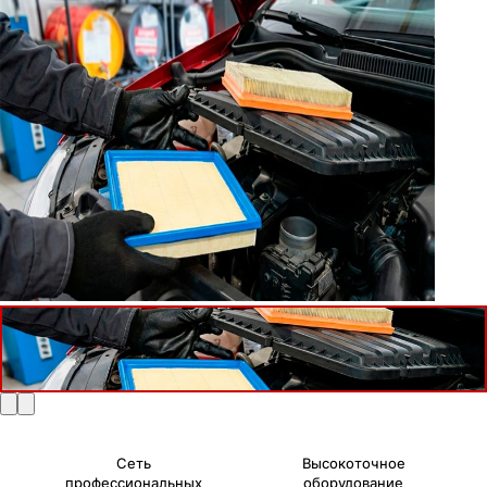
Сеть
Высокоточное
профессиональных
оборудование