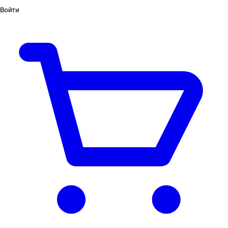
Войти