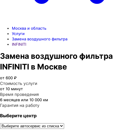
Москва и область
Услуги
Замена воздушного фильтра
INFINITI
Замена воздушного фильтра
INFINITI в Москве
от 600 ₽
Стоимость услуги
от 10 минут
Время проведения
6 месяцев или 10 000 км
Гарантия на работу
Выберите центр