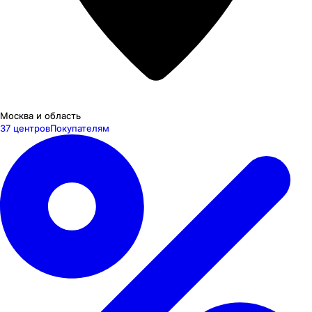
Москва и область
37 центров
Покупателям