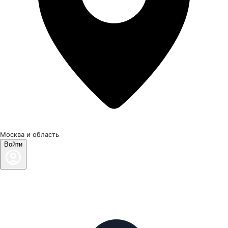
Москва и область
Войти