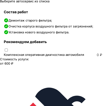
Выберите автосервис из списка
Состав работ
Демонтаж старого фильтра;
Очистка корпуса воздушного фильтра от загрязнений;
Установка нового воздушного фильтра.
Рекомендуем добавить
Комплексная оперативная диагностика автомобиля
0 ₽
Стоимость услуги:
от
600 ₽