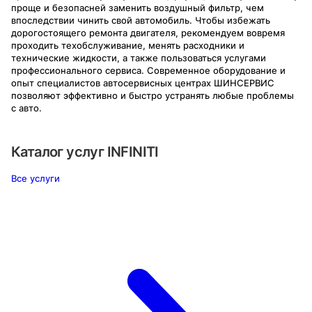
проще и безопасней заменить воздушный фильтр, чем
впоследствии чинить свой автомобиль. Чтобы избежать
дорогостоящего ремонта двигателя, рекомендуем вовремя
проходить техобслуживание, менять расходники и
технические жидкости, а также пользоваться услугами
профессионального сервиса. Современное оборудование и
опыт специалистов автосервисных центрах ШИНСЕРВИС
позволяют эффективно и быстро устранять любые проблемы
с авто.
Каталог услуг
INFINITI
Все услуги