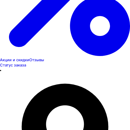
Акции и скидки
Отзывы
Статус заказа