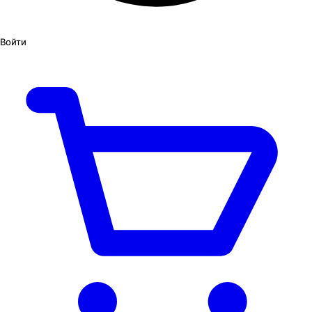
Войти