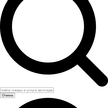
Отмена