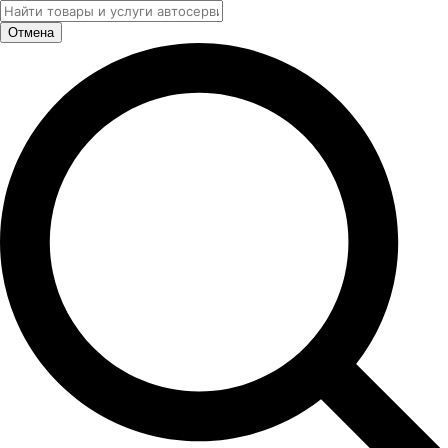
Отмена