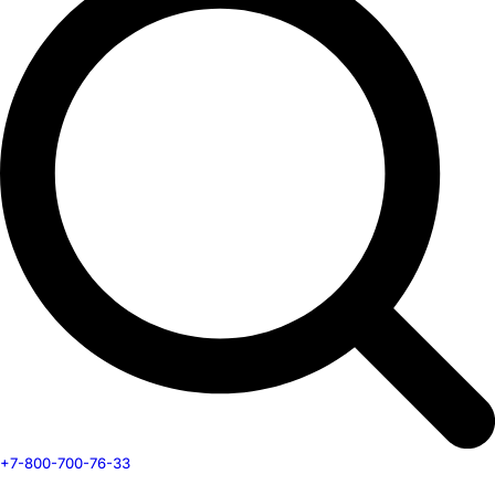
+7-800-700-76-33