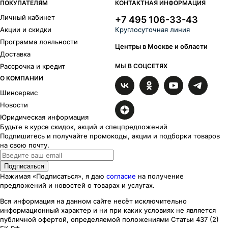
ПОКУПАТЕЛЯМ
КОНТАКТНАЯ ИНФОРМАЦИЯ
Личный кабинет
+7 495 106-33-43
Акции и скидки
Круглосуточная линия
Программа лояльности
Центры в Москве и области
Доставка
Рассрочка и кредит
МЫ В СОЦСЕТЯХ
О КОМПАНИИ
Шинсервис
Новости
Юридическая информация
Будьте в курсе скидок, акций и спецпредложений
Подпишитесь и получайте промокоды, акции и подборки товаров
на свою почту.
Подписаться
Нажимая «Подписаться», я даю
согласие
на получение
предложений и новостей о товарах и услугах.
Вся информация на данном сайте несёт исключительно
информационный характер
и ни при каких
условиях
не является
публичной офертой, определяемой положениями Статьи 437 (2)