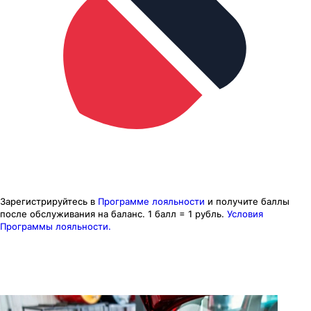
Зарегистрируйтесь в
Программе лояльности
и получите баллы
после обслуживания на баланс.
1 балл = 1 рубль.
Условия
Программы лояльности.