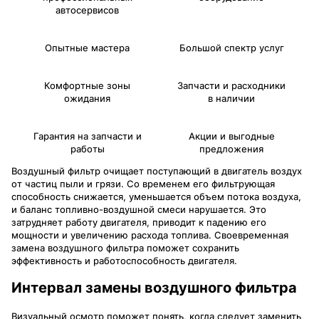
автосервисов
Опытные мастера
Большой спектр услуг
Комфортные зоны
Запчасти и расходники
ожидания
в наличии
Гарантия на запчасти и
Акции и выгодные
работы
предложения
Воздушный фильтр очищает поступающий в двигатель воздух
от частиц пыли и грязи. Со временем его фильтрующая
способность снижается, уменьшается объем потока воздуха,
и баланс топливно-воздушной смеси нарушается. Это
затрудняет работу двигателя, приводит к падению его
мощности и увеличению расхода топлива. Своевременная
замена воздушного фильтра поможет сохранить
эффективность и работоспособность двигателя.
Интервал замены воздушного фильтра
Визуальный осмотр поможет понять, когда следует заменить