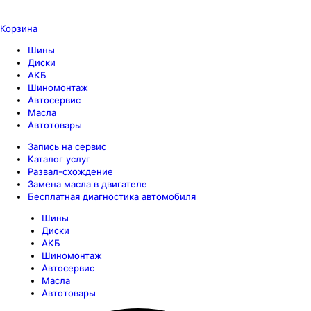
Корзина
Шины
Диски
АКБ
Шиномонтаж
Автосервис
Масла
Автотовары
Запись на сервис
Каталог услуг
Развал-схождение
Замена масла в двигателе
Бесплатная диагностика автомобиля
Шины
Диски
АКБ
Шиномонтаж
Автосервис
Масла
Автотовары