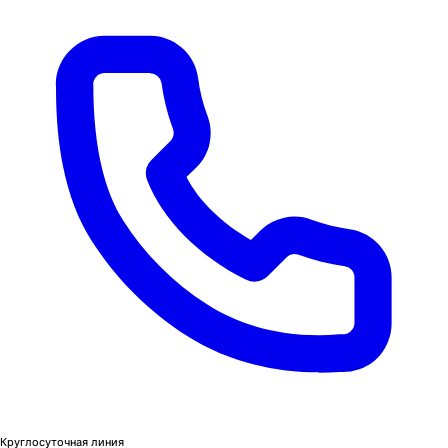
Круглосуточная линия