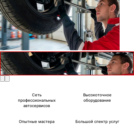
Сеть
Высокоточное
профессиональных
оборудование
автосервисов
Опытные мастера
Большой спектр услуг