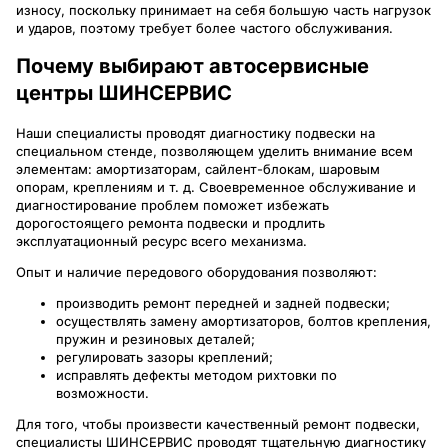
износу, поскольку принимает на себя большую часть нагрузок
и ударов, поэтому требует более частого обслуживания.
Почему выбирают автосервисные
центры ШИНСЕРВИС
Наши специалисты проводят диагностику подвески на
специальном стенде, позволяющем уделить внимание всем
элементам: амортизаторам, сайлент-блокам, шаровым
опорам, креплениям и т. д. Своевременное обслуживание и
диагностирование проблем поможет избежать
дорогостоящего ремонта подвески и продлить
эксплуатационный ресурс всего механизма.
Опыт и наличие передового оборудования позволяют:
производить ремонт передней и задней подвески;
осуществлять замену амортизаторов, болтов крепления,
пружин и резиновых деталей;
регулировать зазоры креплений;
исправлять дефекты методом рихтовки по
возможности.
Для того, чтобы произвести качественный ремонт подвески,
специалисты ШИНСЕРВИС проводят тщательную диагностику