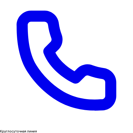
Круглосуточная линия