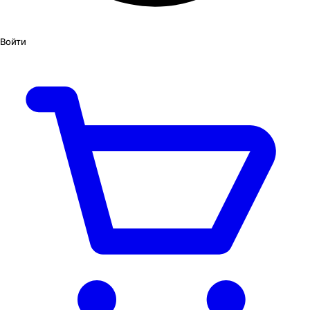
Войти