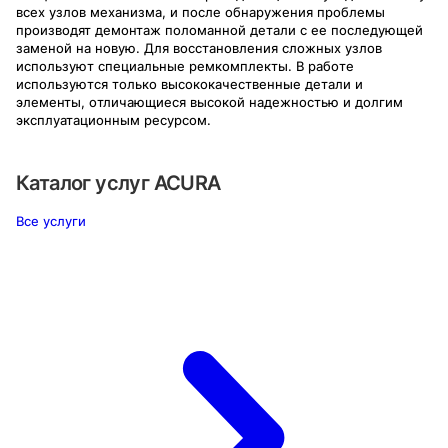
всех узлов механизма, и после обнаружения проблемы
производят демонтаж поломанной детали с ее последующей
заменой на новую. Для восстановления сложных узлов
используют специальные ремкомплекты. В работе
используются только высококачественные детали и
элементы, отличающиеся высокой надежностью и долгим
эксплуатационным ресурсом.
Каталог услуг
ACURA
Все услуги