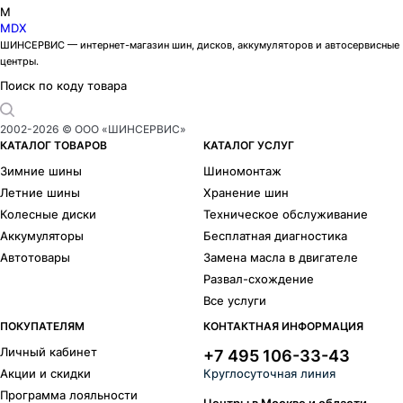
M
MDX
ШИНСЕРВИС — интернет-магазин шин, дисков, аккумуляторов и автосервисные
центры.
Поиск по коду товара
2002-
2026
© ООО «ШИНСЕРВИС»
КАТАЛОГ ТОВАРОВ
КАТАЛОГ УСЛУГ
Зимние шины
Шиномонтаж
Летние шины
Хранение шин
Колесные диски
Техническое обслуживание
Аккумуляторы
Бесплатная диагностика
Автотовары
Замена масла в двигателе
Развал-схождение
Все услуги
ПОКУПАТЕЛЯМ
КОНТАКТНАЯ ИНФОРМАЦИЯ
Личный кабинет
+7 495 106-33-43
Акции и скидки
Круглосуточная линия
Программа лояльности