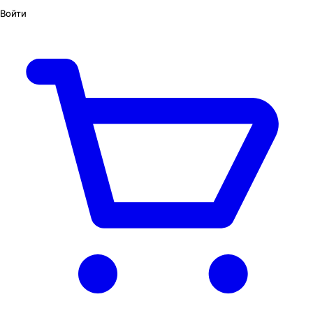
Войти