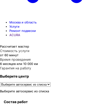
Москва и область
Услуги
Ремонт подвески
ACURA
Рассчитает мастер
Стоимость услуги
от 60 минут
Время проведения
6 месяцев или 10 000 км
Гарантия на работу
Выберите центр
Выберите автосервис из списка
Состав работ