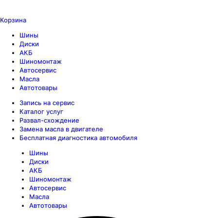
Корзина
Шины
Диски
АКБ
Шиномонтаж
Автосервис
Масла
Автотовары
Запись на сервис
Каталог услуг
Развал-схождение
Замена масла в двигателе
Бесплатная диагностика автомобиля
Шины
Диски
АКБ
Шиномонтаж
Автосервис
Масла
Автотовары