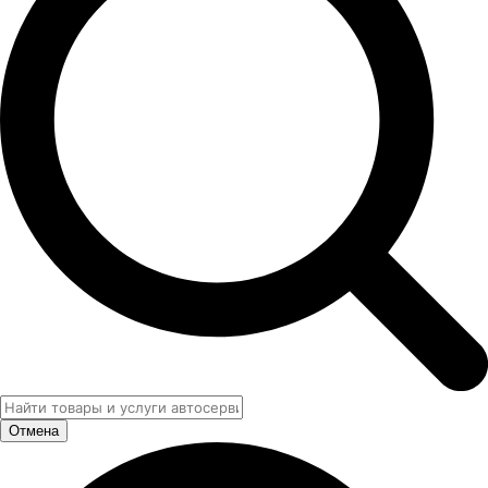
Отмена