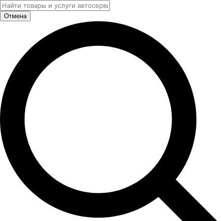
Отмена