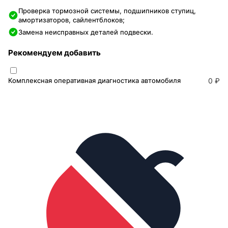
Проверка тормозной системы, подшипников ступиц,
амортизаторов, сайлентблоков;
Замена неисправных деталей подвески.
Рекомендуем добавить
Комплексная оперативная диагностика автомобиля
0 ₽