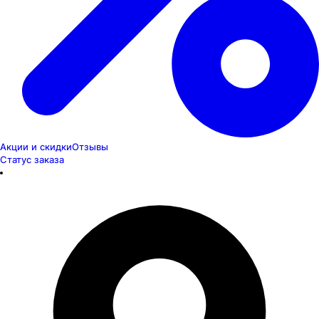
Акции и скидки
Отзывы
Статус заказа