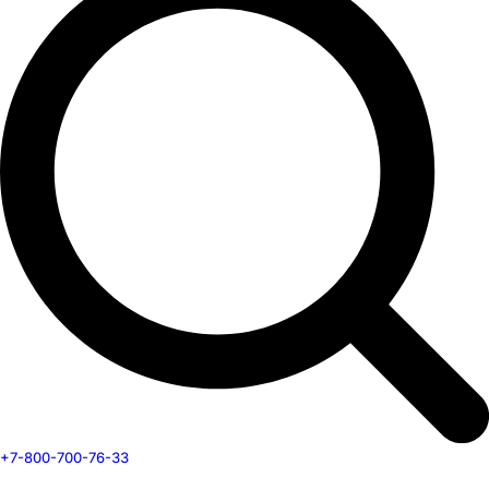
+7-800-700-76-33