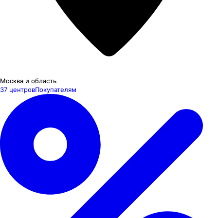
Москва и область
37 центров
Покупателям