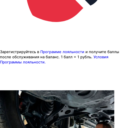
Зарегистрируйтесь в
Программе лояльности
и получите баллы
после обслуживания на баланс.
1 балл = 1 рубль.
Условия
Программы лояльности.