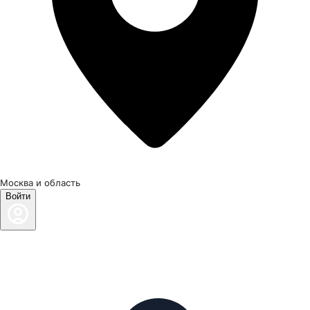
Москва и область
Войти