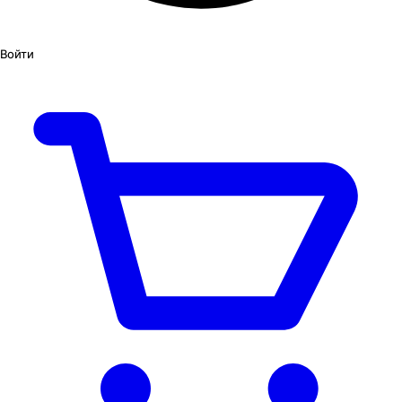
Войти