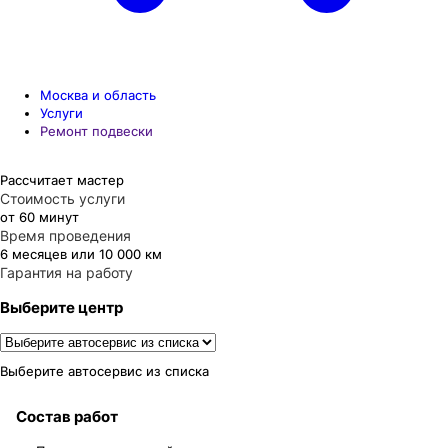
Москва и область
Услуги
Ремонт подвески
Рассчитает мастер
Стоимость услуги
от 60 минут
Время проведения
6 месяцев или 10 000 км
Гарантия на работу
Выберите центр
Выберите автосервис из списка
Состав работ