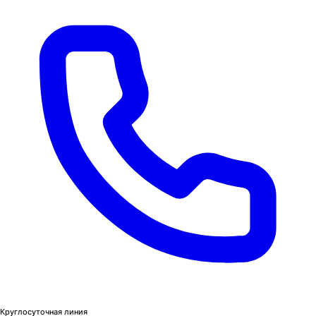
Круглосуточная линия