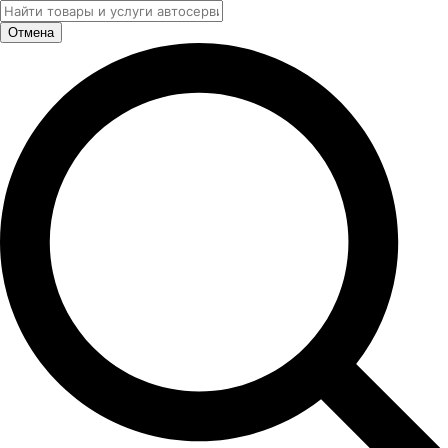
Отмена