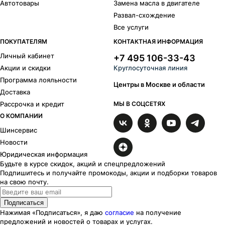
Автотовары
Замена масла в двигателе
Развал-схождение
Все услуги
ПОКУПАТЕЛЯМ
КОНТАКТНАЯ ИНФОРМАЦИЯ
Личный кабинет
+7 495 106-33-43
Акции и скидки
Круглосуточная линия
Программа лояльности
Центры в Москве и области
Доставка
Рассрочка и кредит
МЫ В СОЦСЕТЯХ
О КОМПАНИИ
Шинсервис
Новости
Юридическая информация
Будьте в курсе скидок, акций и спецпредложений
Подпишитесь и получайте промокоды, акции и подборки товаров
на свою почту.
Подписаться
Нажимая «Подписаться», я даю
согласие
на получение
предложений и новостей о товарах и услугах.