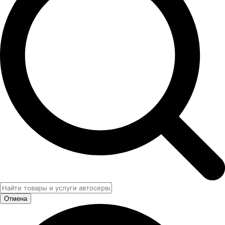
Отмена