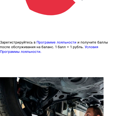
Зарегистрируйтесь в
Программе лояльности
и получите баллы
после обслуживания на баланс.
1 балл = 1 рубль.
Условия
Программы лояльности.