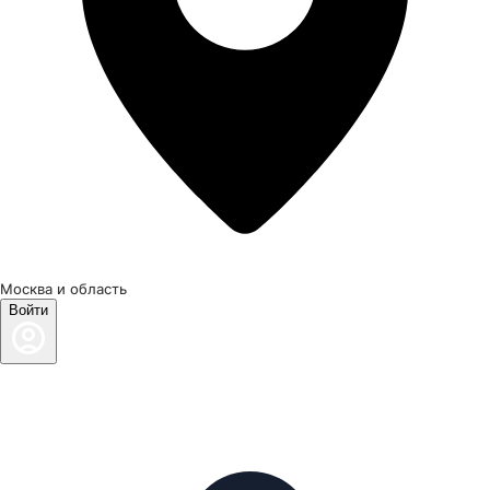
Москва и область
Войти