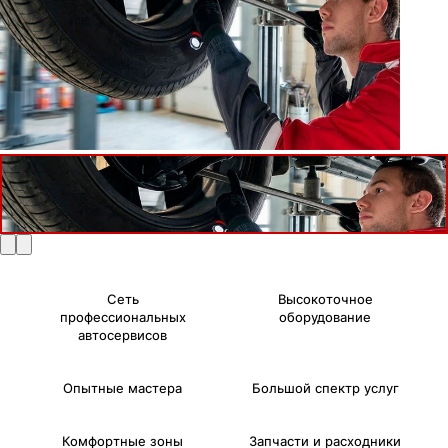
Сеть
Высокоточное
профессиональных
оборудование
автосервисов
Опытные мастера
Большой спектр услуг
Комфортные зоны
Запчасти и расходники