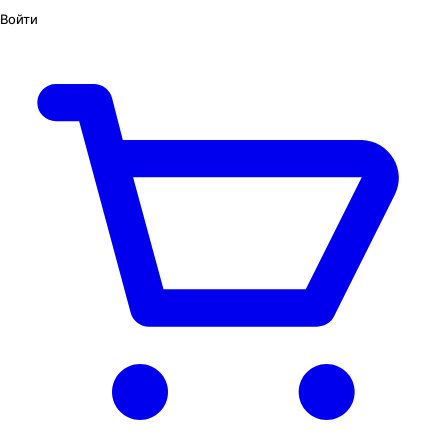
Войти