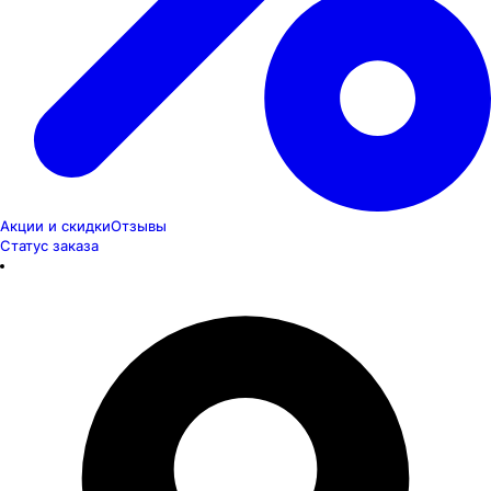
Акции и скидки
Отзывы
Статус заказа