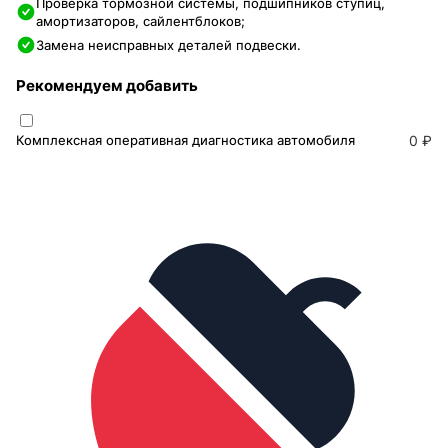
Проверка тормозной системы, подшипников ступиц,
амортизаторов, сайлентблоков;
Замена неисправных деталей подвески.
Рекомендуем добавить
Комплексная оперативная диагностика автомобиля
0 ₽