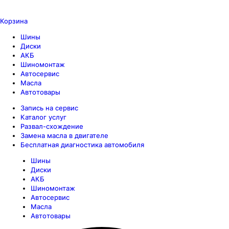
Корзина
Шины
Диски
АКБ
Шиномонтаж
Автосервис
Масла
Автотовары
Запись на сервис
Каталог услуг
Развал-схождение
Замена масла в двигателе
Бесплатная диагностика автомобиля
Шины
Диски
АКБ
Шиномонтаж
Автосервис
Масла
Автотовары