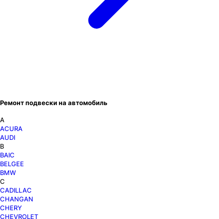
Ремонт подвески на автомобиль
A
ACURA
AUDI
B
BAIC
BELGEE
BMW
C
CADILLAC
CHANGAN
CHERY
CHEVROLET