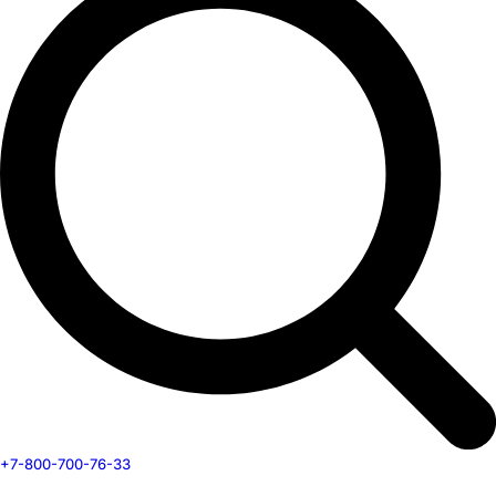
+7-800-700-76-33