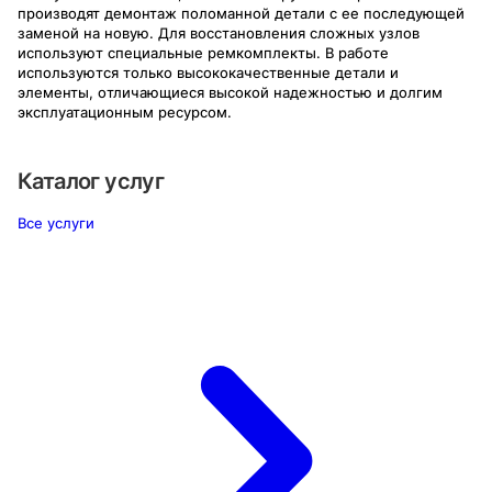
производят демонтаж поломанной детали с ее последующей
заменой на новую. Для восстановления сложных узлов
используют специальные ремкомплекты. В работе
используются только высококачественные детали и
элементы, отличающиеся высокой надежностью и долгим
эксплуатационным ресурсом.
Каталог услуг
Все услуги