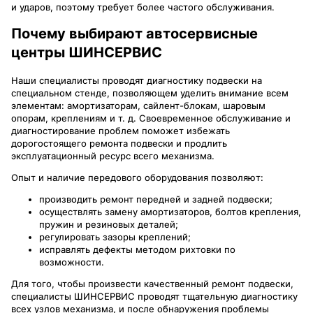
и ударов, поэтому требует более частого обслуживания.
Почему выбирают автосервисные
центры ШИНСЕРВИС
Наши специалисты проводят диагностику подвески на
специальном стенде, позволяющем уделить внимание всем
элементам: амортизаторам, сайлент-блокам, шаровым
опорам, креплениям и т. д. Своевременное обслуживание и
диагностирование проблем поможет избежать
дорогостоящего ремонта подвески и продлить
эксплуатационный ресурс всего механизма.
Опыт и наличие передового оборудования позволяют:
производить ремонт передней и задней подвески;
осуществлять замену амортизаторов, болтов крепления,
пружин и резиновых деталей;
регулировать зазоры креплений;
исправлять дефекты методом рихтовки по
возможности.
Для того, чтобы произвести качественный ремонт подвески,
специалисты ШИНСЕРВИС проводят тщательную диагностику
всех узлов механизма, и после обнаружения проблемы