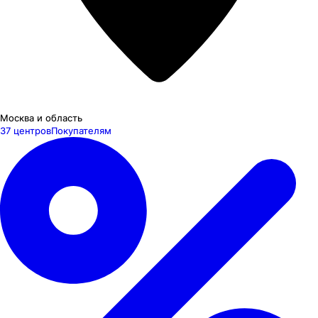
Москва и область
37 центров
Покупателям