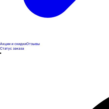
Акции и скидки
Отзывы
Статус заказа