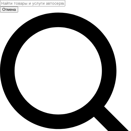
Отмена