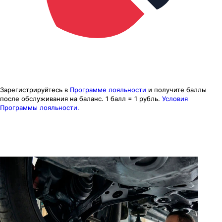
Зарегистрируйтесь в
Программе лояльности
и получите баллы
после обслуживания на баланс.
1 балл = 1 рубль.
Условия
Программы лояльности.