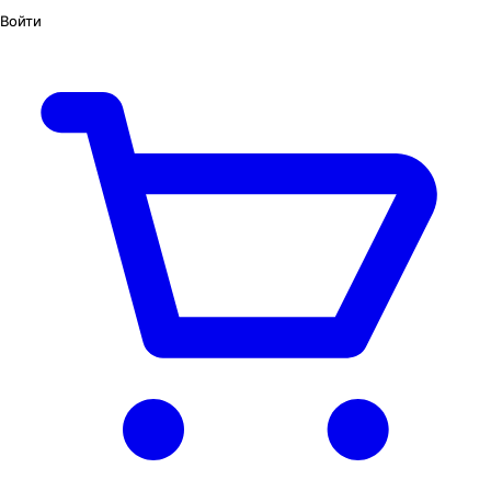
Войти