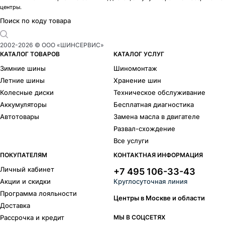
центры.
Поиск по коду товара
2002-
2026
© ООО «ШИНСЕРВИС»
КАТАЛОГ ТОВАРОВ
КАТАЛОГ УСЛУГ
Зимние шины
Шиномонтаж
Летние шины
Хранение шин
Колесные диски
Техническое обслуживание
Аккумуляторы
Бесплатная диагностика
Автотовары
Замена масла в двигателе
Развал-схождение
Все услуги
ПОКУПАТЕЛЯМ
КОНТАКТНАЯ ИНФОРМАЦИЯ
Личный кабинет
+7 495 106-33-43
Акции и скидки
Круглосуточная линия
Программа лояльности
Центры в Москве и области
Доставка
Рассрочка и кредит
МЫ В СОЦСЕТЯХ