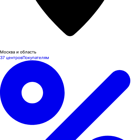
Москва и область
37 центров
Покупателям