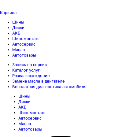
Корзина
Шины
Диски
АКБ
Шиномонтаж
Автосервис
Масла
Автотовары
Запись на сервис
Каталог услуг
Развал-схождение
Замена масла в двигателе
Бесплатная диагностика автомобиля
Шины
Диски
АКБ
Шиномонтаж
Автосервис
Масла
Автотовары