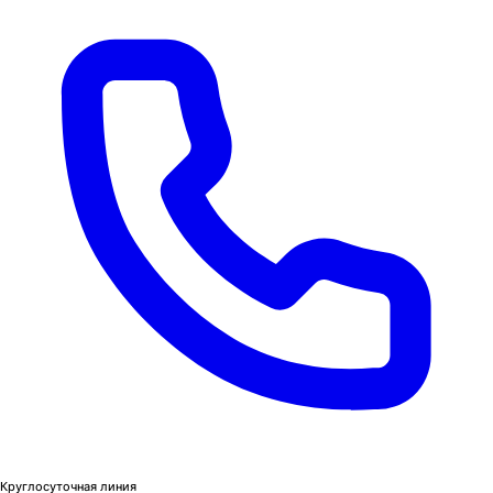
Круглосуточная линия