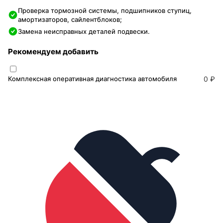
Проверка тормозной системы, подшипников ступиц,
амортизаторов, сайлентблоков;
Замена неисправных деталей подвески.
Рекомендуем добавить
Комплексная оперативная диагностика автомобиля
0 ₽