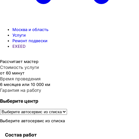
Москва и область
Услуги
Ремонт подвески
EXEED
Рассчитает мастер
Стоимость услуги
от 60 минут
Время проведения
6 месяцев или 10 000 км
Гарантия на работу
Выберите центр
Выберите автосервис из списка
Состав работ