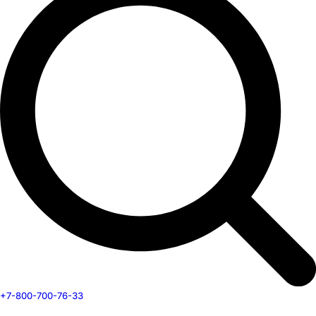
+7-800-700-76-33