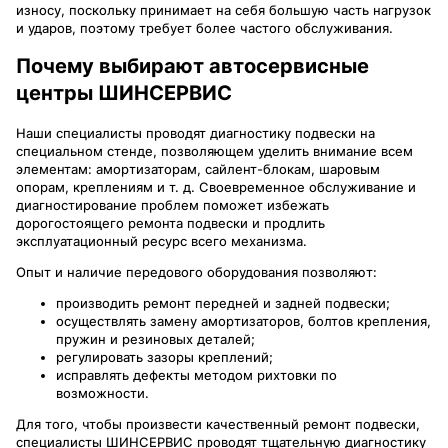
износу, поскольку принимает на себя большую часть нагрузок
и ударов, поэтому требует более частого обслуживания.
Почему выбирают автосервисные
центры ШИНСЕРВИС
Наши специалисты проводят диагностику подвески на
специальном стенде, позволяющем уделить внимание всем
элементам: амортизаторам, сайлент-блокам, шаровым
опорам, креплениям и т. д. Своевременное обслуживание и
диагностирование проблем поможет избежать
дорогостоящего ремонта подвески и продлить
эксплуатационный ресурс всего механизма.
Опыт и наличие передового оборудования позволяют:
производить ремонт передней и задней подвески;
осуществлять замену амортизаторов, болтов крепления,
пружин и резиновых деталей;
регулировать зазоры креплений;
исправлять дефекты методом рихтовки по
возможности.
Для того, чтобы произвести качественный ремонт подвески,
специалисты ШИНСЕРВИС проводят тщательную диагностику