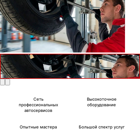
Сеть
Высокоточное
профессиональных
оборудование
автосервисов
Опытные мастера
Большой спектр услуг