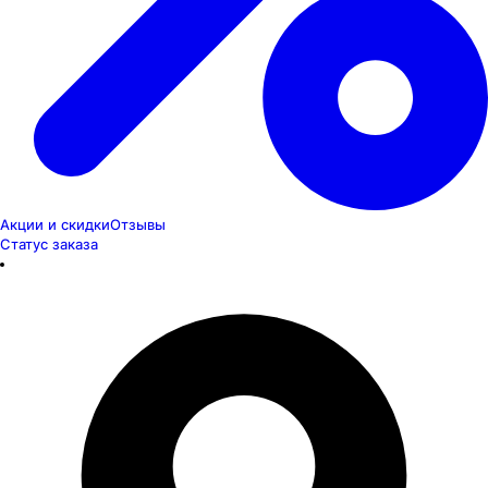
Акции и скидки
Отзывы
Статус заказа