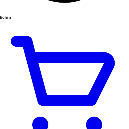
Войти