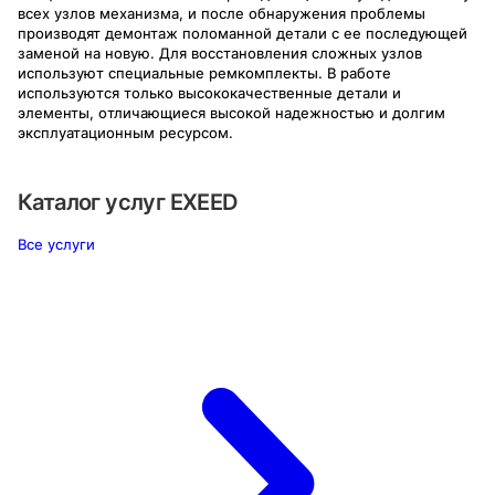
всех узлов механизма, и после обнаружения проблемы
производят демонтаж поломанной детали с ее последующей
заменой на новую. Для восстановления сложных узлов
используют специальные ремкомплекты. В работе
используются только высококачественные детали и
элементы, отличающиеся высокой надежностью и долгим
эксплуатационным ресурсом.
Каталог услуг
EXEED
Все услуги