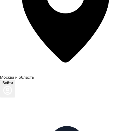
Москва и область
Войти