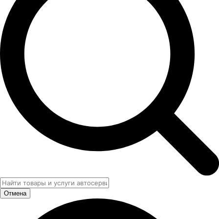
Отмена