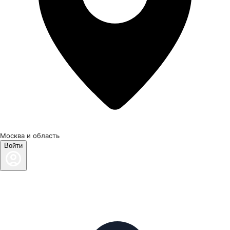
Москва и область
Войти