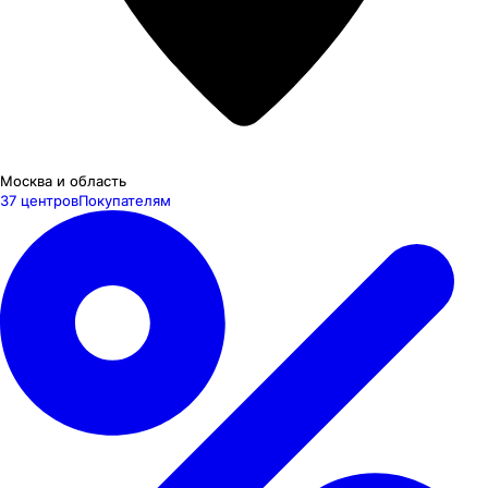
Москва и область
37 центров
Покупателям