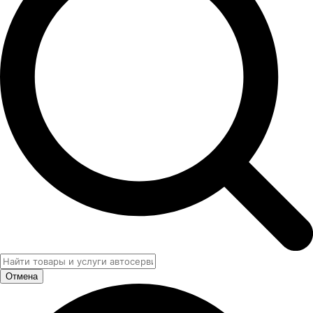
Отмена