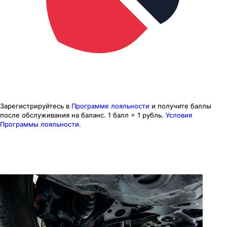
Зарегистрируйтесь в
Программе лояльности
и получите баллы
после обслуживания на баланс.
1 балл = 1 рубль.
Условия
Программы лояльности.