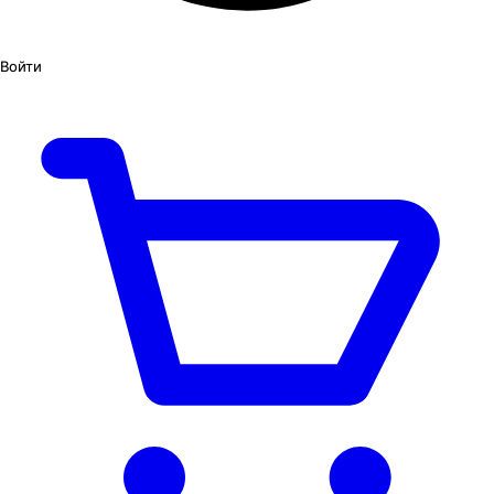
Войти