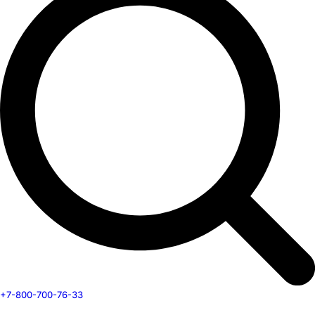
+7-800-700-76-33