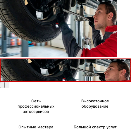
Сеть
Высокоточное
профессиональных
оборудование
автосервисов
Опытные мастера
Большой спектр услуг