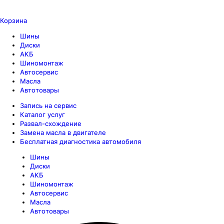
Корзина
Шины
Диски
АКБ
Шиномонтаж
Автосервис
Масла
Автотовары
Запись на сервис
Каталог услуг
Развал-схождение
Замена масла в двигателе
Бесплатная диагностика автомобиля
Шины
Диски
АКБ
Шиномонтаж
Автосервис
Масла
Автотовары