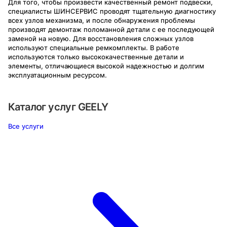
Для того, чтобы произвести качественный ремонт подвески,
специалисты ШИНСЕРВИС проводят тщательную диагностику
всех узлов механизма, и после обнаружения проблемы
производят демонтаж поломанной детали с ее последующей
заменой на новую. Для восстановления сложных узлов
используют специальные ремкомплекты. В работе
используются только высококачественные детали и
элементы, отличающиеся высокой надежностью и долгим
эксплуатационным ресурсом.
Каталог услуг
GEELY
Все услуги