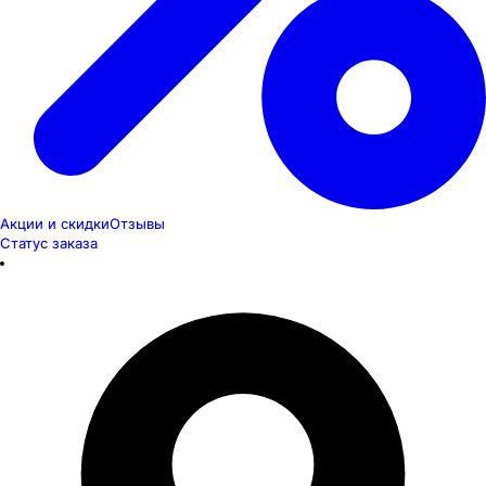
Акции и скидки
Отзывы
Статус заказа