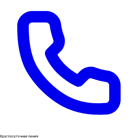
Круглосуточная линия