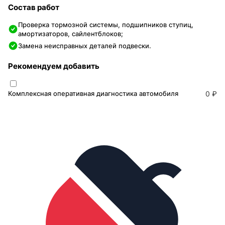
Состав работ
Проверка тормозной системы, подшипников ступиц,
амортизаторов, сайлентблоков;
Замена неисправных деталей подвески.
Рекомендуем добавить
Комплексная оперативная диагностика автомобиля
0 ₽