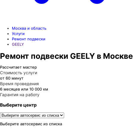
Москва и область
Услуги
Ремонт подвески
GEELY
Ремонт подвески GEELY в Москве
Рассчитает мастер
Стоимость услуги
от 60 минут
Время проведения
6 месяцев или 10 000 км
Гарантия на работу
Выберите центр
Выберите автосервис из списка