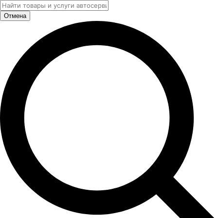
Отмена