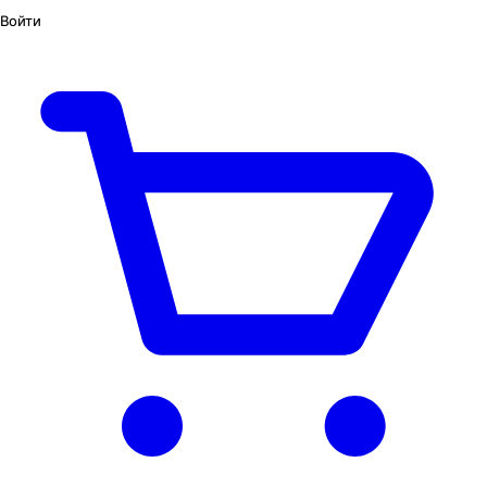
Войти