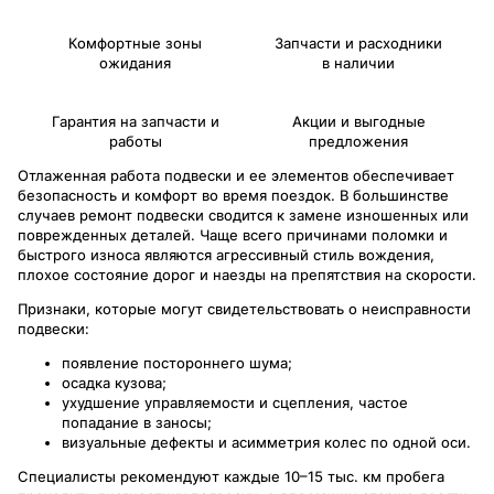
Комфортные зоны
Запчасти и расходники
ожидания
в наличии
Гарантия на запчасти и
Акции и выгодные
работы
предложения
Отлаженная работа подвески и ее элементов обеспечивает
безопасность и комфорт во время поездок. В большинстве
случаев ремонт подвески сводится к замене изношенных или
поврежденных деталей. Чаще всего причинами поломки и
быстрого износа являются агрессивный стиль вождения,
плохое состояние дорог и наезды на препятствия на скорости.
Признаки, которые могут свидетельствовать о неисправности
подвески:
появление постороннего шума;
осадка кузова;
ухудшение управляемости и сцепления, частое
попадание в заносы;
визуальные дефекты и асимметрия колес по одной оси.
Специалисты рекомендуют каждые 10–15 тыс. км пробега