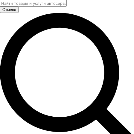
Отмена