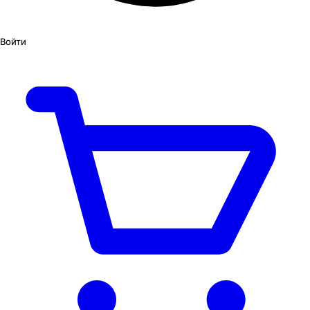
Войти