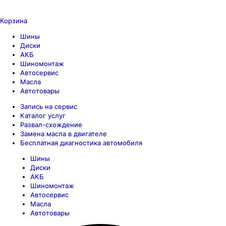
Корзина
Шины
Диски
АКБ
Шиномонтаж
Автосервис
Масла
Автотовары
Запись на сервис
Каталог услуг
Развал-схождение
Замена масла в двигателе
Бесплатная диагностика автомобиля
Шины
Диски
АКБ
Шиномонтаж
Автосервис
Масла
Автотовары