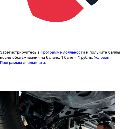
Зарегистрируйтесь в
Программе лояльности
и получите баллы
после обслуживания на баланс.
1 балл = 1 рубль.
Условия
Программы лояльности.