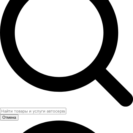
Отмена