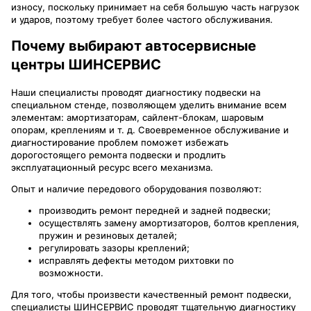
износу, поскольку принимает на себя большую часть нагрузок
и ударов, поэтому требует более частого обслуживания.
Почему выбирают автосервисные
центры ШИНСЕРВИС
Наши специалисты проводят диагностику подвески на
специальном стенде, позволяющем уделить внимание всем
элементам: амортизаторам, сайлент-блокам, шаровым
опорам, креплениям и т. д. Своевременное обслуживание и
диагностирование проблем поможет избежать
дорогостоящего ремонта подвески и продлить
эксплуатационный ресурс всего механизма.
Опыт и наличие передового оборудования позволяют:
производить ремонт передней и задней подвески;
осуществлять замену амортизаторов, болтов крепления,
пружин и резиновых деталей;
регулировать зазоры креплений;
исправлять дефекты методом рихтовки по
возможности.
Для того, чтобы произвести качественный ремонт подвески,
специалисты ШИНСЕРВИС проводят тщательную диагностику