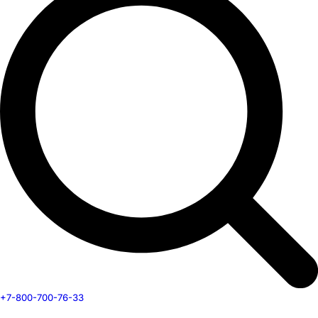
+7-800-700-76-33