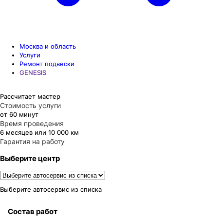
Москва и область
Услуги
Ремонт подвески
GENESIS
Рассчитает мастер
Стоимость услуги
от 60 минут
Время проведения
6 месяцев или 10 000 км
Гарантия на работу
Выберите центр
Выберите автосервис из списка
Состав работ