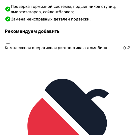
Проверка тормозной системы, подшипников ступиц,
амортизаторов, сайлентблоков;
Замена неисправных деталей подвески.
Рекомендуем добавить
Комплексная оперативная диагностика автомобиля
0 ₽