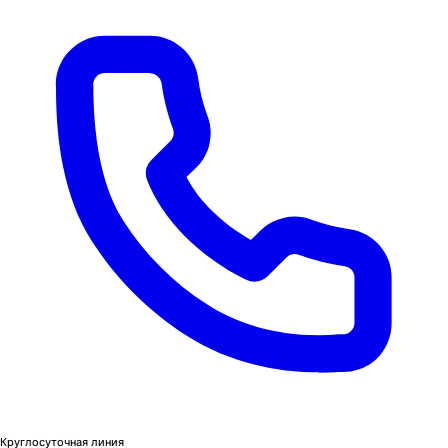
Круглосуточная линия