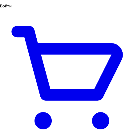
Войти