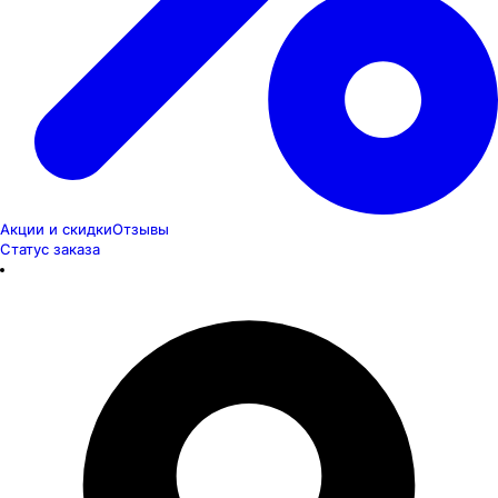
Акции и скидки
Отзывы
Статус заказа