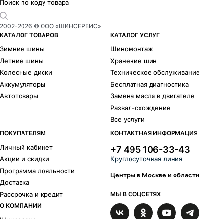
Поиск по коду товара
2002-
2026
© ООО «ШИНСЕРВИС»
КАТАЛОГ ТОВАРОВ
КАТАЛОГ УСЛУГ
Зимние шины
Шиномонтаж
Летние шины
Хранение шин
Колесные диски
Техническое обслуживание
Аккумуляторы
Бесплатная диагностика
Автотовары
Замена масла в двигателе
Развал-схождение
Все услуги
ПОКУПАТЕЛЯМ
КОНТАКТНАЯ ИНФОРМАЦИЯ
Личный кабинет
+7 495 106-33-43
Акции и скидки
Круглосуточная линия
Программа лояльности
Центры в Москве и области
Доставка
Рассрочка и кредит
МЫ В СОЦСЕТЯХ
О КОМПАНИИ