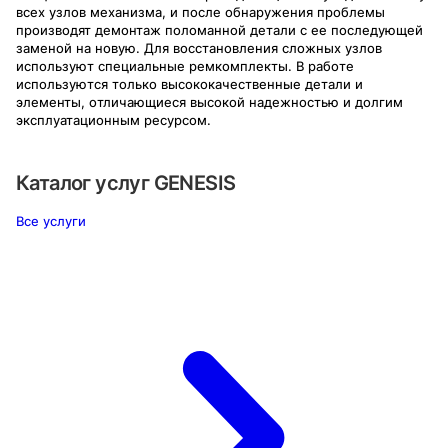
всех узлов механизма, и после обнаружения проблемы
производят демонтаж поломанной детали с ее последующей
заменой на новую. Для восстановления сложных узлов
используют специальные ремкомплекты. В работе
используются только высококачественные детали и
элементы, отличающиеся высокой надежностью и долгим
эксплуатационным ресурсом.
Каталог услуг
GENESIS
Все услуги