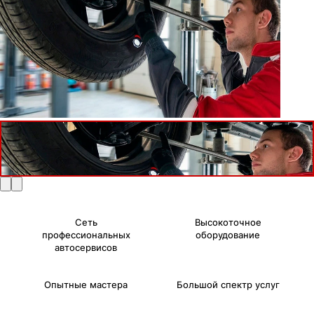
Сеть
Высокоточное
профессиональных
оборудование
автосервисов
Опытные мастера
Большой спектр услуг