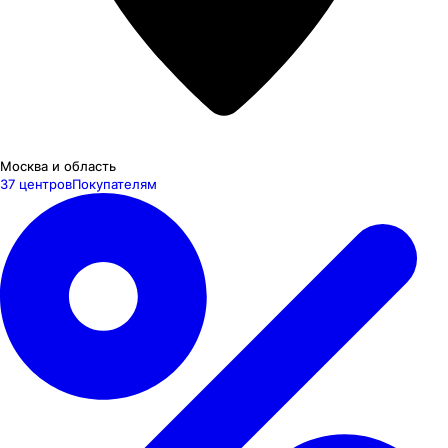
Москва и область
37 центров
Покупателям