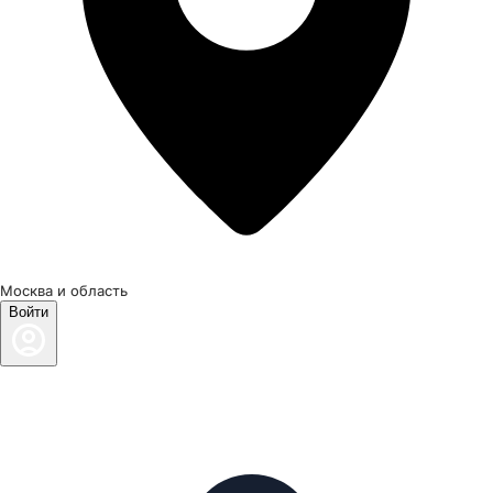
Москва и область
Войти