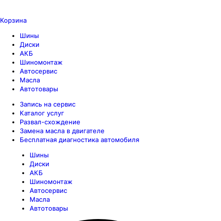
Корзина
Шины
Диски
АКБ
Шиномонтаж
Автосервис
Масла
Автотовары
Запись на сервис
Каталог услуг
Развал-схождение
Замена масла в двигателе
Бесплатная диагностика автомобиля
Шины
Диски
АКБ
Шиномонтаж
Автосервис
Масла
Автотовары