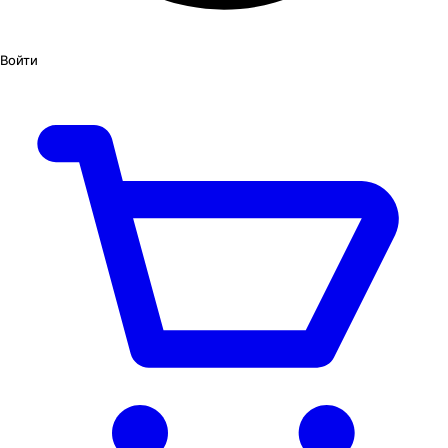
Войти