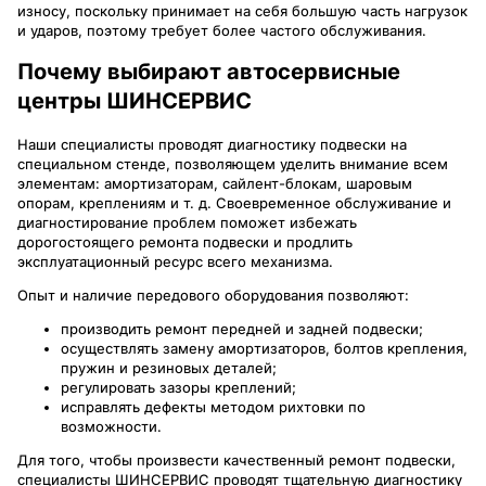
износу, поскольку принимает на себя большую часть нагрузок
и ударов, поэтому требует более частого обслуживания.
Почему выбирают автосервисные
центры ШИНСЕРВИС
Наши специалисты проводят диагностику подвески на
специальном стенде, позволяющем уделить внимание всем
элементам: амортизаторам, сайлент-блокам, шаровым
опорам, креплениям и т. д. Своевременное обслуживание и
диагностирование проблем поможет избежать
дорогостоящего ремонта подвески и продлить
эксплуатационный ресурс всего механизма.
Опыт и наличие передового оборудования позволяют:
производить ремонт передней и задней подвески;
осуществлять замену амортизаторов, болтов крепления,
пружин и резиновых деталей;
регулировать зазоры креплений;
исправлять дефекты методом рихтовки по
возможности.
Для того, чтобы произвести качественный ремонт подвески,
специалисты ШИНСЕРВИС проводят тщательную диагностику