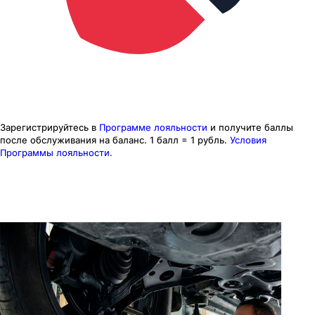
Зарегистрируйтесь в
Программе лояльности
и получите баллы
после обслуживания на баланс.
1 балл = 1 рубль.
Условия
Программы лояльности.