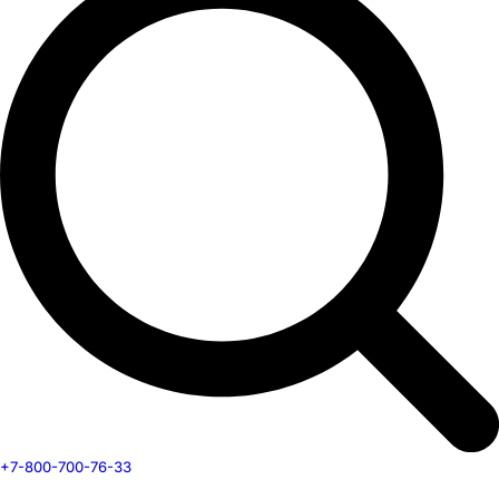
+7-800-700-76-33