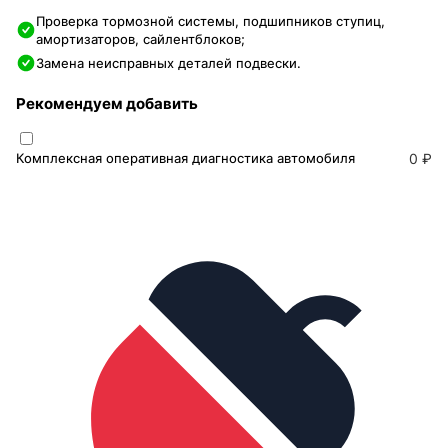
Проверка тормозной системы, подшипников ступиц,
амортизаторов, сайлентблоков;
Замена неисправных деталей подвески.
Рекомендуем добавить
Комплексная оперативная диагностика автомобиля
0 ₽