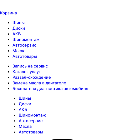
Корзина
Шины
Диски
АКБ
Шиномонтаж
Автосервис
Масла
Автотовары
Запись на сервис
Каталог услуг
Развал-схождение
Замена масла в двигателе
Бесплатная диагностика автомобиля
Шины
Диски
АКБ
Шиномонтаж
Автосервис
Масла
Автотовары