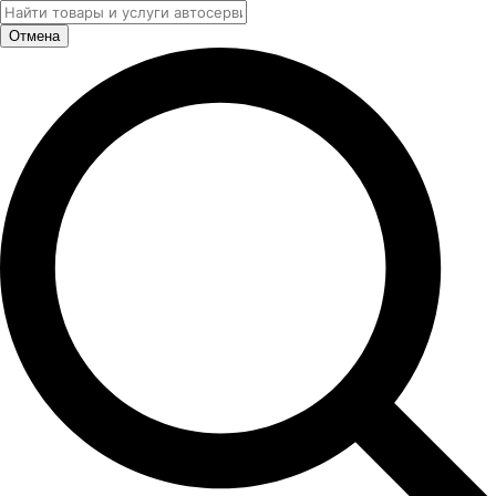
Отмена