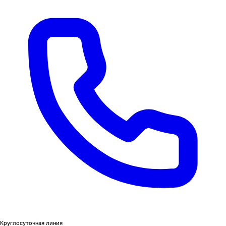
Круглосуточная линия