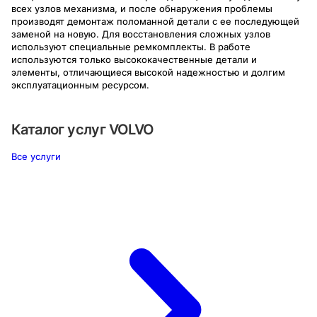
всех узлов механизма, и после обнаружения проблемы
производят демонтаж поломанной детали с ее последующей
заменой на новую. Для восстановления сложных узлов
используют специальные ремкомплекты. В работе
используются только высококачественные детали и
элементы, отличающиеся высокой надежностью и долгим
эксплуатационным ресурсом.
Каталог услуг
VOLVO
Все услуги