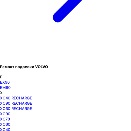
Ремонт подвески VOLVO
E
EX90
EM90
X
XC40 RECHARGE
XC90 RECHARGE
XC60 RECHARGE
XC90
XC70
XC60
XC40