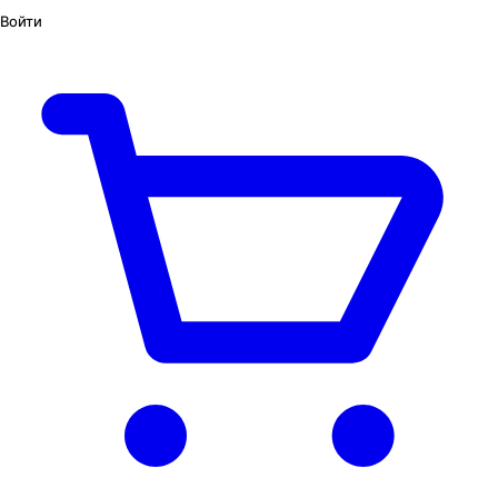
Войти