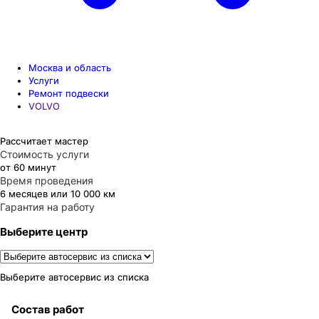
Москва и область
Услуги
Ремонт подвески
VOLVO
Рассчитает мастер
Стоимость услуги
от 60 минут
Время проведения
6 месяцев или 10 000 км
Гарантия на работу
Выберите центр
Выберите автосервис из списка
Состав работ