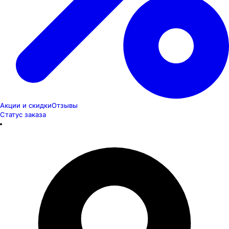
Акции и скидки
Отзывы
Статус заказа