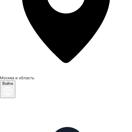
Москва и область
Войти