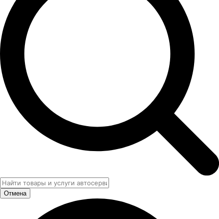
Отмена