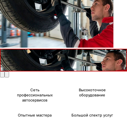
Сеть
Высокоточное
профессиональных
оборудование
автосервисов
Опытные мастера
Большой спектр услуг