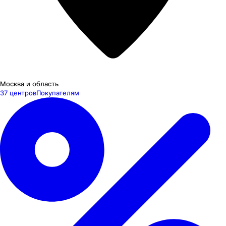
Москва и область
37 центров
Покупателям