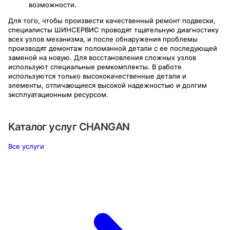
возможности.
Для того, чтобы произвести качественный ремонт подвески,
специалисты ШИНСЕРВИС проводят тщательную диагностику
всех узлов механизма, и после обнаружения проблемы
производят демонтаж поломанной детали с ее последующей
заменой на новую. Для восстановления сложных узлов
используют специальные ремкомплекты. В работе
используются только высококачественные детали и
элементы, отличающиеся высокой надежностью и долгим
эксплуатационным ресурсом.
Каталог услуг
CHANGAN
Все услуги