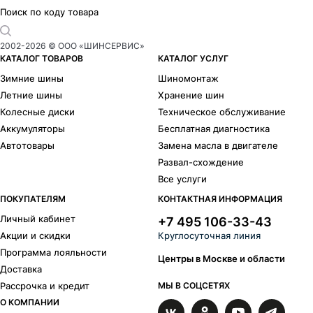
Поиск по коду товара
2002-
2026
© ООО «ШИНСЕРВИС»
КАТАЛОГ ТОВАРОВ
КАТАЛОГ УСЛУГ
Зимние шины
Шиномонтаж
Летние шины
Хранение шин
Колесные диски
Техническое обслуживание
Аккумуляторы
Бесплатная диагностика
Автотовары
Замена масла в двигателе
Развал-схождение
Все услуги
ПОКУПАТЕЛЯМ
КОНТАКТНАЯ ИНФОРМАЦИЯ
Личный кабинет
+7 495 106-33-43
Акции и скидки
Круглосуточная линия
Программа лояльности
Центры в Москве и области
Доставка
Рассрочка и кредит
МЫ В СОЦСЕТЯХ
О КОМПАНИИ