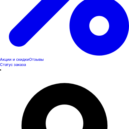
Акции и скидки
Отзывы
Статус заказа