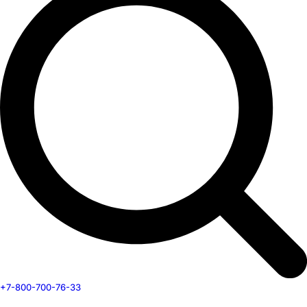
+7-800-700-76-33