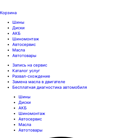
Корзина
Шины
Диски
АКБ
Шиномонтаж
Автосервис
Масла
Автотовары
Запись на сервис
Каталог услуг
Развал-схождение
Замена масла в двигателе
Бесплатная диагностика автомобиля
Шины
Диски
АКБ
Шиномонтаж
Автосервис
Масла
Автотовары