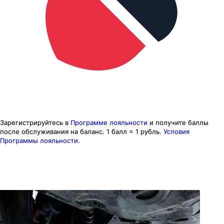
Зарегистрируйтесь в
Программе лояльности
и получите баллы
после обслуживания на баланс.
1 балл = 1 рубль.
Условия
Программы лояльности.