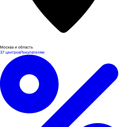
Москва и область
37 центров
Покупателям