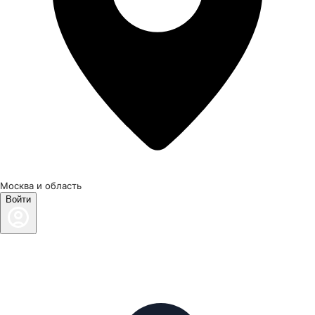
Москва и область
Войти