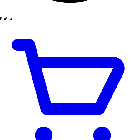
Войти