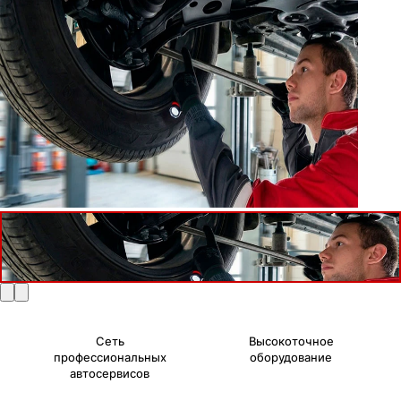
Сеть
Высокоточное
профессиональных
оборудование
автосервисов