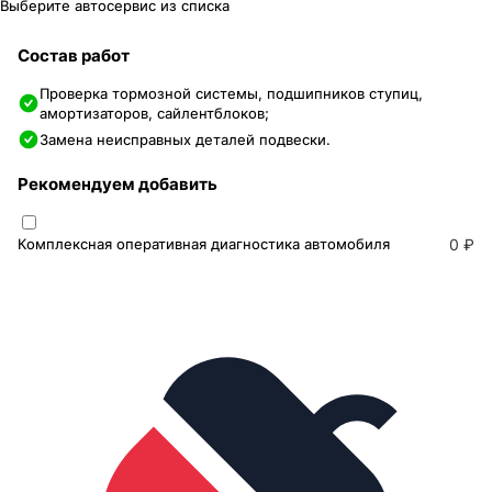
Выберите автосервис из списка
Состав работ
Проверка тормозной системы, подшипников ступиц,
амортизаторов, сайлентблоков;
Замена неисправных деталей подвески.
Рекомендуем добавить
Комплексная оперативная диагностика автомобиля
0 ₽