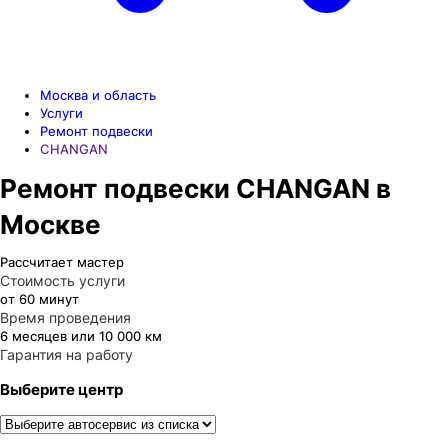
Москва и область
Услуги
Ремонт подвески
CHANGAN
Ремонт подвески CHANGAN в
Москве
Рассчитает мастер
Стоимость услуги
от 60 минут
Время проведения
6 месяцев или 10 000 км
Гарантия на работу
Выберите центр