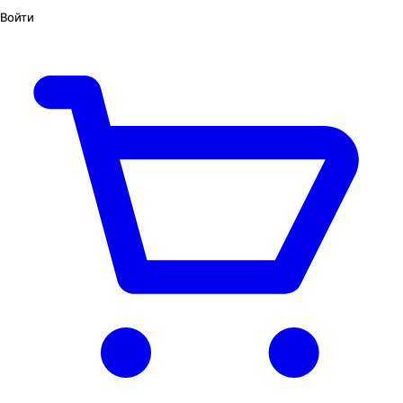
Войти