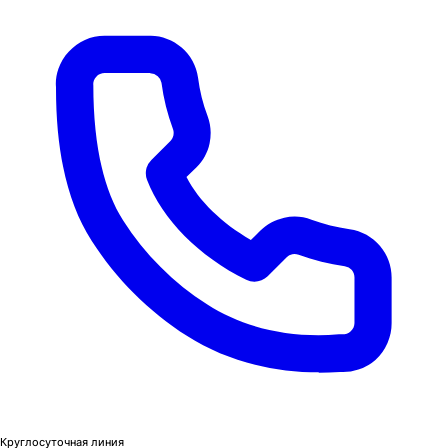
Круглосуточная линия