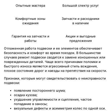
Опытные мастера
Большой спектр услуг
Комфортные зоны
Запчасти и расходники
ожидания
в наличии
Гарантия на запчасти и
Акции и выгодные
работы
предложения
Отлаженная работа подвески и ее элементов обеспечивает
безопасность и комфорт во время поездок. В большинстве
случаев ремонт подвески сводится к замене изношенных или
поврежденных деталей. Чаще всего причинами поломки и
быстрого износа являются агрессивный стиль вождения,
плохое состояние дорог и наезды на препятствия на скорости.
Признаки, которые могут свидетельствовать о неисправности
подвески:
появление постороннего шума;
осадка кузова;
ухудшение управляемости и сцепления, частое
попадание в заносы;
визуальные дефекты и асимметрия колес по одной оси.