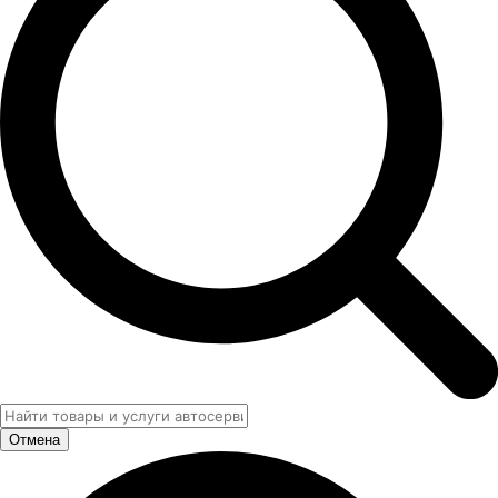
Отмена