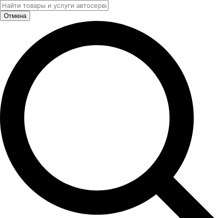
Отмена