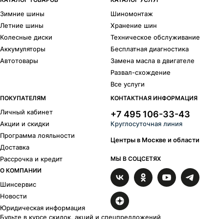
Зимние шины
Шиномонтаж
Летние шины
Хранение шин
Колесные диски
Техническое обслуживание
Аккумуляторы
Бесплатная диагностика
Автотовары
Замена масла в двигателе
Развал-схождение
Все услуги
ПОКУПАТЕЛЯМ
КОНТАКТНАЯ ИНФОРМАЦИЯ
Личный кабинет
+7 495 106-33-43
Акции и скидки
Круглосуточная линия
Программа лояльности
Центры в Москве и области
Доставка
Рассрочка и кредит
МЫ В СОЦСЕТЯХ
О КОМПАНИИ
Шинсервис
Новости
Юридическая информация
Будьте в курсе скидок, акций и спецпредложений