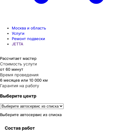
Москва и область
Услуги
Ремонт подвески
JETTA
Рассчитает мастер
Стоимость услуги
от 60 минут
Время проведения
6 месяцев или 10 000 км
Гарантия на работу
Выберите центр
Выберите автосервис из списка
Состав работ