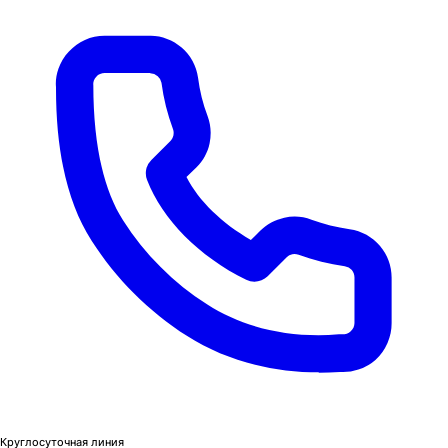
Круглосуточная линия