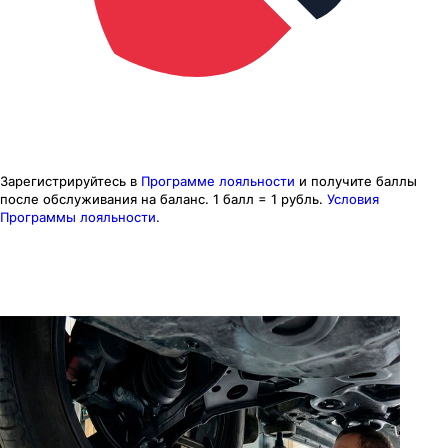
Зарегистрируйтесь в
Программе лояльности
и получите баллы
после обслуживания на баланс.
1 балл = 1 рубль.
Условия
Программы лояльности.