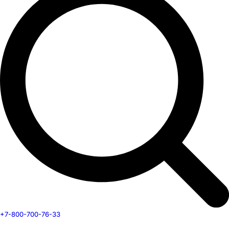
+7-800-700-76-33