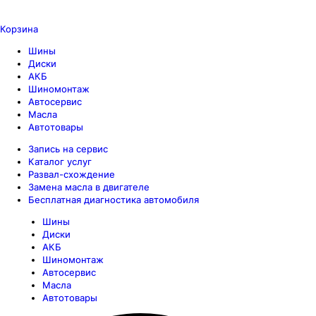
Корзина
Шины
Диски
АКБ
Шиномонтаж
Автосервис
Масла
Автотовары
Запись на сервис
Каталог услуг
Развал-схождение
Замена масла в двигателе
Бесплатная диагностика автомобиля
Шины
Диски
АКБ
Шиномонтаж
Автосервис
Масла
Автотовары