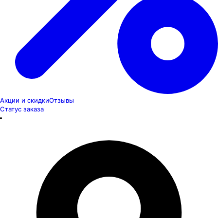
Акции и скидки
Отзывы
Статус заказа