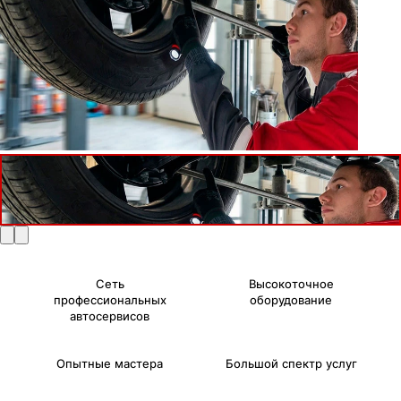
Сеть
Высокоточное
профессиональных
оборудование
автосервисов
Опытные мастера
Большой спектр услуг