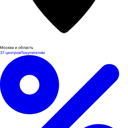
Москва и область
37 центров
Покупателям