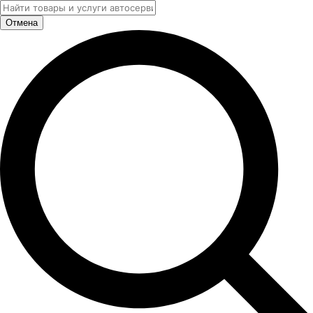
Отмена