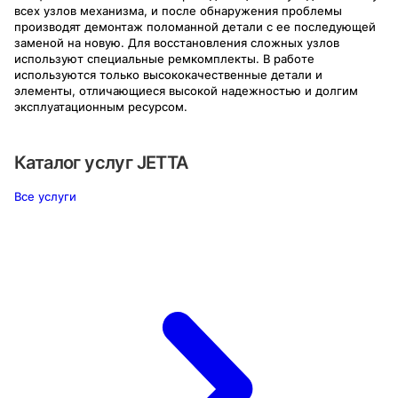
всех узлов механизма, и после обнаружения проблемы
производят демонтаж поломанной детали с ее последующей
заменой на новую. Для восстановления сложных узлов
используют специальные ремкомплекты. В работе
используются только высококачественные детали и
элементы, отличающиеся высокой надежностью и долгим
эксплуатационным ресурсом.
Каталог услуг
JETTA
Все услуги