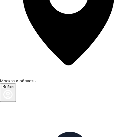
Москва и область
Войти