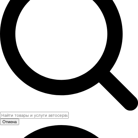
Отмена