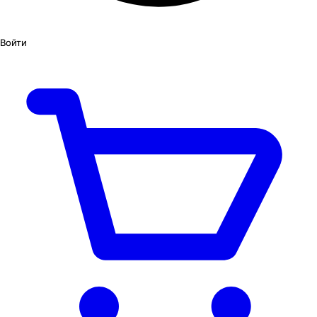
Войти