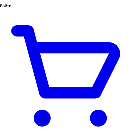
Войти