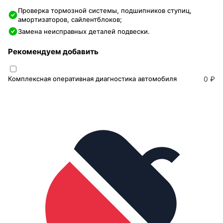
Проверка тормозной системы, подшипников ступиц,
амортизаторов, сайлентблоков;
Замена неисправных деталей подвески.
Рекомендуем добавить
Комплексная оперативная диагностика автомобиля
0 ₽