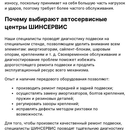
износу, поскольку принимает на себя большую часть нагрузок
и ударов, поэтому требует более частого обслуживания.
Почему выбирают автосервисные
центры ШИНСЕРВИС
Наши специалисты проводят диагностику подвески на
специальном стенде, позволяющем уделить внимание всем
элементам: амортизаторам, сайлент-блокам, шаровым
опорам, креплениям и т. д. Своевременное обслуживание и
диагностирование проблем поможет избежать
дорогостоящего ремонта подвески и продлить
эксплуатационный ресурс всего механизма.
Опыт и наличие передового оборудования позволяют:
производить ремонт передней и задней подвески;
осуществлять замену амортизаторов, болтов крепления,
пружин и резиновых деталей;
регулировать зазоры креплений;
исправлять дефекты методом рихтовки по
возможности.
Для того, чтобы произвести качественный ремонт подвески,
специалисты ШИНСЕРВИС проводят тщательную диагностику