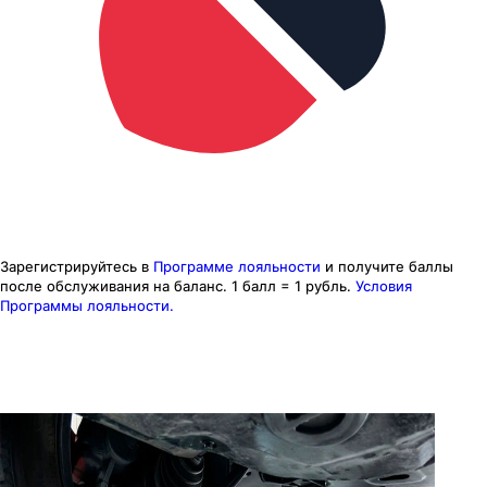
Зарегистрируйтесь в
Программе лояльности
и получите баллы
после обслуживания на баланс.
1 балл = 1 рубль.
Условия
Программы лояльности.