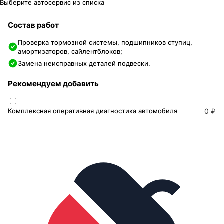
Выберите автосервис из списка
Состав работ
Проверка тормозной системы, подшипников ступиц,
амортизаторов, сайлентблоков;
Замена неисправных деталей подвески.
Рекомендуем добавить
Комплексная оперативная диагностика автомобиля
0 ₽