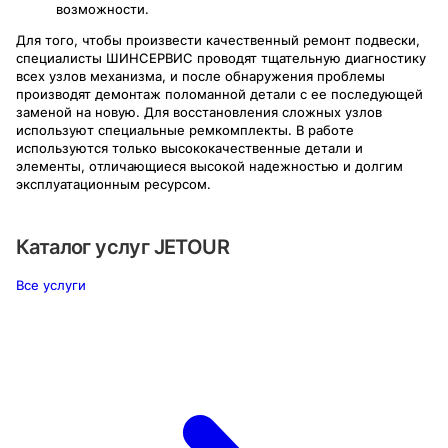
возможности.
Для того, чтобы произвести качественный ремонт подвески,
специалисты ШИНСЕРВИС проводят тщательную диагностику
всех узлов механизма, и после обнаружения проблемы
производят демонтаж поломанной детали с ее последующей
заменой на новую. Для восстановления сложных узлов
используют специальные ремкомплекты. В работе
используются только высококачественные детали и
элементы, отличающиеся высокой надежностью и долгим
эксплуатационным ресурсом.
Каталог услуг
JETOUR
Все услуги