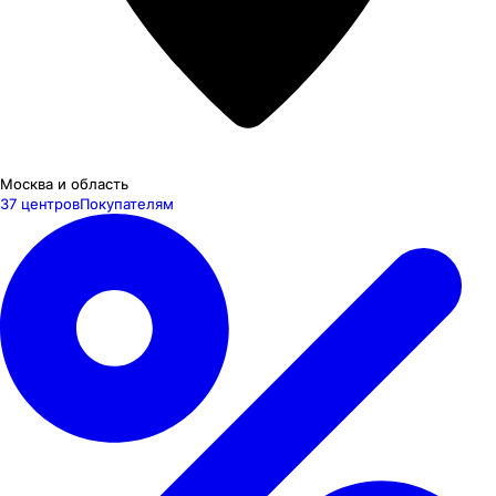
Москва и область
37 центров
Покупателям