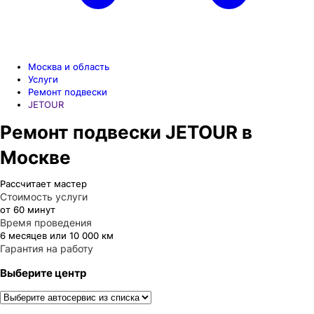
Москва и область
Услуги
Ремонт подвески
JETOUR
Ремонт подвески JETOUR в
Москве
Рассчитает мастер
Стоимость услуги
от 60 минут
Время проведения
6 месяцев или 10 000 км
Гарантия на работу
Выберите центр