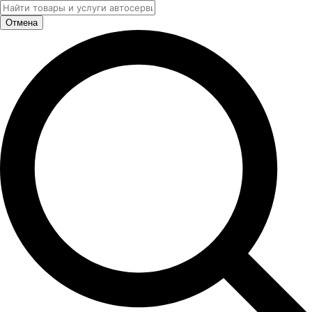
Отмена