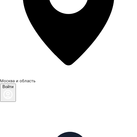
Москва и область
Войти