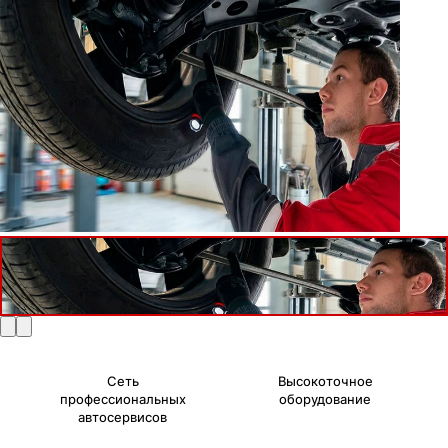
Сеть
Высокоточное
профессиональных
оборудование
автосервисов