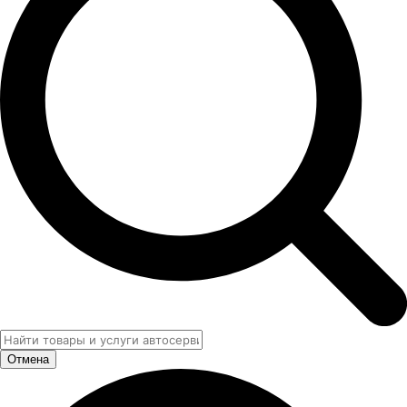
Отмена