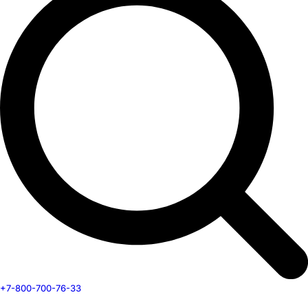
+7-800-700-76-33