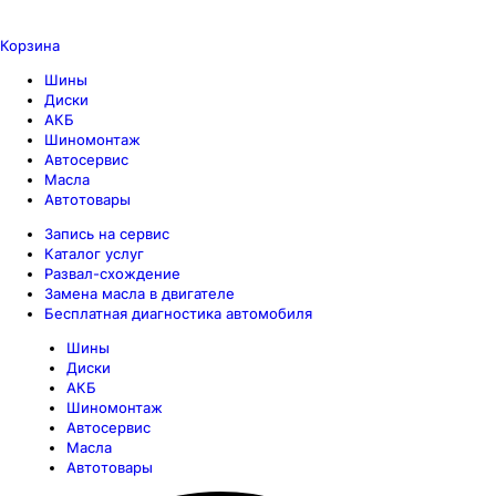
Корзина
Шины
Диски
АКБ
Шиномонтаж
Автосервис
Масла
Автотовары
Запись на сервис
Каталог услуг
Развал-схождение
Замена масла в двигателе
Бесплатная диагностика автомобиля
Шины
Диски
АКБ
Шиномонтаж
Автосервис
Масла
Автотовары