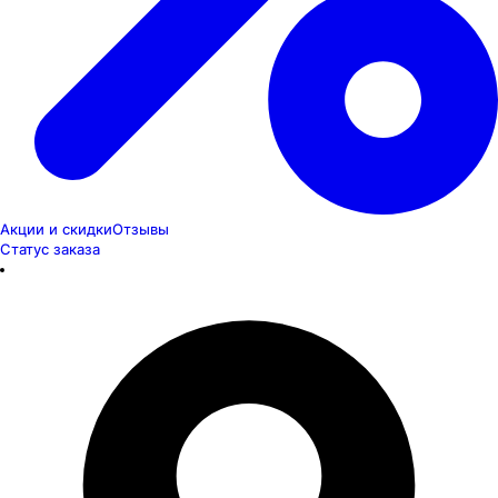
Акции и скидки
Отзывы
Статус заказа