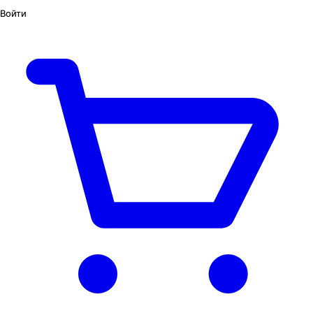
Войти