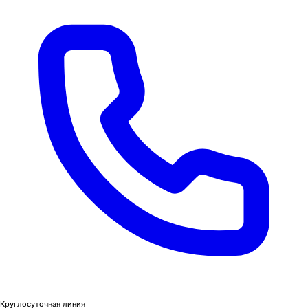
Круглосуточная линия