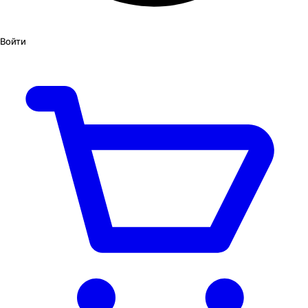
Войти