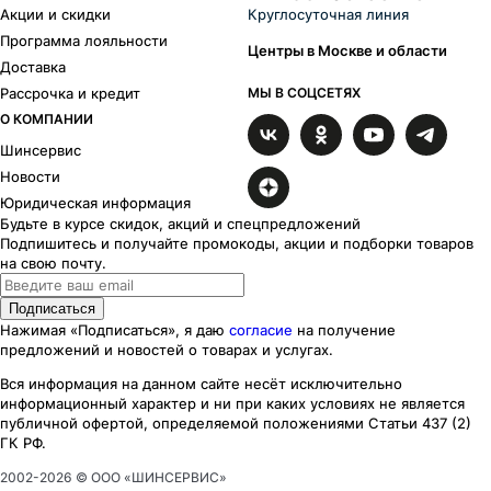
Акции и скидки
Круглосуточная линия
Программа лояльности
Центры в Москве и области
Доставка
Рассрочка и кредит
МЫ В СОЦСЕТЯХ
О КОМПАНИИ
Шинсервис
Новости
Юридическая информация
Будьте в курсе скидок, акций и спецпредложений
Подпишитесь и получайте промокоды, акции и подборки товаров
на свою почту.
Подписаться
Нажимая «Подписаться», я даю
согласие
на получение
предложений и новостей о товарах и услугах.
Вся информация на данном сайте несёт исключительно
информационный характер
и ни при каких
условиях
не является
публичной офертой, определяемой положениями Статьи 437 (2)
ГК РФ.
2002-
2026
© ООО «ШИНСЕРВИС»