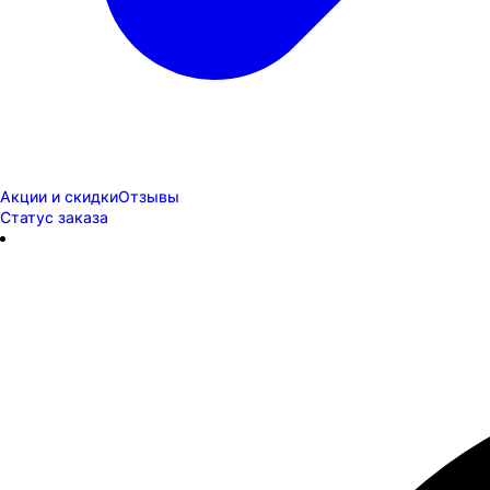
Акции и скидки
Отзывы
Статус заказа