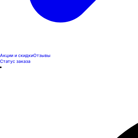
Акции и скидки
Отзывы
Статус заказа