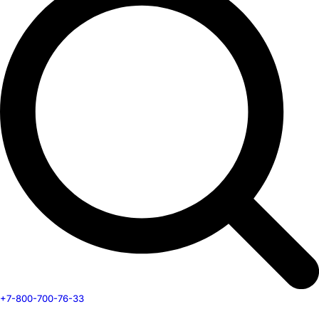
+7-800-700-76-33