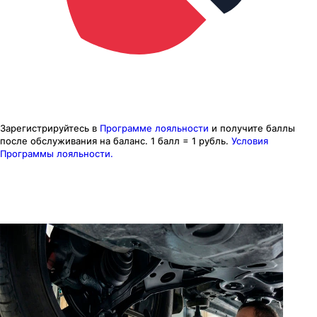
Зарегистрируйтесь в
Программе лояльности
и получите баллы
после обслуживания на баланс.
1 балл = 1 рубль.
Условия
Программы лояльности.