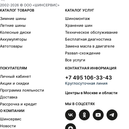
2002-
2026
© ООО «ШИНСЕРВИС»
КАТАЛОГ ТОВАРОВ
КАТАЛОГ УСЛУГ
Зимние шины
Шиномонтаж
Летние шины
Хранение шин
Колесные диски
Техническое обслуживание
Аккумуляторы
Бесплатная диагностика
Автотовары
Замена масла в двигателе
Развал-схождение
Все услуги
ПОКУПАТЕЛЯМ
КОНТАКТНАЯ ИНФОРМАЦИЯ
Личный кабинет
+7 495 106-33-43
Акции и скидки
Круглосуточная линия
Программа лояльности
Центры в Москве и области
Доставка
Рассрочка и кредит
МЫ В СОЦСЕТЯХ
О КОМПАНИИ
Шинсервис
Новости