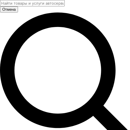
Отмена