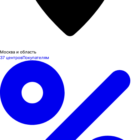
Москва и область
37 центров
Покупателям