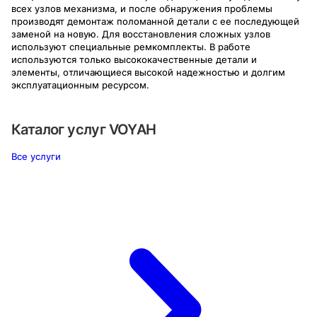
всех узлов механизма, и после обнаружения проблемы
производят демонтаж поломанной детали с ее последующей
заменой на новую. Для восстановления сложных узлов
используют специальные ремкомплекты. В работе
используются только высококачественные детали и
элементы, отличающиеся высокой надежностью и долгим
эксплуатационным ресурсом.
Каталог услуг
VOYAH
Все услуги