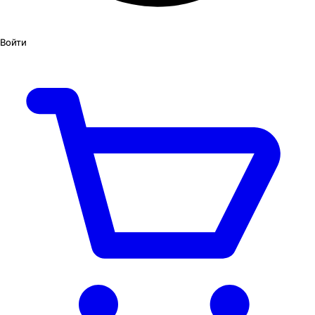
Войти