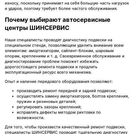
износу, поскольку принимает на себя большую часть нагрузок
и ударов, поэтому требует более частого обслуживания.
Почему выбирают автосервисные
центры ШИНСЕРВИС
Наши специалисты проводят диагностику подвески на
специальном стенде, позволяющем уделить внимание всем
элементам: амортизаторам, сайлент-блокам, шаровым
опорам, креплениям и т. д. Своевременное обслуживание и
диагностирование проблем поможет избежать
дорогостоящего ремонта подвески и продлить
эксплуатационный ресурс всего механизма.
Опыт и наличие передового оборудования позволяют:
производить ремонт передней и задней подвески;
осуществлять замену амортизаторов, болтов крепления,
пружин и резиновых деталей;
регулировать зазоры креплений;
исправлять дефекты методом рихтовки по
возможности.
Для того, чтобы произвести качественный ремонт подвески,
специалисты ШИНСЕРВИС проводят тщательную диагностику