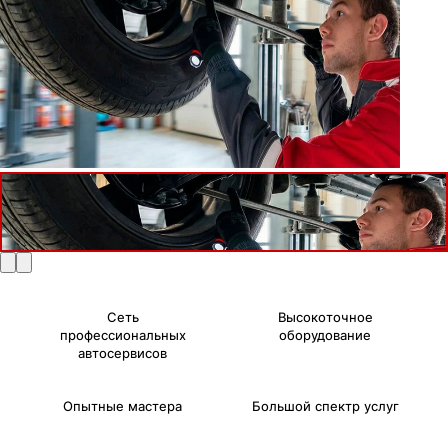
Сеть
Высокоточное
профессиональных
оборудование
автосервисов
Опытные мастера
Большой спектр услуг