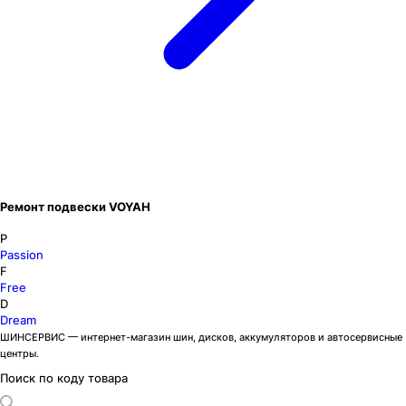
Ремонт подвески VOYAH
P
Passion
F
Free
D
Dream
ШИНСЕРВИС — интернет-магазин шин, дисков, аккумуляторов и автосервисные
центры.
Поиск по коду товара