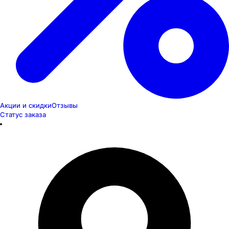
Акции и скидки
Отзывы
Статус заказа