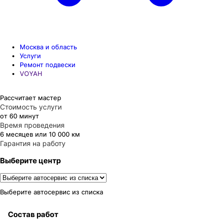
Москва и область
Услуги
Ремонт подвески
VOYAH
Рассчитает мастер
Стоимость услуги
от 60 минут
Время проведения
6 месяцев или 10 000 км
Гарантия на работу
Выберите центр
Выберите автосервис из списка
Состав работ