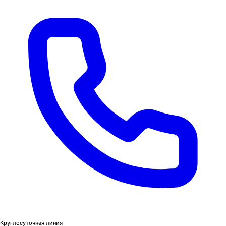
Круглосуточная линия