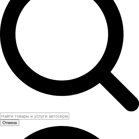
Отмена