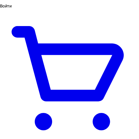
Войти