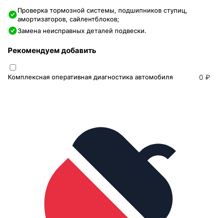
Проверка тормозной системы, подшипников ступиц,
амортизаторов, сайлентблоков;
Замена неисправных деталей подвески.
Рекомендуем добавить
Комплексная оперативная диагностика автомобиля
0 ₽