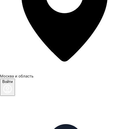
Москва и область
Войти