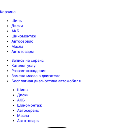
Корзина
Шины
Диски
АКБ
Шиномонтаж
Автосервис
Масла
Автотовары
Запись на сервис
Каталог услуг
Развал-схождение
Замена масла в двигателе
Бесплатная диагностика автомобиля
Шины
Диски
АКБ
Шиномонтаж
Автосервис
Масла
Автотовары