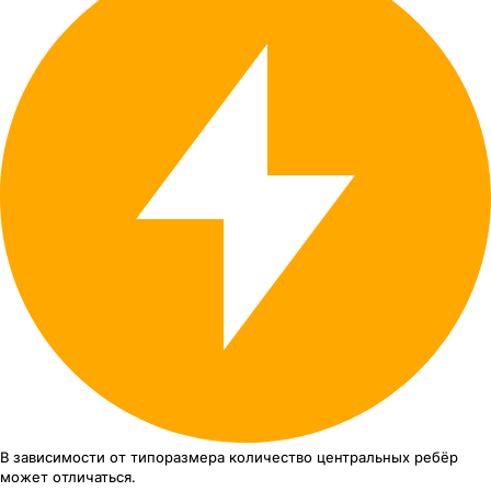
В зависимости от типоразмера
количество центральных ребёр
может отличаться.