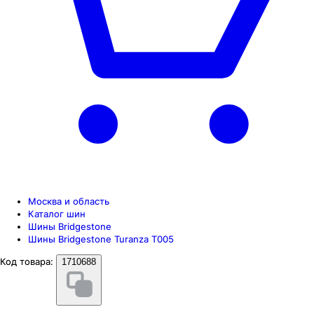
Москва и область
Каталог шин
Шины Bridgestone
Шины Bridgestone Turanza T005
Код товара:
1710688