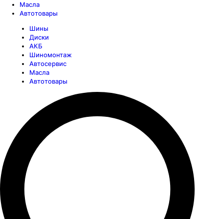
Масла
Автотовары
Шины
Диски
АКБ
Шиномонтаж
Автосервис
Масла
Автотовары