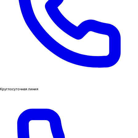
Круглосуточная линия