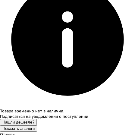
Товара временно нет в наличии.
Подписаться на уведомления
о поступлении
Нашли дешевле?
Показать аналоги
Отзывы