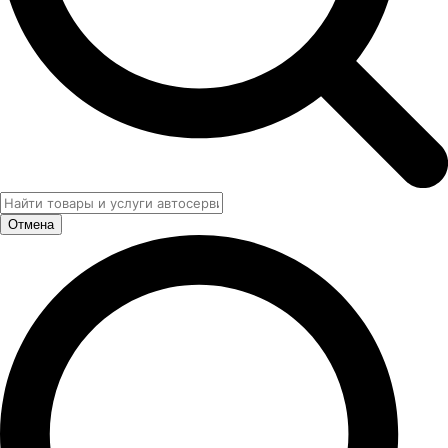
Отмена