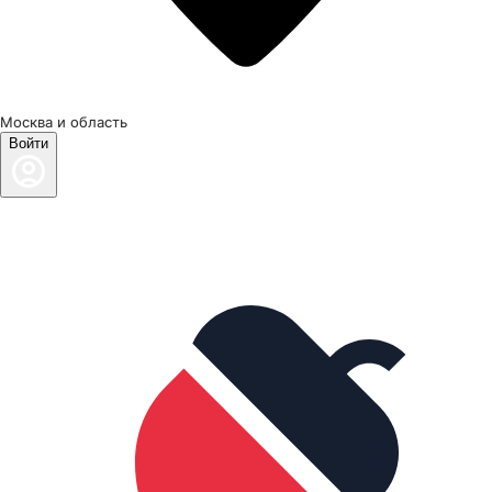
Москва и область
Войти