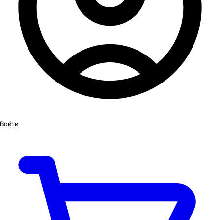
Войти