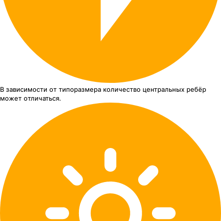
В зависимости от типоразмера
количество центральных ребёр
может отличаться.