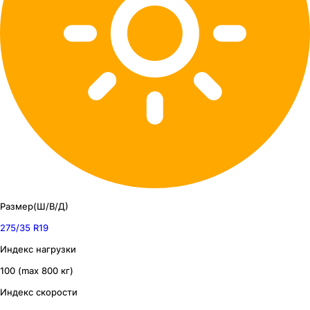
Размер(Ш/В/Д)
275/35 R19
Индекс нагрузки
100 (max 800 кг)
Индекс скорости