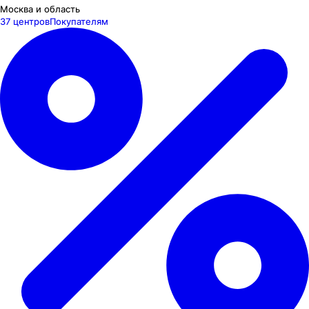
Москва и область
37 центров
Покупателям