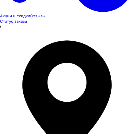
Акции и скидки
Отзывы
Статус заказа