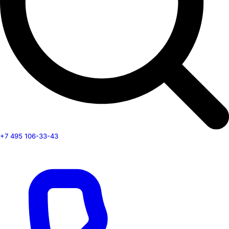
+7 495 106-33-43