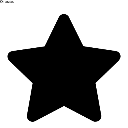
Отзывы