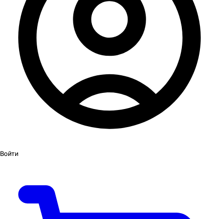
Войти