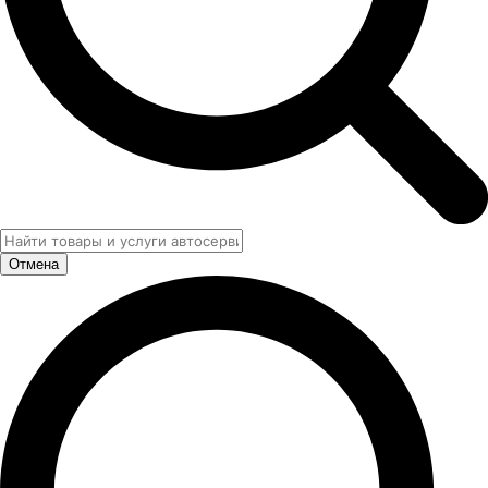
Отмена