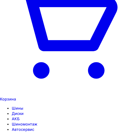
Корзина
Шины
Диски
АКБ
Шиномонтаж
Автосервис