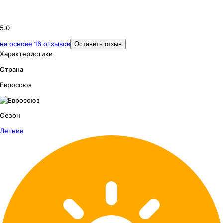
5.0
на основе
16
отзывов
Оставить отзыв
Характеристики
Страна
Евросоюз
Сезон
Летние