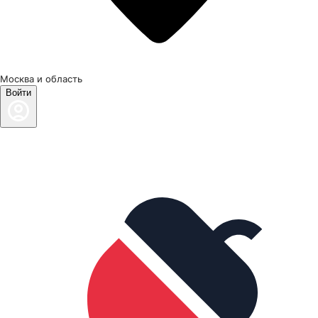
Москва и область
Войти