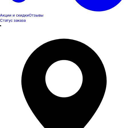
Акции и скидки
Отзывы
Статус заказа