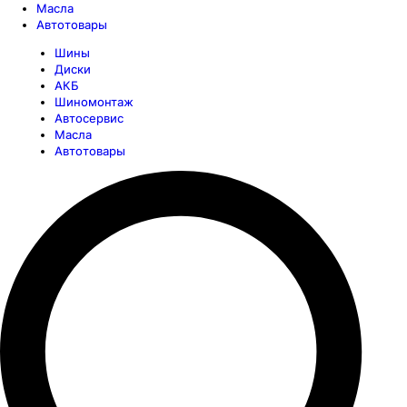
Масла
Автотовары
Шины
Диски
АКБ
Шиномонтаж
Автосервис
Масла
Автотовары