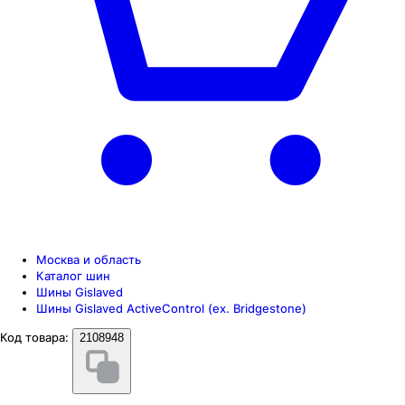
Москва и область
Каталог шин
Шины Gislaved
Шины Gislaved ActiveControl (ex. Bridgestone)
Код товара:
2108948