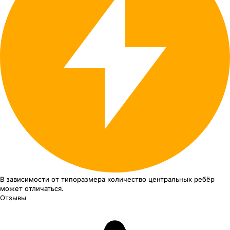
В зависимости от типоразмера
количество центральных ребёр
может отличаться.
Отзывы