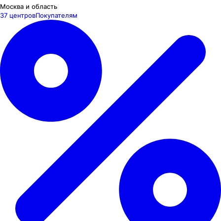
Москва и область
37 центров
Покупателям