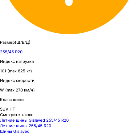
Размер(Ш/В/Д)
255/45 R20
Индекс нагрузки
101 (max 825 кг)
Индекс скорости
W (max 270 км/ч)
Класс шины
SUV HT
Смотрите также
Летние шины Gislaved 255/45 R20
Летние шины 255/45 R20
Шины Gislaved