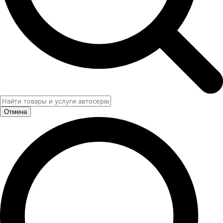
Отмена