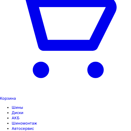
Корзина
Шины
Диски
АКБ
Шиномонтаж
Автосервис