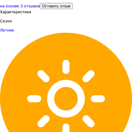
на основе
3
отзывов
Оставить отзыв
Характеристики
Сезон
Летние