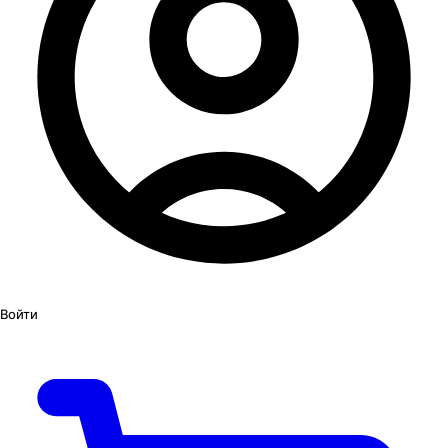
Войти