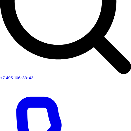
+7 495 106-33-43