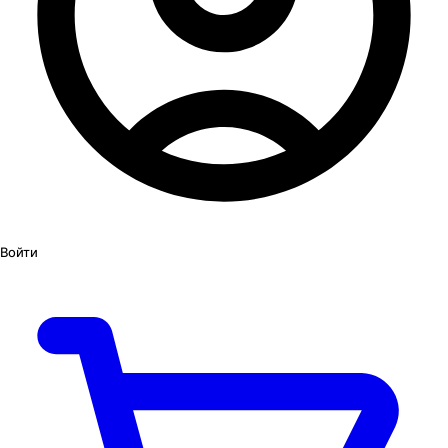
Войти