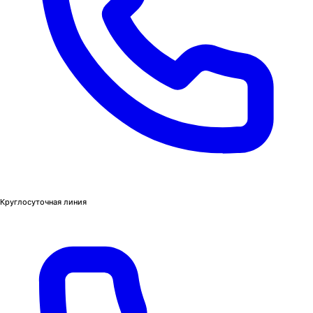
Круглосуточная линия