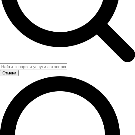
Отмена