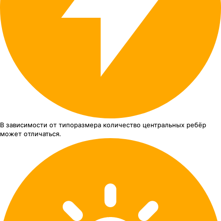
В зависимости от типоразмера
количество центральных ребёр
может отличаться.