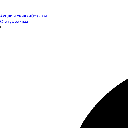
Акции и скидки
Отзывы
Статус заказа