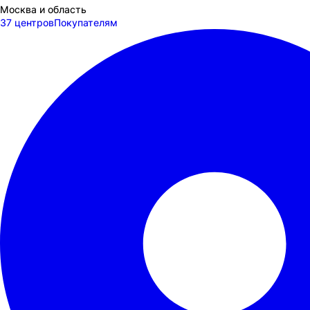
Москва и область
37 центров
Покупателям