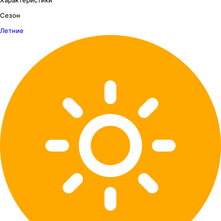
Сезон
Летние