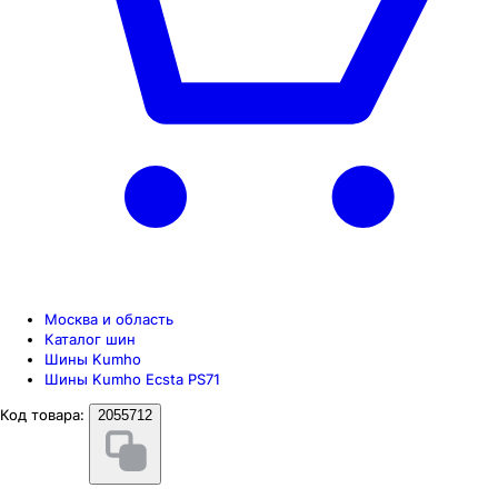
Москва и область
Каталог шин
Шины Kumho
Шины Kumho Ecsta PS71
Код товара:
2055712