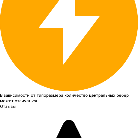
В зависимости от типоразмера
количество центральных ребёр
может отличаться.
Отзывы