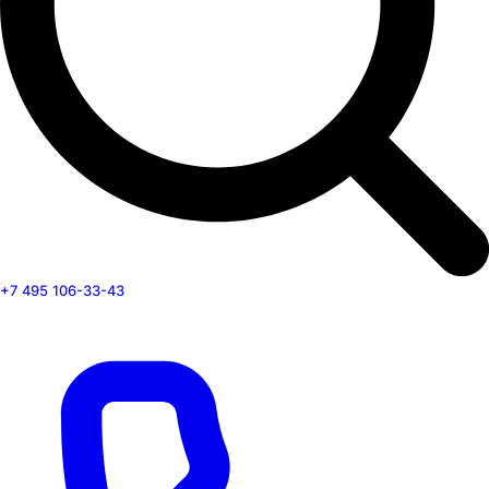
+7 495 106-33-43