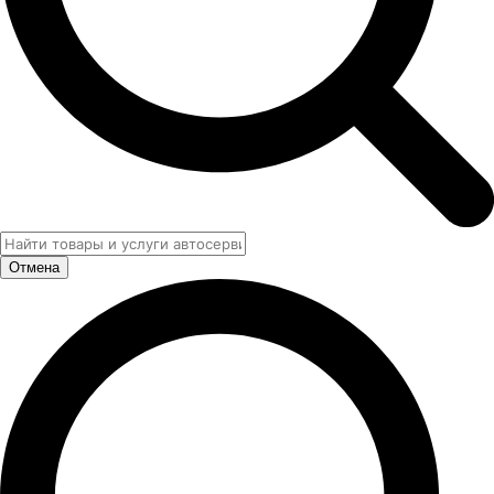
Отмена