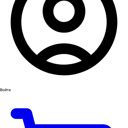
Войти