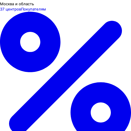
Москва и область
37 центров
Покупателям