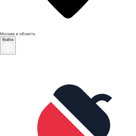
Москва и область
Войти