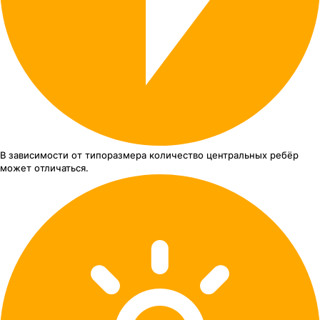
В зависимости от типоразмера
количество центральных ребёр
может отличаться.