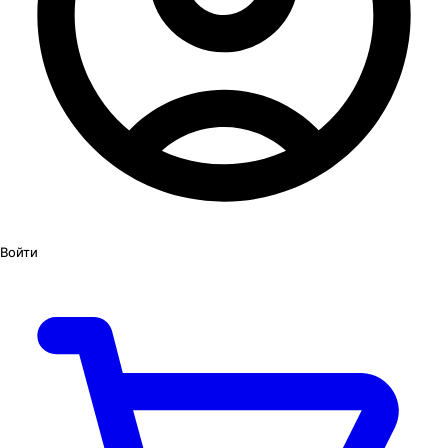
Войти