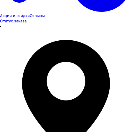
Акции и скидки
Отзывы
Статус заказа