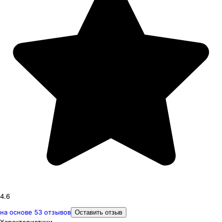
4.6
на основе
53
отзывов
Оставить отзыв
Характеристики