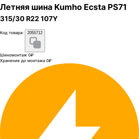
Летняя шина Kumho Ecsta PS71
315/30 R22 107Y
Код товара:
2055712
Шиномонтаж 0₽
Хранение до монтажа 0₽