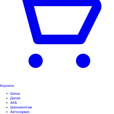
Корзина
Шины
Диски
АКБ
Шиномонтаж
Автосервис