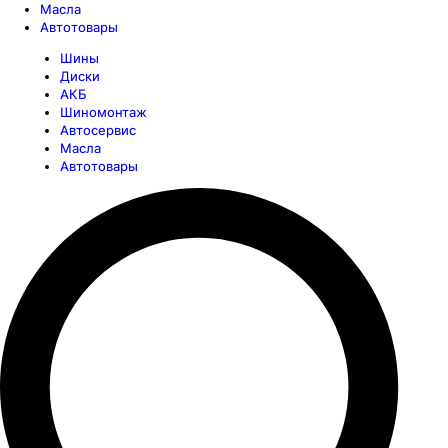
Масла
Автотовары
Шины
Диски
АКБ
Шиномонтаж
Автосервис
Масла
Автотовары