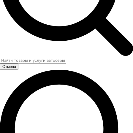
Отмена