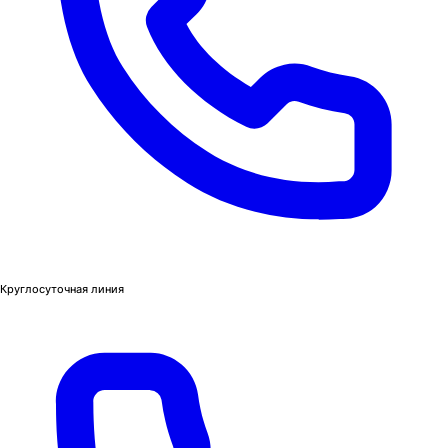
Круглосуточная линия