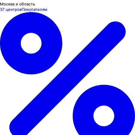
Москва и область
37 центров
Покупателям