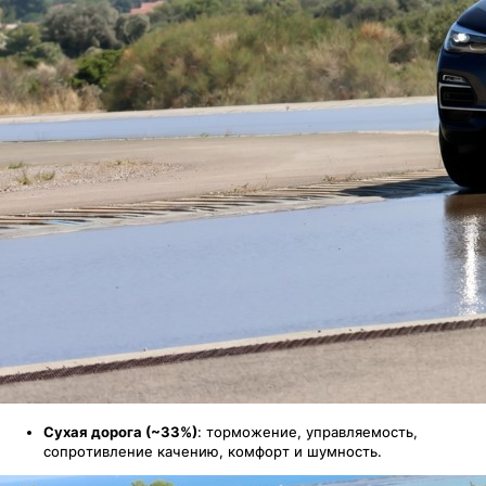
Сухая дорога (~33%)
: торможение, управляемость,
сопротивление качению, комфорт и шумность.