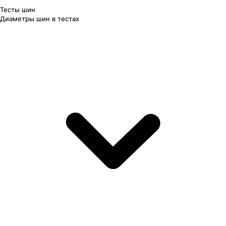
Тесты шин
Диаметры шин в тестах