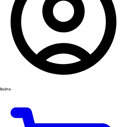
Войти