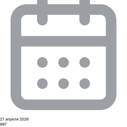
27 апреля 2026
997