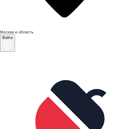
Москва и область
Войти