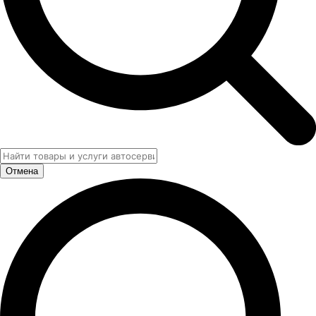
Отмена