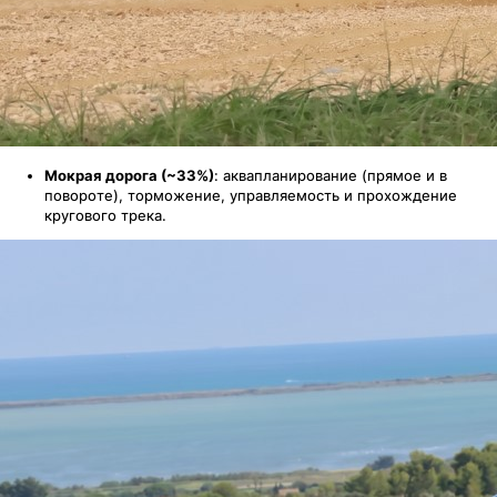
Мокрая дорога (~33%)
: аквапланирование (прямое и в
повороте), торможение, управляемость и прохождение
кругового трека.