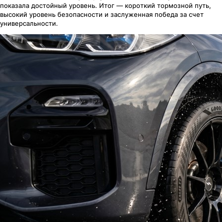
показала достойный уровень. Итог — короткий тормозной путь,
высокий уровень безопасности и заслуженная победа за счет
универсальности.