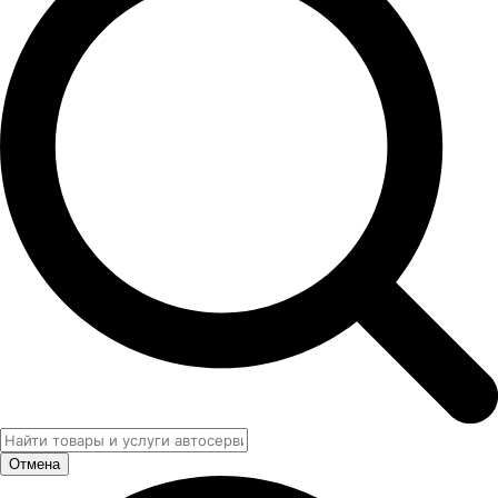
Отмена