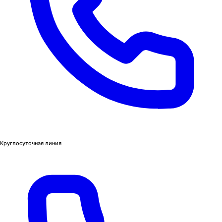
Круглосуточная линия