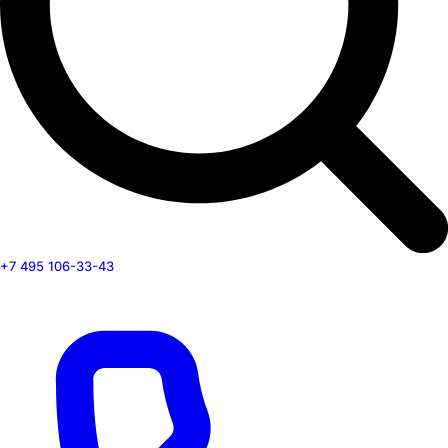
+7 495 106-33-43