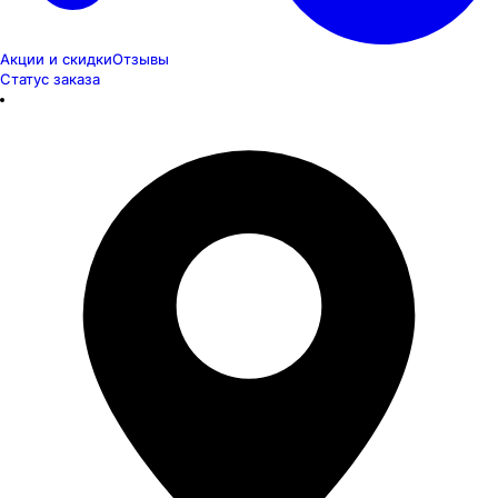
Акции и скидки
Отзывы
Статус заказа