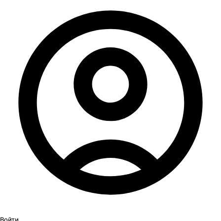
Войти