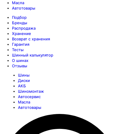
Масла
Автотовары
Подбор
Бренды
Распродажа
Хранение
Возврат с хранения
Гарантия
Тесты
Шинный калькулятор
О шинах
Отзывы
Шины
Диски
АКБ
Шиномонтаж
Автосервис
Масла
Автотовары