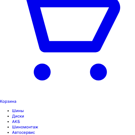
Корзина
Шины
Диски
АКБ
Шиномонтаж
Автосервис