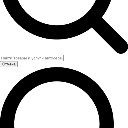
Отмена