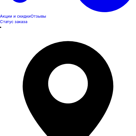
Акции и скидки
Отзывы
Статус заказа