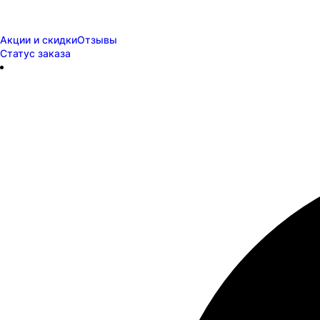
Акции и скидки
Отзывы
Статус заказа