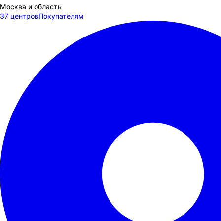
Москва и область
37 центров
Покупателям