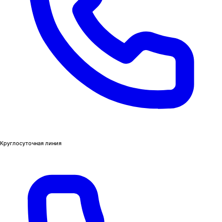
Круглосуточная линия