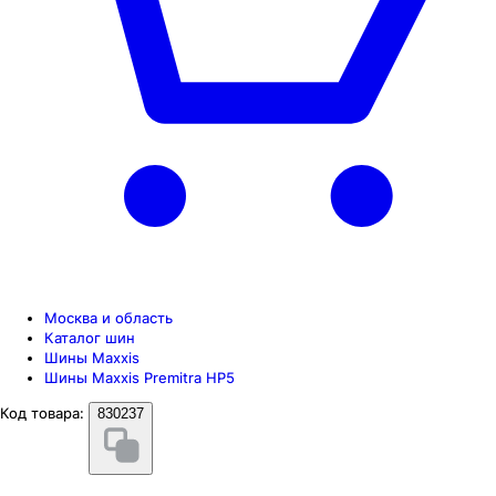
Москва и область
Каталог шин
Шины Maxxis
Шины Maxxis Premitra HP5
Код товара:
830237