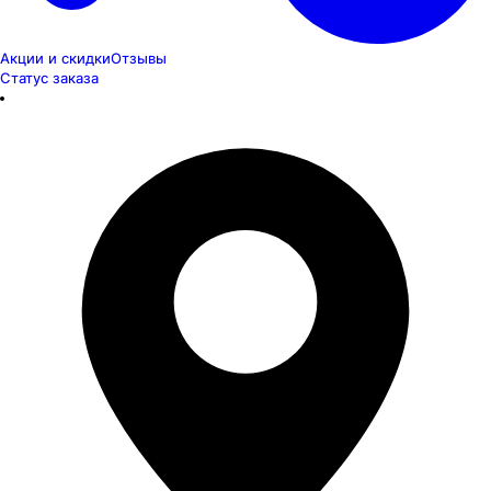
Акции и скидки
Отзывы
Статус заказа