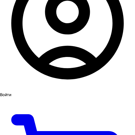
Войти