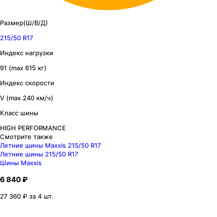
Размер(Ш/В/Д)
215/50 R17
Индекс нагрузки
91 (max 615 кг)
Индекс скорости
V (max 240 км/ч)
Класс шины
HIGH PERFORMANCE
Смотрите также
Летние шины Maxxis 215/50 R17
Летние шины 215/50 R17
Шины Maxxis
6 840 ₽
27 360 ₽ за 4 шт.