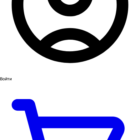
Войти