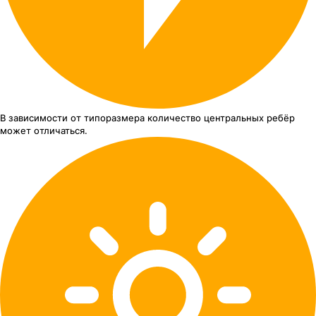
В зависимости от типоразмера
количество центральных ребёр
может отличаться.