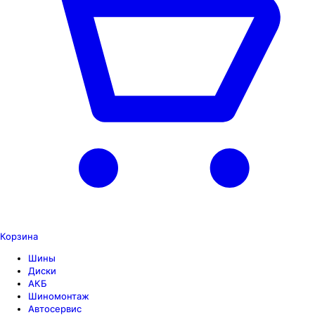
Корзина
Шины
Диски
АКБ
Шиномонтаж
Автосервис