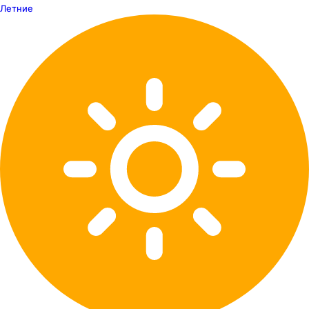
Летние