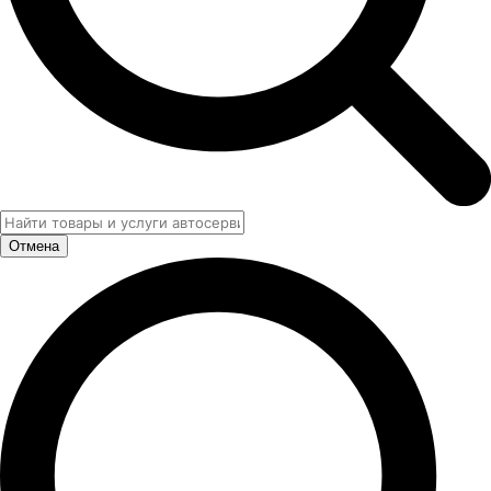
Отмена