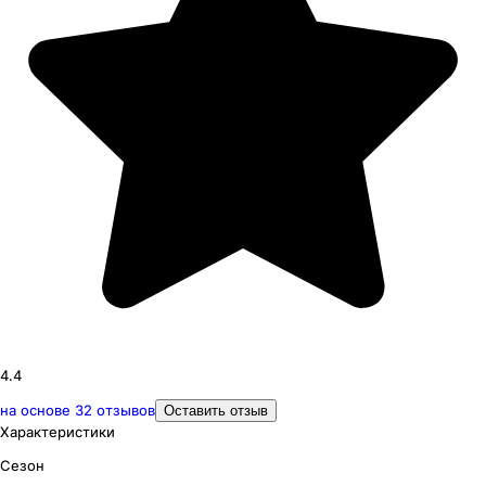
4.4
на основе
32
отзывов
Оставить отзыв
Характеристики
Сезон