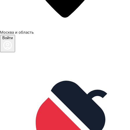
Москва и область
Войти