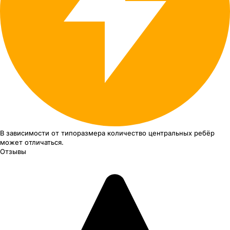
В зависимости от типоразмера
количество центральных ребёр
может отличаться.
Отзывы