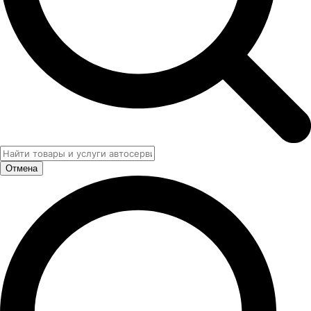
Отмена