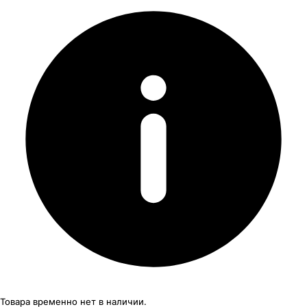
Товара временно нет в наличии.