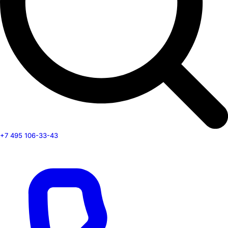
+7 495 106-33-43