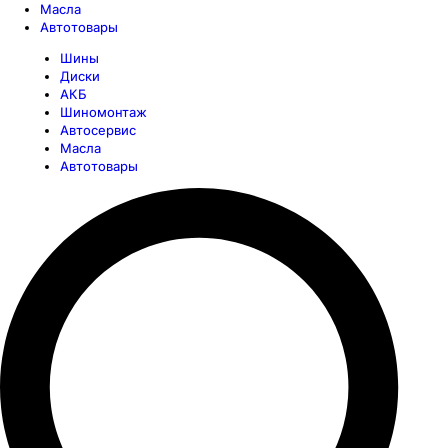
Масла
Автотовары
Шины
Диски
АКБ
Шиномонтаж
Автосервис
Масла
Автотовары