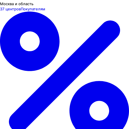
Москва и область
37 центров
Покупателям