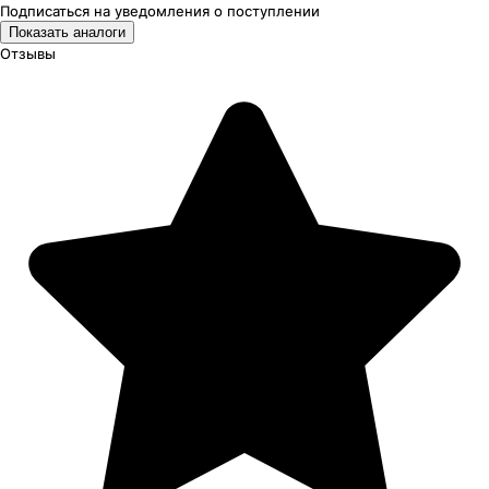
Подписаться на уведомления
о поступлении
Показать аналоги
Отзывы