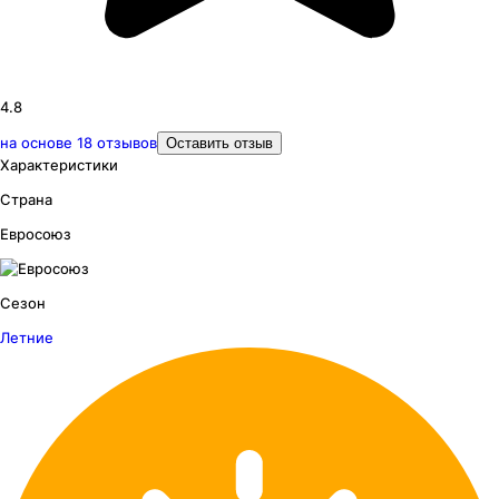
4.8
на основе
18
отзывов
Оставить отзыв
Характеристики
Страна
Евросоюз
Сезон
Летние