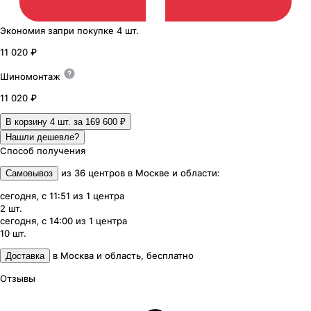
Экономия
за
при покупке
4 шт.
11 020 ₽
Шиномонтаж
11 020 ₽
В корзину 4
шт. за
169 600 ₽
Нашли дешевле?
Способ получения
из
36
центров
в
Москве и области
:
Самовывоз
сегодня, с 11:51
из
1
центра
2
шт.
сегодня, с 14:00
из
1
центра
10
шт.
в
Москва и область
,
бесплатно
Доставка
Отзывы