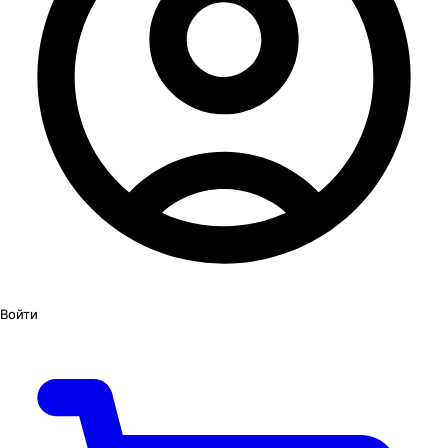
Войти