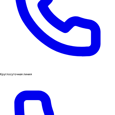
Круглосуточная линия