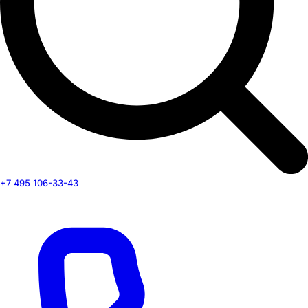
+7 495 106-33-43