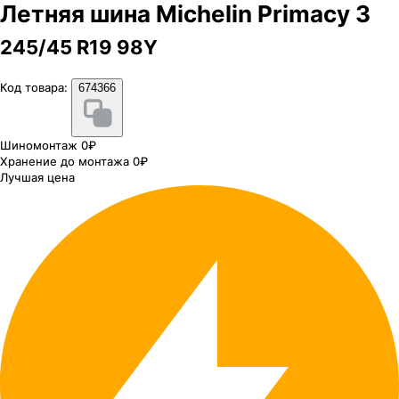
Летняя шина Michelin Primacy 3
245/45 R19 98Y
Код товара:
674366
Шиномонтаж 0₽
Хранение до монтажа 0₽
Лучшая цена