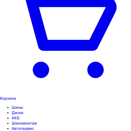
Корзина
Шины
Диски
АКБ
Шиномонтаж
Автосервис