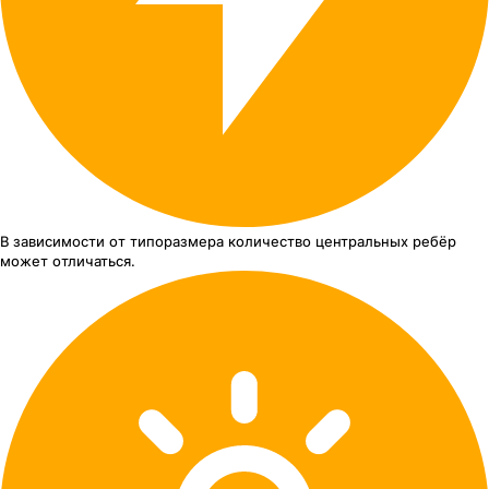
В зависимости от типоразмера
количество центральных ребёр
может отличаться.