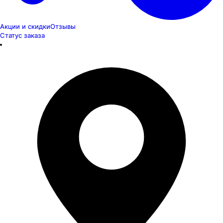
Акции и скидки
Отзывы
Статус заказа