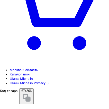
Москва и область
Каталог шин
Шины Michelin
Шины Michelin Primacy 3
Код товара:
674366