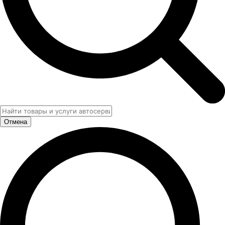
Отмена