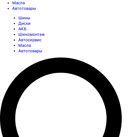
Масла
Автотовары
Шины
Диски
АКБ
Шиномонтаж
Автосервис
Масла
Автотовары