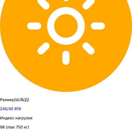
Размер(Ш/В/Д)
245/45 R19
Индекс нагрузки
98 (max 750 кг)