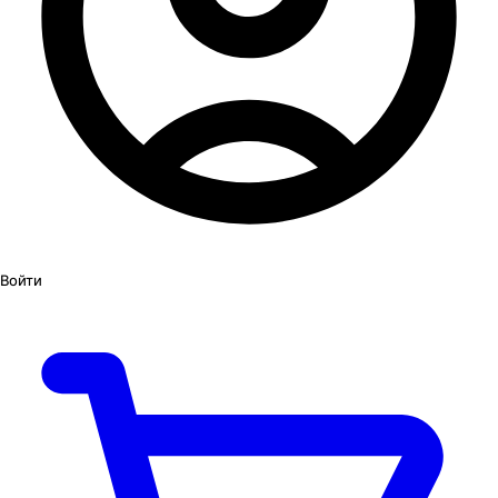
Войти