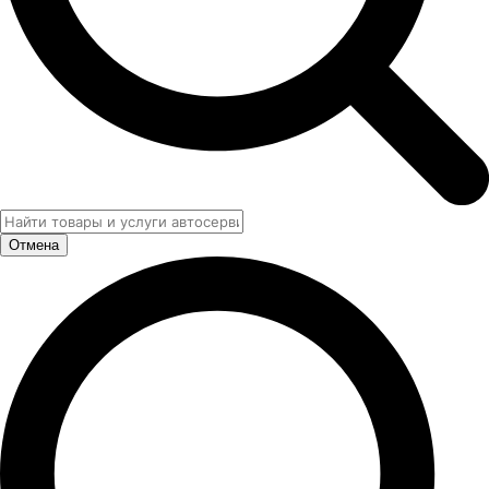
Отмена