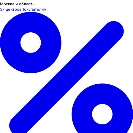
Москва и область
37 центров
Покупателям