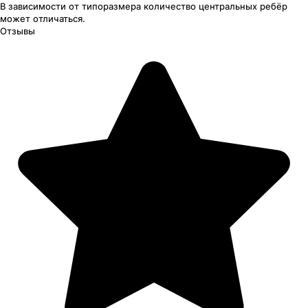
В зависимости от типоразмера
количество центральных ребёр
может отличаться.
Отзывы