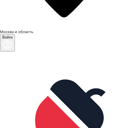
Москва и область
Войти