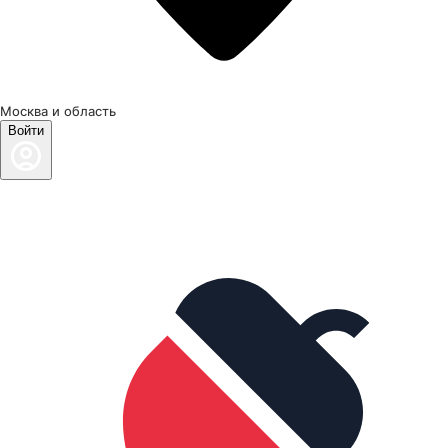
Москва и область
Войти