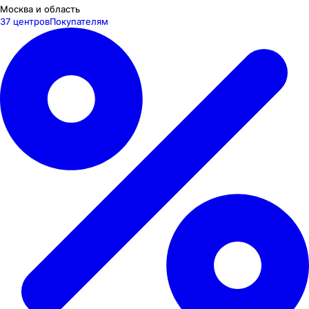
Москва и область
37 центров
Покупателям