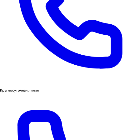
Круглосуточная линия