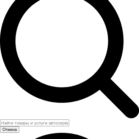
Отмена