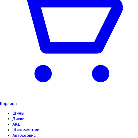
Корзина
Шины
Диски
АКБ
Шиномонтаж
Автосервис