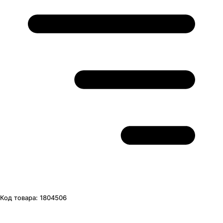
Код товара:
1804506