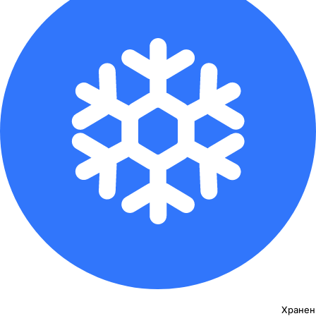
Хранен