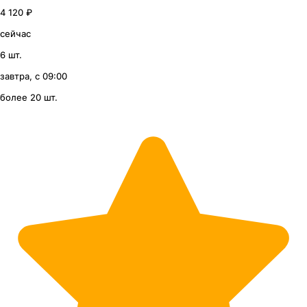
4 120 ₽
сейчас
6 шт.
завтра, с 09:00
более 20 шт.