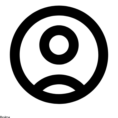
Войти