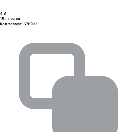
4.8
18
отзывов
Код товара:
678923