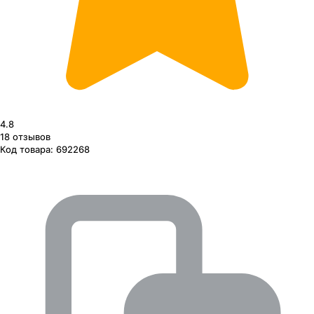
4.8
18
отзывов
Код товара:
692268