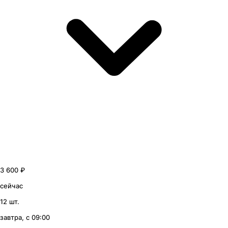
3 600 ₽
сейчас
12 шт.
завтра, с 09:00