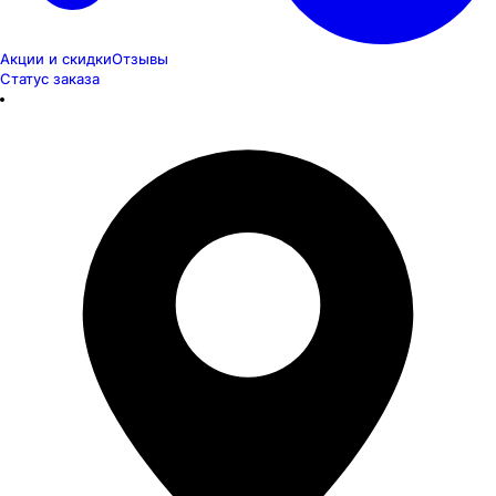
Акции и скидки
Отзывы
Статус заказа