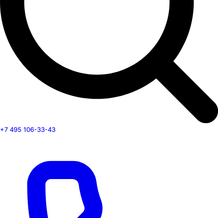
+7 495 106-33-43