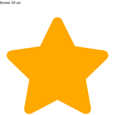
более 20 шт.