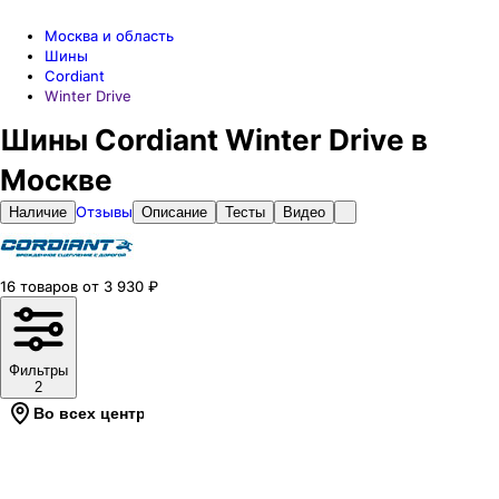
Москва и область
Шины
Cordiant
Winter Drive
Шины Cordiant Winter Drive в
Москве
Отзывы
Наличие
Описание
Тесты
Видео
16
товаров
от
3 930
₽
Фильтры
2
Во всех центрах