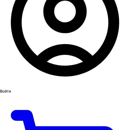
Войти