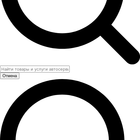
Отмена