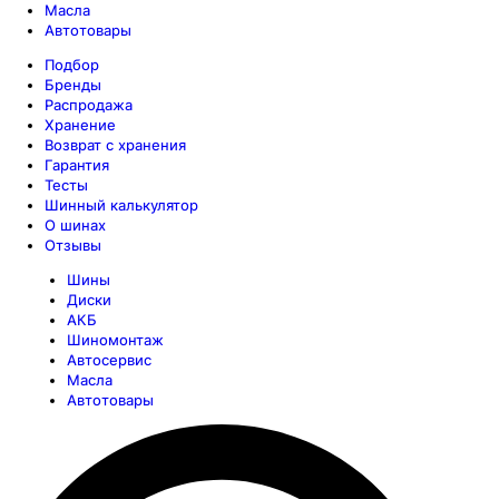
Масла
Автотовары
Подбор
Бренды
Распродажа
Хранение
Возврат с хранения
Гарантия
Тесты
Шинный калькулятор
О шинах
Отзывы
Шины
Диски
АКБ
Шиномонтаж
Автосервис
Масла
Автотовары