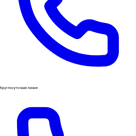
Круглосуточная линия