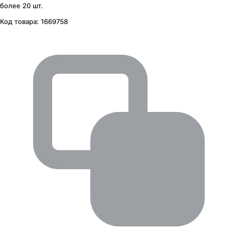
более 20 шт.
Код товара:
1669758