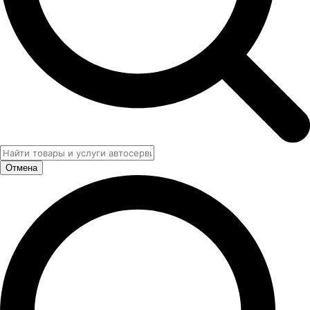
Отмена