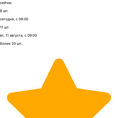
сейчас
8 шт.
сегодня, с 09:00
11 шт.
вт, 11 августа, с 09:00
более 20 шт.