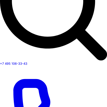
+7 495 106-33-43