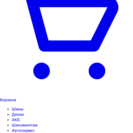
Корзина
Шины
Диски
АКБ
Шиномонтаж
Автосервис