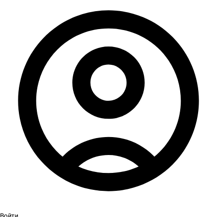
Войти