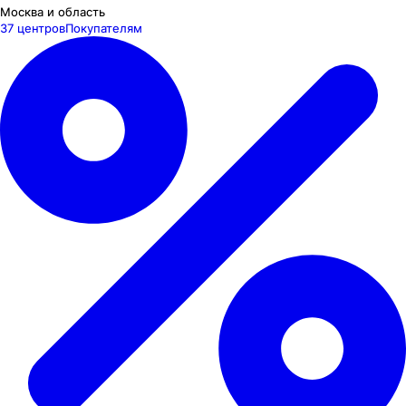
Москва и область
37 центров
Покупателям