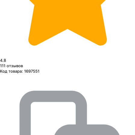
4.8
111
отзывов
Код товара:
1697551