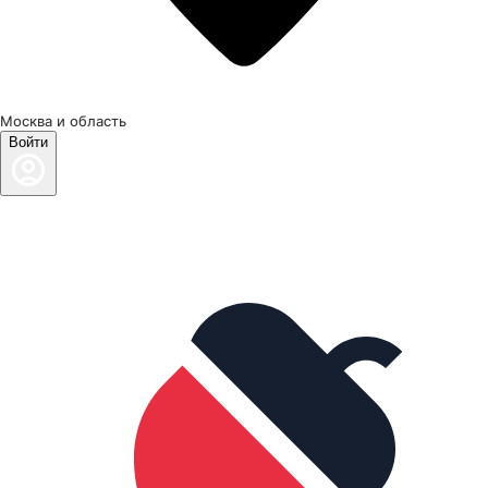
Москва и область
Войти