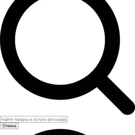
Отмена