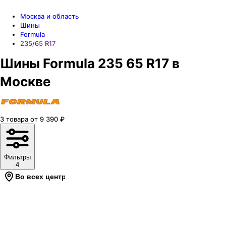
Москва и область
Шины
Formula
235/65 R17
Шины Formula 235 65 R17 в
Москве
3
товара
от
9 390
₽
Фильтры
4
Во всех центрах