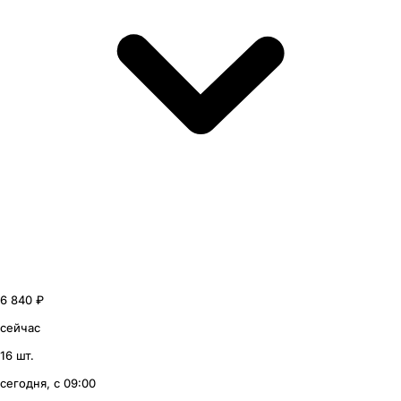
6 840 ₽
сейчас
16 шт.
сегодня, с 09:00