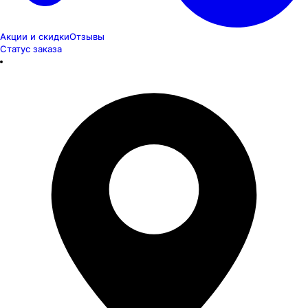
Акции и скидки
Отзывы
Статус заказа