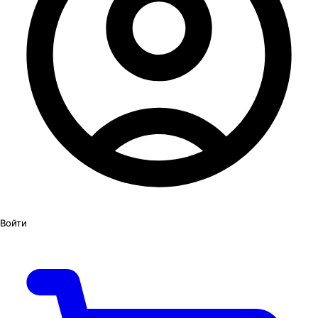
Войти