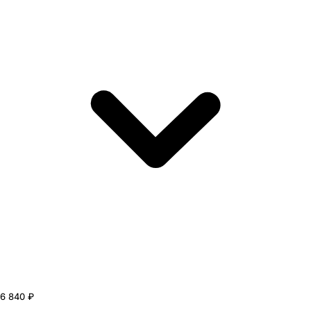
6 840 ₽