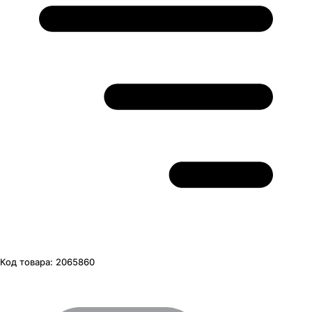
Код товара:
2065860