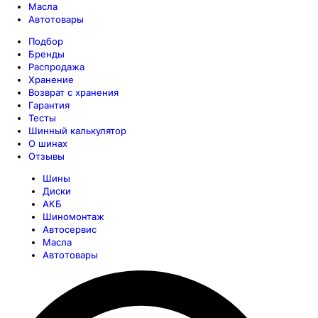
Масла
Автотовары
Подбор
Бренды
Распродажа
Хранение
Возврат с хранения
Гарантия
Тесты
Шинный калькулятор
О шинах
Отзывы
Шины
Диски
АКБ
Шиномонтаж
Автосервис
Масла
Автотовары