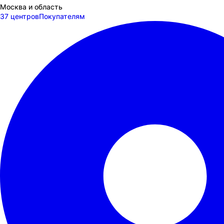
Москва и область
37 центров
Покупателям