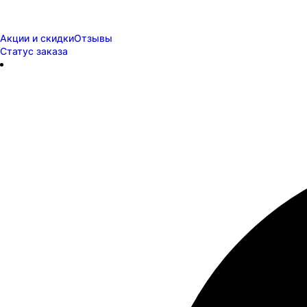
Акции и скидки
Отзывы
Статус заказа