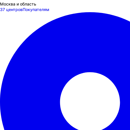
Москва и область
37 центров
Покупателям