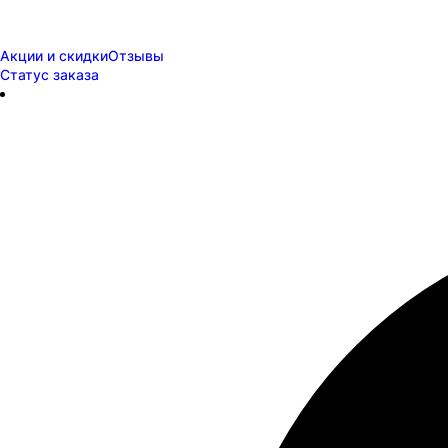
Акции и скидки
Отзывы
Статус заказа