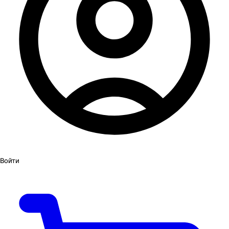
Войти