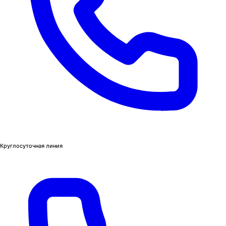
Круглосуточная линия