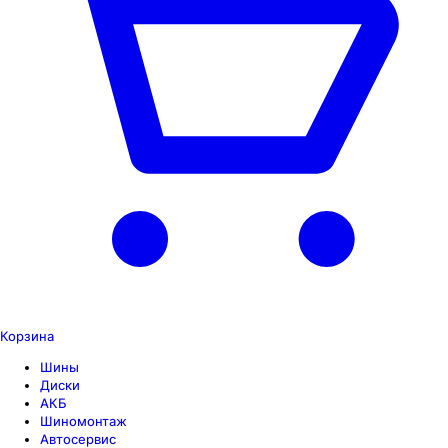
Корзина
Шины
Диски
АКБ
Шиномонтаж
Автосервис