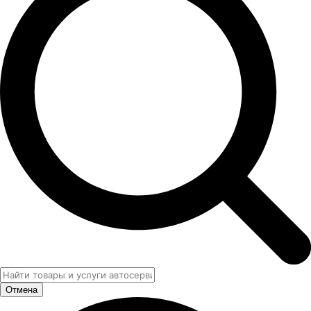
Отмена