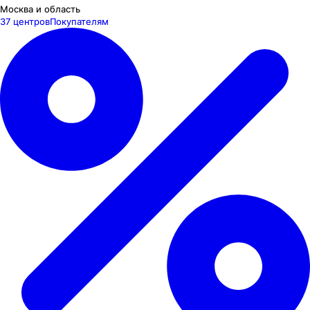
Москва и область
37 центров
Покупателям