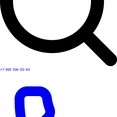
+7 495 106-33-43