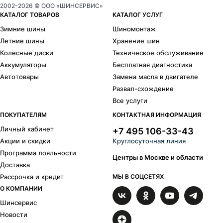
2002-
2026
© ООО «ШИНСЕРВИС»
КАТАЛОГ ТОВАРОВ
КАТАЛОГ УСЛУГ
Зимние шины
Шиномонтаж
Летние шины
Хранение шин
Колесные диски
Техническое обслуживание
Аккумуляторы
Бесплатная диагностика
Автотовары
Замена масла в двигателе
Развал-схождение
Все услуги
ПОКУПАТЕЛЯМ
КОНТАКТНАЯ ИНФОРМАЦИЯ
Личный кабинет
+7 495 106-33-43
Акции и скидки
Круглосуточная линия
Программа лояльности
Центры в Москве и области
Доставка
Рассрочка и кредит
МЫ В СОЦСЕТЯХ
О КОМПАНИИ
Шинсервис
Новости