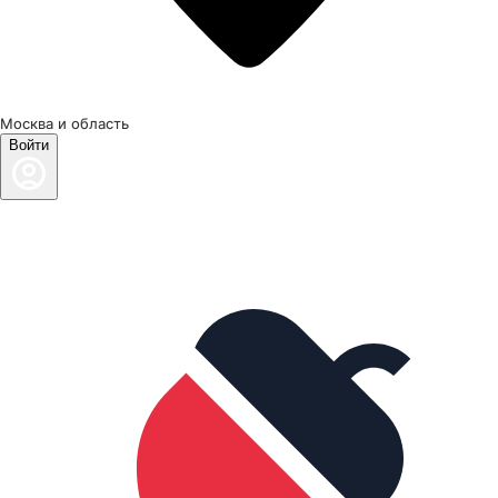
Москва и область
Войти