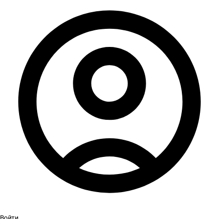
Войти