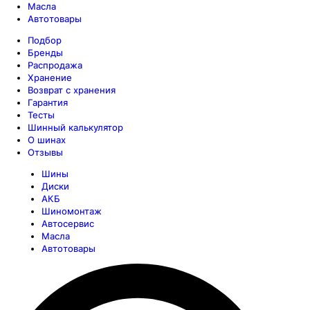
Масла
Автотовары
Подбор
Бренды
Распродажа
Хранение
Возврат с хранения
Гарантия
Тесты
Шинный калькулятор
О шинах
Отзывы
Шины
Диски
АКБ
Шиномонтаж
Автосервис
Масла
Автотовары