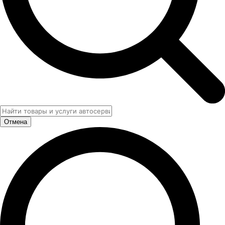
Отмена