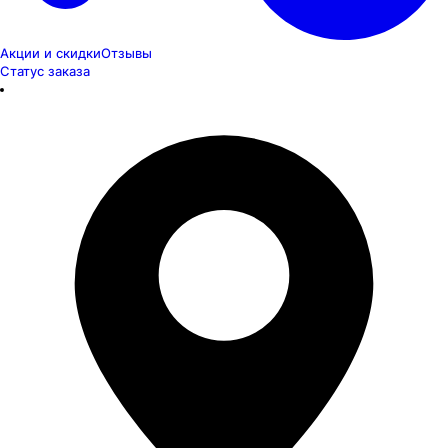
Акции и скидки
Отзывы
Статус заказа