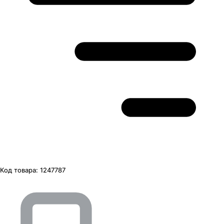
Код товара:
1247787