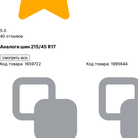
5.0
40
отзывов
Аналоги шин 215/45 R17
смотреть все
Код товара:
1659722
Код товара:
1995644