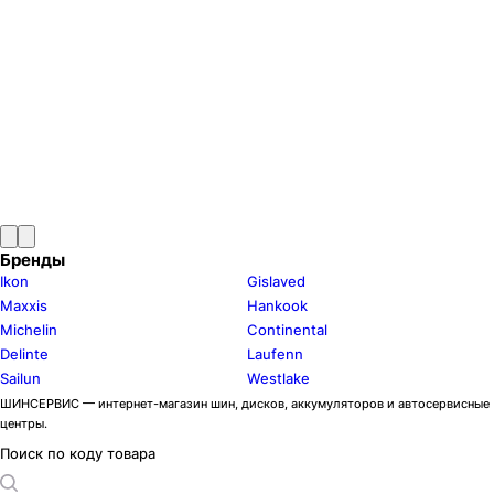
Бренды
Ikon
Gislaved
Maxxis
Hankook
Michelin
Continental
Delinte
Laufenn
Sailun
Westlake
ШИНСЕРВИС — интернет-магазин шин, дисков, аккумуляторов и автосервисные
центры.
Поиск по коду товара