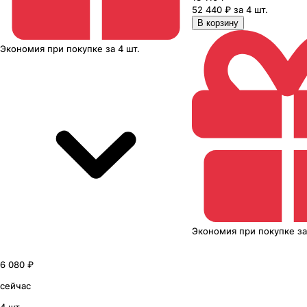
52 440 ₽ за 4 шт.
В корзину
Экономия
при покупке
за
4 шт.
Экономия
при покупке
з
6 080 ₽
сейчас